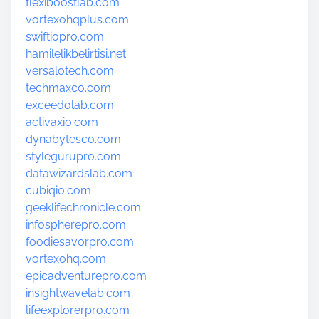
flexiboostlab.com
vortexohqplus.com
swiftiopro.com
hamilelikbelirtisi.net
versalotech.com
techmaxco.com
exceedolab.com
activaxio.com
dynabytesco.com
stylegurupro.com
datawizardslab.com
cubiqio.com
geeklifechronicle.com
infospherepro.com
foodiesavorpro.com
vortexohq.com
epicadventurepro.com
insightwavelab.com
lifeexplorerpro.com