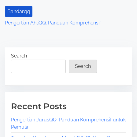
Bandarqq
Pengertian AhliQQ: Panduan Komprehensif
Search
Search
Recent Posts
Pengertian JurusQQ: Panduan Komprehensif untuk
Pemula