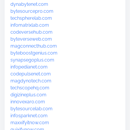
dynabytenet.com
bytesourcepro.com
techspherelab.com
infomatrixlab.com
codeversehub.com
byteverseweb.com
magconnecthub.com
byteboostgenius.com
synapsegoplus.com
infopedianet.com
codepulsenet.com
magdynotech.com
techscopehq.com
digizineplus.com
innovexaro.com
bytesourcelab.com
infosparknet.com
maxxifyitnow.com
quixifynow.com