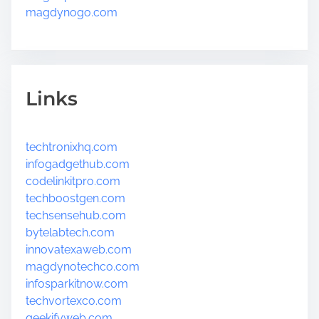
magdynogo.com
Links
techtronixhq.com
infogadgethub.com
codelinkitpro.com
techboostgen.com
techsensehub.com
bytelabtech.com
innovatexaweb.com
magdynotechco.com
infosparkitnow.com
techvortexco.com
geekifyweb.com