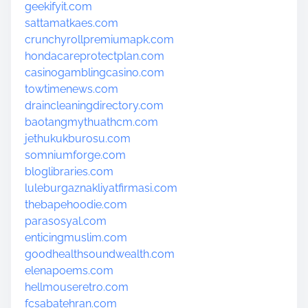
geekifyit.com
sattamatkaes.com
crunchyrollpremiumapk.com
hondacareprotectplan.com
casinogamblingcasino.com
towtimenews.com
draincleaningdirectory.com
baotangmythuathcm.com
jethukukburosu.com
somniumforge.com
bloglibraries.com
luleburgaznakliyatfirmasi.com
thebapehoodie.com
parasosyal.com
enticingmuslim.com
goodhealthsoundwealth.com
elenapoems.com
hellmouseretro.com
fcsabatehran.com