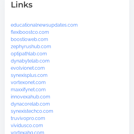
Links
educationalnewsupdates.com
flexiboostco.com
boostioweb.com
zephyrushub.com
optipathlab.com
dynabytelab.com
evolvionet.com
synexisplus.com
vortexonet.com
maxxifynet.com
innovexahub.com
dynacorelab.com
synexistechco.com
truvivopro.com
vividusco.com
vortexahq.com