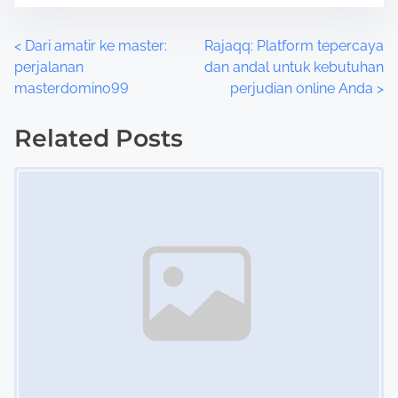
e
s
t
t
P
<
Dari amatir ke master:
h
r
Rajaqq: Platform tepercaya
perjalanan
i
e
dan andal untuk kebutuhan
o
masterdomino99
s
a
perjudian online Anda
>
p
d
s
o
t
Related Posts
t
s
i
Image Placeholder
t
m
s
o
e
n
n
:
a
v
i
g