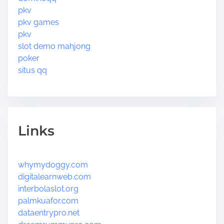
pkv
pkv games
pkv
slot demo mahjong
poker
situs qq
Links
whymydoggy.com
digitalearnweb.com
interbolaslot.org
palmkuafor.com
dataentrypro.net