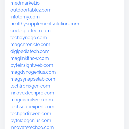
medmarket.io
outdoortablez.com
infotomy.com
healthysupplementsolution.com
codespottech.com
techdynogo.com
magchronicle.com
digipediatech.com
maglinkitnow.com
byteinsightweb.com
magdynogenius.com
magsynapselab.com
techtronixgen.com
innovextechpro.com
magcircuitweb.com
techscopexpert.com
techpediaweb.com
bytelabgenius.com
innovatetechco.com