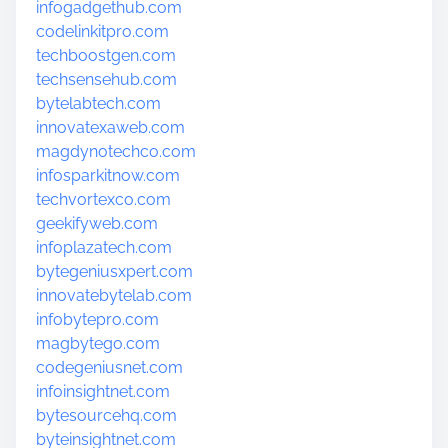
infogadgethub.com
codelinkitpro.com
techboostgen.com
techsensehub.com
bytelabtech.com
innovatexaweb.com
magdynotechco.com
infosparkitnow.com
techvortexco.com
geekifyweb.com
infoplazatech.com
bytegeniusxpert.com
innovatebytelab.com
infobytepro.com
magbytego.com
codegeniusnet.com
infoinsightnet.com
bytesourcehq.com
byteinsightnet.com