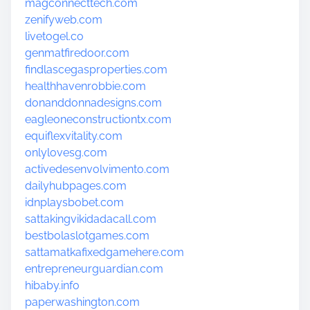
magconnecttech.com
zenifyweb.com
livetogel.co
genmatfiredoor.com
findlascegasproperties.com
healthhavenrobbie.com
donanddonnadesigns.com
eagleoneconstructiontx.com
equiflexvitality.com
onlylovesg.com
activedesenvolvimento.com
dailyhubpages.com
idnplaysbobet.com
sattakingvikidadacall.com
bestbolaslotgames.com
sattamatkafixedgamehere.com
entrepreneurguardian.com
hibaby.info
paperwashington.com