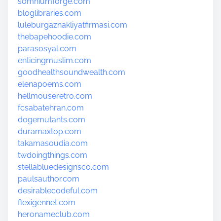
somniumforge.com
bloglibraries.com
luleburgaznakliyatfirmasi.com
thebapehoodie.com
parasosyal.com
enticingmuslim.com
goodhealthsoundwealth.com
elenapoems.com
hellmouseretro.com
fcsabatehran.com
dogemutants.com
duramaxtop.com
takamasoudia.com
twdoingthings.com
stellabluedesignsco.com
paulsauthor.com
desirablecodeful.com
flexigennet.com
heronameclub.com