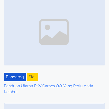
n
n
:
a
v
i
g
a
t
i
Bandarqq
Slot
o
Panduan Utama PKV Games QQ: Yang Perlu Anda
Ketahui
n
Image Placeholder