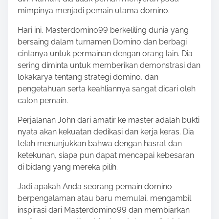
mimpinya menjadi pemain utama domino.
Hari ini, Masterdomino99 berkeliling dunia yang
bersaing dalam turnamen Domino dan berbagi
cintanya untuk permainan dengan orang lain. Dia
sering diminta untuk memberikan demonstrasi dan
lokakarya tentang strategi domino, dan
pengetahuan serta keahliannya sangat dicari oleh
calon pemain.
Perjalanan John dari amatir ke master adalah bukti
nyata akan kekuatan dedikasi dan kerja keras. Dia
telah menunjukkan bahwa dengan hasrat dan
ketekunan, siapa pun dapat mencapai kebesaran
di bidang yang mereka pilih.
Jadi apakah Anda seorang pemain domino
berpengalaman atau baru memulai, mengambil
inspirasi dari Masterdomino99 dan membiarkan