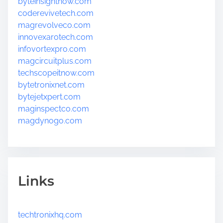
byteinsightnow.com
coderevivetech.com
magrevolveco.com
innovexarotech.com
infovortexpro.com
magcircuitplus.com
techscopeitnow.com
bytetronixnet.com
bytejetxpert.com
maginspectco.com
magdynogo.com
Links
techtronixhq.com