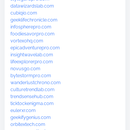
datawizardslab.com
cubiqio.com
geeklifechronicle.com
infospherepro.com
foodiesavorpro.com
vortexohq.com
epicadventurepro.com
insightwavelab.com
lifeexplorerpro.com
novusgo.com
bytestormpro.com
wanderlustchrono.com
culturetrendlab.com
trendsensehub.com
ticktockenigma.com
eulerxr.com
geekifygenius.com
orbitextech.com