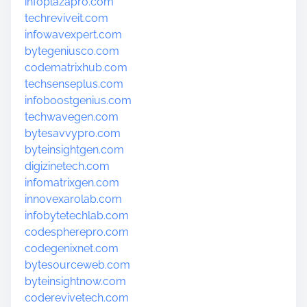
infoplazapro.com
techreviveit.com
infowavexpert.com
bytegeniusco.com
codematrixhub.com
techsenseplus.com
infoboostgenius.com
techwavegen.com
bytesavvypro.com
byteinsightgen.com
digizinetech.com
infomatrixgen.com
innovexarolab.com
infobytetechlab.com
codespherepro.com
codegenixnet.com
bytesourceweb.com
byteinsightnow.com
coderevivetech.com