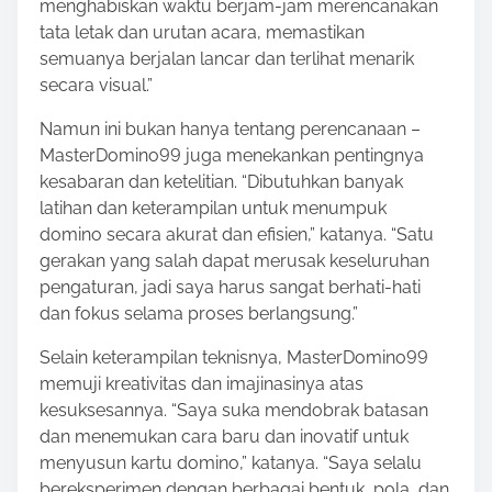
menghabiskan waktu berjam-jam merencanakan
tata letak dan urutan acara, memastikan
semuanya berjalan lancar dan terlihat menarik
secara visual.”
Namun ini bukan hanya tentang perencanaan –
MasterDomino99 juga menekankan pentingnya
kesabaran dan ketelitian. “Dibutuhkan banyak
latihan dan keterampilan untuk menumpuk
domino secara akurat dan efisien,” katanya. “Satu
gerakan yang salah dapat merusak keseluruhan
pengaturan, jadi saya harus sangat berhati-hati
dan fokus selama proses berlangsung.”
Selain keterampilan teknisnya, MasterDomino99
memuji kreativitas dan imajinasinya atas
kesuksesannya. “Saya suka mendobrak batasan
dan menemukan cara baru dan inovatif untuk
menyusun kartu domino,” katanya. “Saya selalu
bereksperimen dengan berbagai bentuk, pola, dan