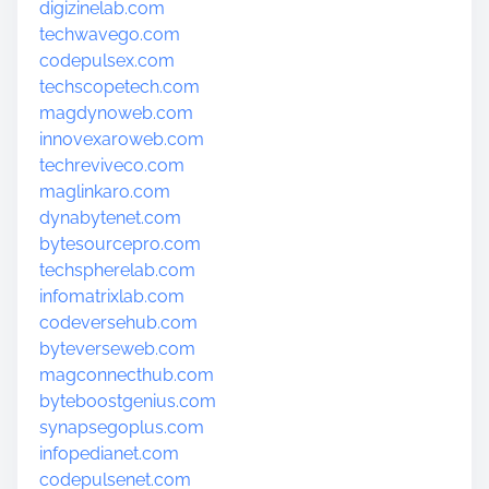
digizinelab.com
techwavego.com
codepulsex.com
techscopetech.com
magdynoweb.com
innovexaroweb.com
techreviveco.com
maglinkaro.com
dynabytenet.com
bytesourcepro.com
techspherelab.com
infomatrixlab.com
codeversehub.com
byteverseweb.com
magconnecthub.com
byteboostgenius.com
synapsegoplus.com
infopedianet.com
codepulsenet.com