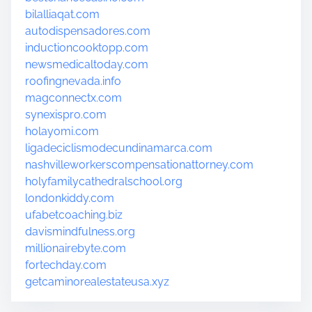
bilalliaqat.com
autodispensadores.com
inductioncooktopp.com
newsmedicaltoday.com
roofingnevada.info
magconnectx.com
synexispro.com
holayomi.com
ligadeciclismodecundinamarca.com
nashvilleworkerscompensationattorney.com
holyfamilycathedralschool.org
londonkiddy.com
ufabetcoaching.biz
davismindfulness.org
millionairebyte.com
fortechday.com
getcaminorealestateusa.xyz