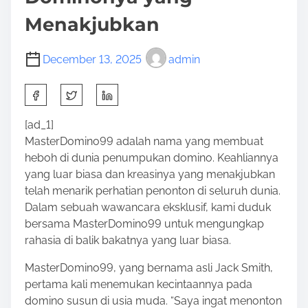
Menakjubkan
December 13, 2025
admin
S
h
a
[ad_1]
r
MasterDomino99 adalah nama yang membuat
e
heboh di dunia penumpukan domino. Keahliannya
t
yang luar biasa dan kreasinya yang menakjubkan
h
telah menarik perhatian penonton di seluruh dunia.
i
Dalam sebuah wawancara eksklusif, kami duduk
s
bersama MasterDomino99 untuk mengungkap
p
rahasia di balik bakatnya yang luar biasa.
o
MasterDomino99, yang bernama asli Jack Smith,
s
pertama kali menemukan kecintaannya pada
t
domino susun di usia muda. “Saya ingat menonton
o