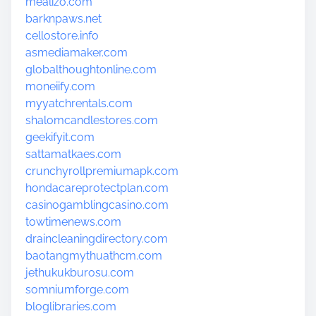
mealizo.com
barknpaws.net
cellostore.info
asmediamaker.com
globalthoughtonline.com
moneiify.com
myyatchrentals.com
shalomcandlestores.com
geekifyit.com
sattamatkaes.com
crunchyrollpremiumapk.com
hondacareprotectplan.com
casinogamblingcasino.com
towtimenews.com
draincleaningdirectory.com
baotangmythuathcm.com
jethukukburosu.com
somniumforge.com
bloglibraries.com