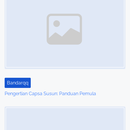
Bandarqq
Pengertian Capsa Susun: Panduan Pemula
Image Placeholder