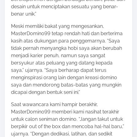
desain untuk menciptakan sesuatu yang benar-
benar unik.”
Meski memiliki bakat yang mengesankan,
MasterDomino99 tetap rendah hati dan berterima
kasih atas dukungan para penggemarnya. “Saya
tidak pernah menyangka hobi saya akan berubah
menjadi karier penuh, namun saya sangat
bersyukur atas peluang yang datang kepada
saya,” ujarnya. “Saya berharap dapat terus
menginspirasi orang lain dengan kreasi domino
saya dan mendorong batas-batas yang mungkin
dicapai dengan bentuk seni ini.”
Saat wawancara kami hampir berakhir,
MasterDomino99 memberi kami nasihat terakhir
untuk calon seniman domino. “Jangan takut untuk
berpikir out of the box dan mencoba hal-hal baru,”
ujarnya. “Dengan dedikasi, latihan, dan sedikit