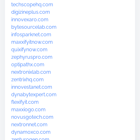
techscopehq.com
digizineplus.com
innovexaro.com
bytesourcelab.com
infosparknet.com
maxxifyitnow.com
quixifynow.com
zephyruspro.com
optipathx.com
nextronixlab.com
zentrixhq.com
innovestanet.com
dynabytexpert.com
flexifyit.com
maxxiogo.com
novusgotech.com
nextronnet.com
dynamoxco.com
zenturogen.com