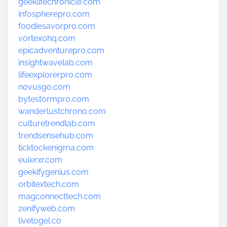
geeklifechronicle.com
infospherepro.com
foodiesavorpro.com
vortexohq.com
epicadventurepro.com
insightwavelab.com
lifeexplorerpro.com
novusgo.com
bytestormpro.com
wanderlustchrono.com
culturetrendlab.com
trendsensehub.com
ticktockenigma.com
eulerxr.com
geekifygenius.com
orbitextech.com
magconnecttech.com
zenifyweb.com
livetogel.co