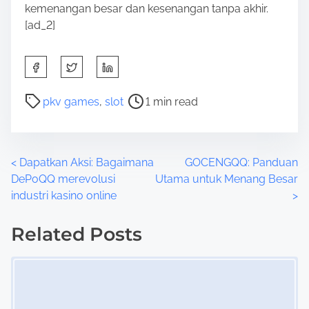
kemenangan besar dan kesenangan tanpa akhir.
[ad_2]
S
h
a
P
pkv games
,
slot
1 min read
r
o
e
s
t
t
P
<
Dapatkan Aksi: Bagaimana
h
r
GOCENGQQ: Panduan
DePoQQ merevolusi
i
e
Utama untuk Menang Besar
o
industri kasino online
s
a
>
p
d
s
o
t
Related Posts
t
s
i
Image Placeholder
t
m
s
o
e
n
n