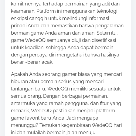
komitmennya terhadap permainan yang adil dan
keamanan. Platform ini menggunakan teknologi
enkripsi canggih untuk melindungi informasi
pribadi Anda dan memastikan bahwa pengalaman
bermain game Anda aman dan aman. Selain itu,
game WedeQQ semuanya diuji dan disertifikasi
untuk keadilan, sehingga Anda dapat bermain
dengan percaya diri mengetahui bahwa hasilnya
benar -benar acak.
Apakah Anda seorang gamer biasa yang mencari
hiburan atau pemain serius yang mencari
tantangan baru, WedeQQ memiliki sesuatu untuk
semua orang. Dengan berbagai permainan,
antarmuka yang ramah pengguna, dan fitur yang
menarik, WedeQQ pasti akan menjadi platform
game favorit baru Anda. Jadi mengapa
menunggu? Temukan kegembiraan WedeQQ hari
ini dan mulailah bermain jalan menuju