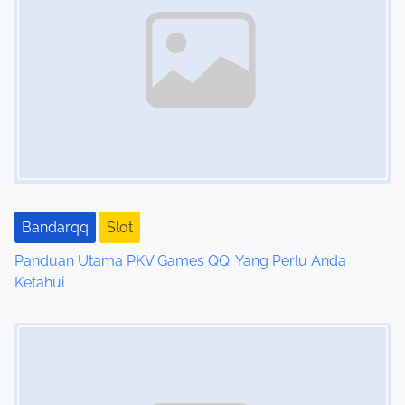
:
a
v
i
g
a
t
Bandarqq
Slot
i
Panduan Utama PKV Games QQ: Yang Perlu Anda
o
Ketahui
n
Image Placeholder