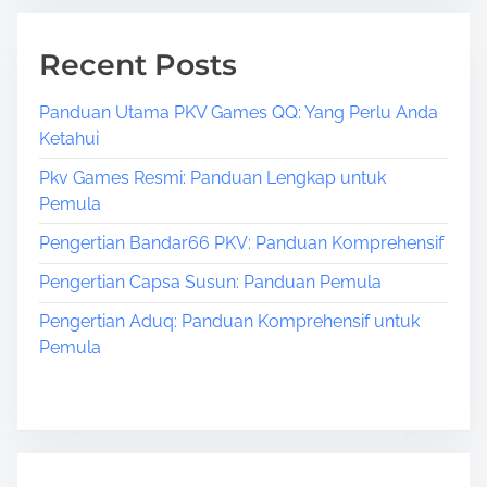
Recent Posts
Panduan Utama PKV Games QQ: Yang Perlu Anda
Ketahui
Pkv Games Resmi: Panduan Lengkap untuk
Pemula
Pengertian Bandar66 PKV: Panduan Komprehensif
Pengertian Capsa Susun: Panduan Pemula
Pengertian Aduq: Panduan Komprehensif untuk
Pemula