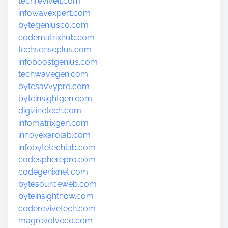
techreviveit.com
infowavexpert.com
bytegeniusco.com
codematrixhub.com
techsenseplus.com
infoboostgenius.com
techwavegen.com
bytesavvypro.com
byteinsightgen.com
digizinetech.com
infomatrixgen.com
innovexarolab.com
infobytetechlab.com
codespherepro.com
codegenixnet.com
bytesourceweb.com
byteinsightnow.com
coderevivetech.com
magrevolveco.com