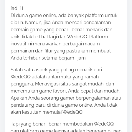
h
a
[ad_1]
r
Di dunia game online, ada banyak platform untuk
e
dipilih. Namun, jika Anda mencari pengalaman
t
bermain game yang benar -benar menarik dan
h
unik, tidak terlihat lagi dari WedeQQ. Platform
i
inovatif ini menawarkan berbagai macam
s
permainan dan fitur yang pasti akan membuat
p
Anda terhibur selama berjam -jam.
o
Salah satu aspek yang paling menarik dari
s
WedeQQ adalah antarmuka yang ramah
t
pengguna. Menavigasi situs sangat mudah, dan
o
menemukan game favorit Anda cepat dan mudah.
n
Apakah Anda seorang gamer berpengalaman atau
:
pendatang baru di dunia game online, Anda tidak
akan kesulitan memulai WedeQQ.
Tapi yang benar -benar membedakan WedeQQ
dari platform game lainnya adalah beragam pilihan