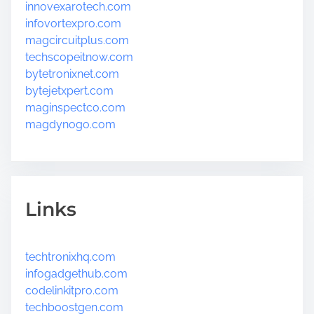
innovexarotech.com
infovortexpro.com
magcircuitplus.com
techscopeitnow.com
bytetronixnet.com
bytejetxpert.com
maginspectco.com
magdynogo.com
Links
techtronixhq.com
infogadgethub.com
codelinkitpro.com
techboostgen.com