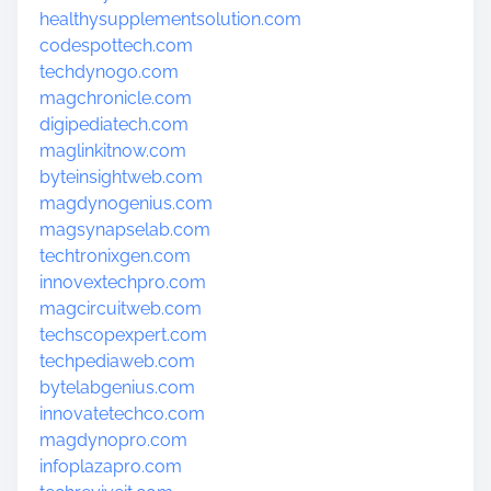
healthysupplementsolution.com
codespottech.com
techdynogo.com
magchronicle.com
digipediatech.com
maglinkitnow.com
byteinsightweb.com
magdynogenius.com
magsynapselab.com
techtronixgen.com
innovextechpro.com
magcircuitweb.com
techscopexpert.com
techpediaweb.com
bytelabgenius.com
innovatetechco.com
magdynopro.com
infoplazapro.com