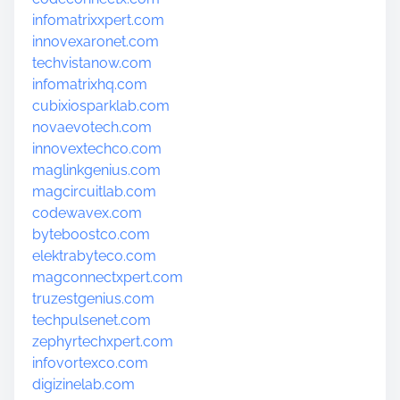
infomatrixxpert.com
innovexaronet.com
techvistanow.com
infomatrixhq.com
cubixiosparklab.com
novaevotech.com
innovextechco.com
maglinkgenius.com
magcircuitlab.com
codewavex.com
byteboostco.com
elektrabyteco.com
magconnectxpert.com
truzestgenius.com
techpulsenet.com
zephyrtechxpert.com
infovortexco.com
digizinelab.com