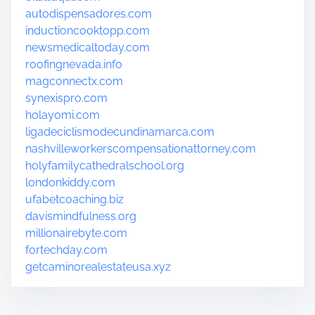
autodispensadores.com
inductioncooktopp.com
newsmedicaltoday.com
roofingnevada.info
magconnectx.com
synexispro.com
holayomi.com
ligadeciclismodecundinamarca.com
nashvilleworkerscompensationattorney.com
holyfamilycathedralschool.org
londonkiddy.com
ufabetcoaching.biz
davismindfulness.org
millionairebyte.com
fortechday.com
getcaminorealestateusa.xyz