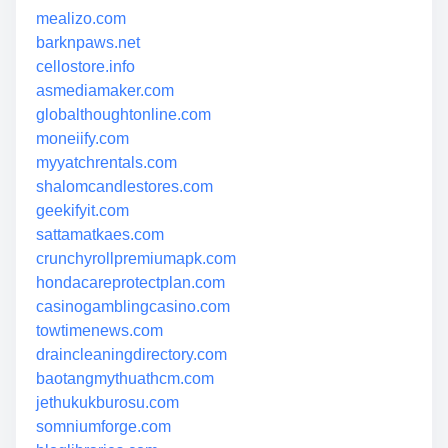
mealizo.com
barknpaws.net
cellostore.info
asmediamaker.com
globalthoughtonline.com
moneiify.com
myyatchrentals.com
shalomcandlestores.com
geekifyit.com
sattamatkaes.com
crunchyrollpremiumapk.com
hondacareprotectplan.com
casinogamblingcasino.com
towtimenews.com
draincleaningdirectory.com
baotangmythuathcm.com
jethukukburosu.com
somniumforge.com