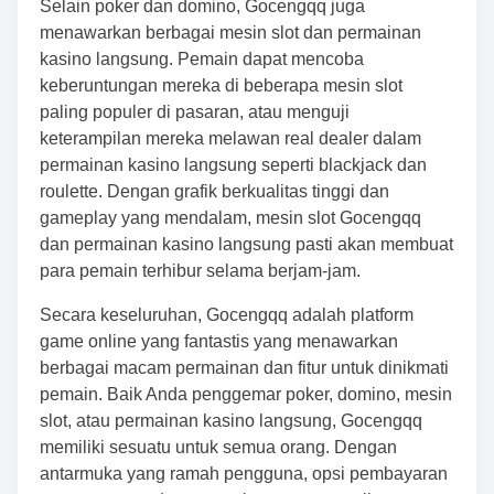
Selain poker dan domino, Gocengqq juga
menawarkan berbagai mesin slot dan permainan
kasino langsung. Pemain dapat mencoba
keberuntungan mereka di beberapa mesin slot
paling populer di pasaran, atau menguji
keterampilan mereka melawan real dealer dalam
permainan kasino langsung seperti blackjack dan
roulette. Dengan grafik berkualitas tinggi dan
gameplay yang mendalam, mesin slot Gocengqq
dan permainan kasino langsung pasti akan membuat
para pemain terhibur selama berjam-jam.
Secara keseluruhan, Gocengqq adalah platform
game online yang fantastis yang menawarkan
berbagai macam permainan dan fitur untuk dinikmati
pemain. Baik Anda penggemar poker, domino, mesin
slot, atau permainan kasino langsung, Gocengqq
memiliki sesuatu untuk semua orang. Dengan
antarmuka yang ramah pengguna, opsi pembayaran