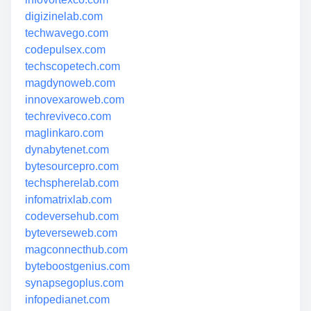
digizinelab.com
techwavego.com
codepulsex.com
techscopetech.com
magdynoweb.com
innovexaroweb.com
techreviveco.com
maglinkaro.com
dynabytenet.com
bytesourcepro.com
techspherelab.com
infomatrixlab.com
codeversehub.com
byteverseweb.com
magconnecthub.com
byteboostgenius.com
synapsegoplus.com
infopedianet.com