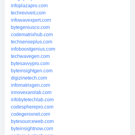
infoplazapro.com
techreviveit.com
infowavexpert.com
bytegeniusco.com
codematrixhub.com
techsenseplus.com
infoboostgenius.com
techwavegen.com
bytesavvypro.com
byteinsightgen.com
digizinetech.com
infomatrixgen.com
innovexarolab.com
infobytetechlab.com
codespherepro.com
codegenixnet.com
bytesourceweb.com
byteinsightnow.com