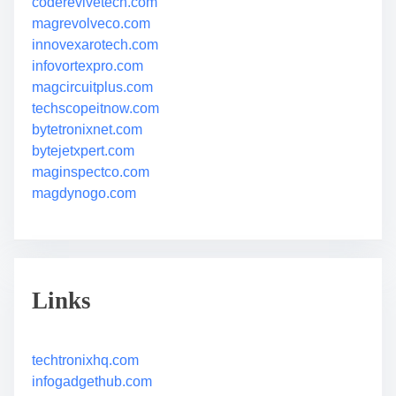
coderevivetech.com
magrevolveco.com
innovexarotech.com
infovortexpro.com
magcircuitplus.com
techscopeitnow.com
bytetronixnet.com
bytejetxpert.com
maginspectco.com
magdynogo.com
Links
techtronixhq.com
infogadgethub.com