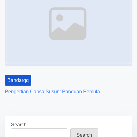
Bandarqq
Pengertian Capsa Susun: Panduan Pemula
Search
Search