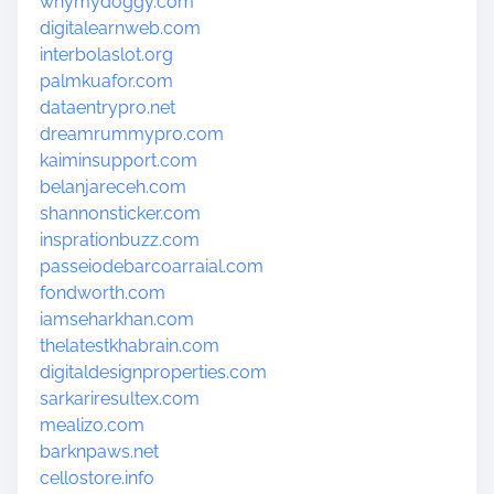
whymydoggy.com
digitalearnweb.com
interbolaslot.org
palmkuafor.com
dataentrypro.net
dreamrummypro.com
kaiminsupport.com
belanjareceh.com
shannonsticker.com
insprationbuzz.com
passeiodebarcoarraial.com
fondworth.com
iamseharkhan.com
thelatestkhabrain.com
digitaldesignproperties.com
sarkariresultex.com
mealizo.com
barknpaws.net
cellostore.info