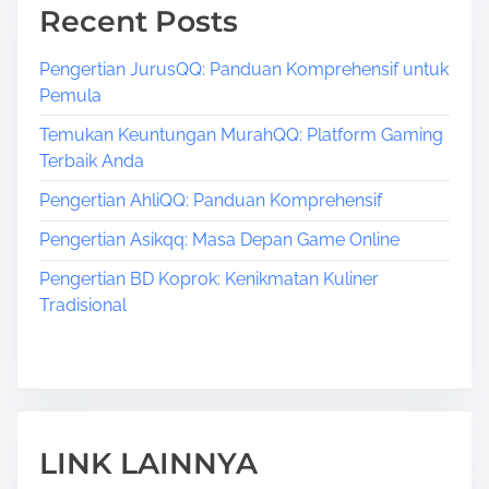
Recent Posts
Pengertian JurusQQ: Panduan Komprehensif untuk
Pemula
Temukan Keuntungan MurahQQ: Platform Gaming
Terbaik Anda
Pengertian AhliQQ: Panduan Komprehensif
Pengertian Asikqq: Masa Depan Game Online
Pengertian BD Koprok: Kenikmatan Kuliner
Tradisional
LINK LAINNYA