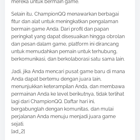
mereka untuk bermain game.
Selain itu, ChampionQQ menawarkan berbagai
fitur dan alat untuk meningkatkan pengalaman
bermain game Anda. Dari profil dan papan
peringkat yang dapat disesuaikan hingga obrolan
dan pesan dalam game, platform ini dirancang
untuk memudahkan pemain untuk terhubung,
berkomunikasi, dan berkolaborasi satu sama lain.
Jadi, jika Anda mencari pusat game baru di mana
Anda dapat bertemu dengan juara lain,
menunjukkan keterampilan Anda, dan membawa
permainan Anda ke level berikutnya, tidak terlihat
lagi dari ChampionQQ. Daftar hari ini,
bergabunglah dengan komunitas, dan mulai
perjalanan Anda menuju menjadi juara game
sejati.
[ad_2]