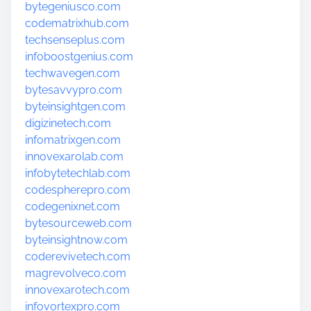
bytegeniusco.com
codematrixhub.com
techsenseplus.com
infoboostgenius.com
techwavegen.com
bytesavvypro.com
byteinsightgen.com
digizinetech.com
infomatrixgen.com
innovexarolab.com
infobytetechlab.com
codespherepro.com
codegenixnet.com
bytesourceweb.com
byteinsightnow.com
coderevivetech.com
magrevolveco.com
innovexarotech.com
infovortexpro.com