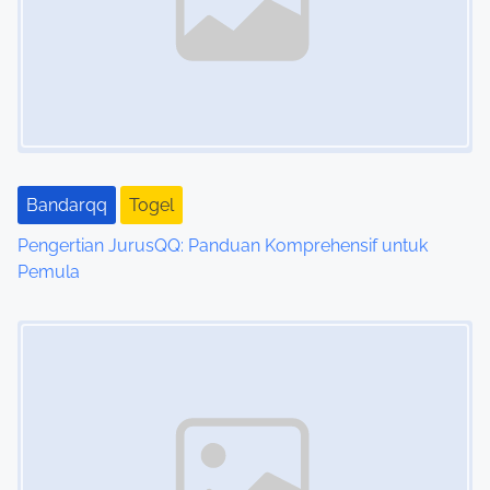
v
i
g
a
t
Bandarqq
Togel
i
Pengertian JurusQQ: Panduan Komprehensif untuk
o
Pemula
n
Image Placeholder