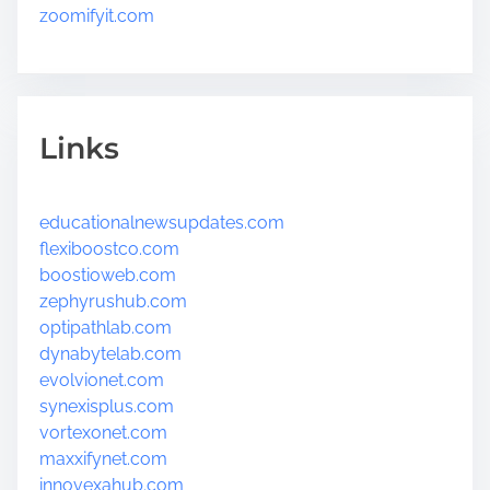
zoomifyit.com
Links
educationalnewsupdates.com
flexiboostco.com
boostioweb.com
zephyrushub.com
optipathlab.com
dynabytelab.com
evolvionet.com
synexisplus.com
vortexonet.com
maxxifynet.com
innovexahub.com