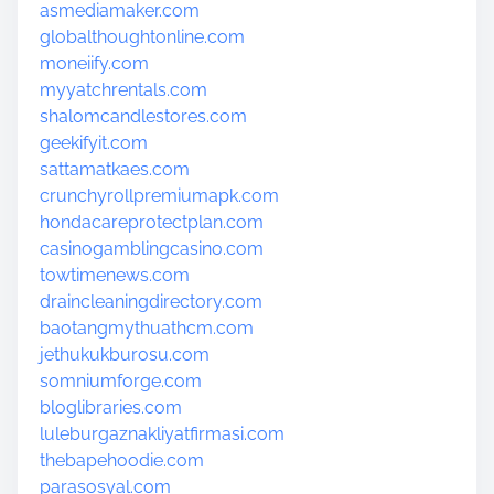
asmediamaker.com
globalthoughtonline.com
moneiify.com
myyatchrentals.com
shalomcandlestores.com
geekifyit.com
sattamatkaes.com
crunchyrollpremiumapk.com
hondacareprotectplan.com
casinogamblingcasino.com
towtimenews.com
draincleaningdirectory.com
baotangmythuathcm.com
jethukukburosu.com
somniumforge.com
bloglibraries.com
luleburgaznakliyatfirmasi.com
thebapehoodie.com
parasosyal.com