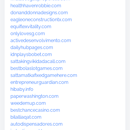
healthhavenrobbie.com
donanddonnadesigns.com
eagleoneconstructiontx.com
equiflexvitality.com
onlylovesg.com
activedesenvolvimento.com
dailyhubpages.com
idnplaysbobet.com
sattakingvikidadacall.com
bestbolaslotgames.com
sattamatkafixedgamehere.com
entrepreneurguardian.com
hibaby.info
paperwashington.com
weedemup.com
bestchancecasino.com
bilalliaqat.com
autodispensadores.com