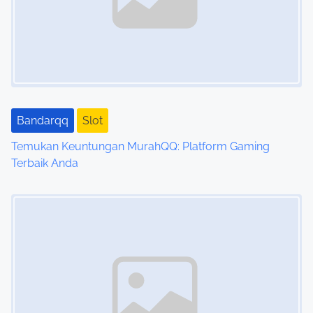
Bandarqq
Slot
Temukan Keuntungan MurahQQ: Platform Gaming
Terbaik Anda
Image Placeholder