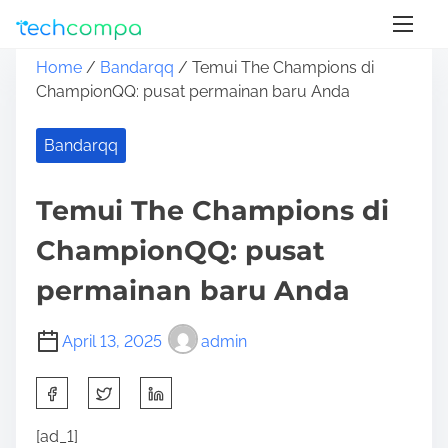
S
Home
/
Bandarqq
/ Temui The Champions di
k
ChampionQQ: pusat permainan baru Anda
i
p
Bandarqq
t
o
c
Temui The Champions di
o
n
ChampionQQ: pusat
t
permainan baru Anda
e
n
t
April 13, 2025
admin
S
h
a
[ad_1]