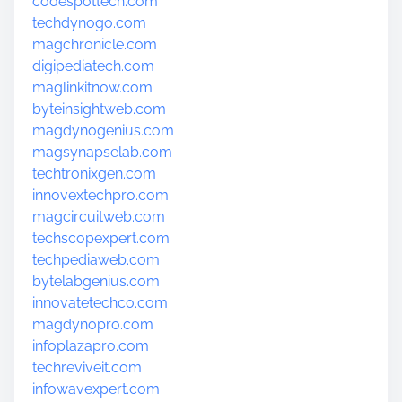
codespottech.com
techdynogo.com
magchronicle.com
digipediatech.com
maglinkitnow.com
byteinsightweb.com
magdynogenius.com
magsynapselab.com
techtronixgen.com
innovextechpro.com
magcircuitweb.com
techscopexpert.com
techpediaweb.com
bytelabgenius.com
innovatetechco.com
magdynopro.com
infoplazapro.com
techreviveit.com
infowavexpert.com