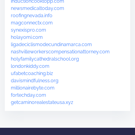
inductioncooktopp.com
newsmedicaltoday.com
roofingnevada.info
magconnectx.com
synexispro.com
holayomi.com
ligadeciclismodecundinamarca.com
nashvilleworkerscompensationattorney.com
holyfamilycathedralschool.org
londonkiddy.com
ufabetcoaching.biz
davismindfulness.org
millionairebyte.com
fortechday.com
getcaminorealestateusa.xyz