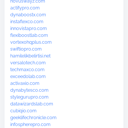
novuswayz.com
actifypro.com
dynaboostx.com
instaflexco.com
innovistapro.com
flexiboostlab.com
vortexohqplus.com
swiftiopro.com
hamilelikbelirtisi.net
versalotech.com
techmaxco.com
exceedolab.com
activaxio.com
dynabytesco.com
stylegurupro.com
datawizardslab.com
cubiqio.com
geeklifechronicle.com
infospherepro.com