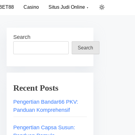
BET88
Casino
Situs Judi Online
Search
Search
Recent Posts
Pengertian Bandar66 PKV:
Panduan Komprehensif
Pengertian Capsa Susun: