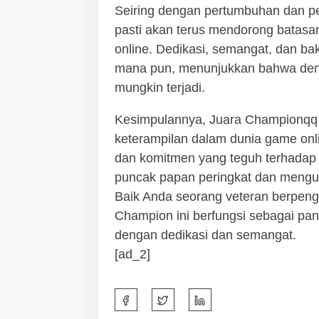
Seiring dengan pertumbuhan dan p
pasti akan terus mendorong batasa
online. Dedikasi, semangat, dan bak
mana pun, menunjukkan bahwa deng
mungkin terjadi.
Kesimpulannya, Juara Championqq ​
keterampilan dalam dunia game on
dan komitmen yang teguh terhadap 
puncak papan peringkat dan mengu
Baik Anda seorang veteran berpenga
Champion ini berfungsi sebagai pan
dengan dedikasi dan semangat.
[ad_2]
S
h