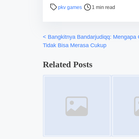
a
P
pkv games
1 min read
r
o
e
s
t
t
h
r
<
Bangkitnya Bandarjudiqq: Mengapa
P
i
e
Tidak Bisa Merasa Cukup
s
a
o
p
d
Related Posts
s
o
t
s
i
Image Placeholder
Image Placeholder
t
t
m
o
e
s
n
:
n
a
v