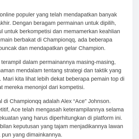
 online populer yang telah mendapatkan banyak
khir. Dengan beragam permainan untuk dipilih,
ul untuk berkompetisi dan memamerkan keahlian
emain berbakat di Championqq, ada beberapa
ke puncak dan mendapatkan gelar Champion.
 terampil dalam permainannya masing-masing,
man mendalam tentang strategi dan taktik yang
ari kita lihat lebih dekat beberapa pemain top di
 mereka menonjol dari kompetisi.
l di Championqq ​​adalah Alex “Ace” Johnson.
itif, Ace telah mengasah keterampilannya selama
kuatan yang harus diperhitungkan di platform ini.
bilan keputusan yang tajam menjadikannya lawan
 pun yang dimainkannya.