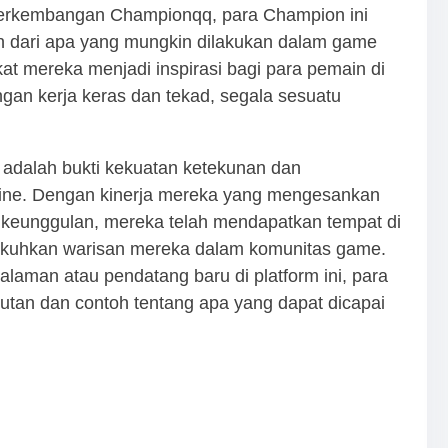
erkembangan Championqq, para Champion ini
n dari apa yang mungkin dilakukan dalam game
at mereka menjadi inspirasi bagi para pemain di
an kerja keras dan tekad, segala sesuatu
​adalah bukti kekuatan ketekunan dan
line. Dengan kinerja mereka yang mengesankan
keunggulan, mereka telah mendapatkan tempat di
kuhkan warisan mereka dalam komunitas game.
laman atau pendatang baru di platform ini, para
utan dan contoh tentang apa yang dapat dicapai