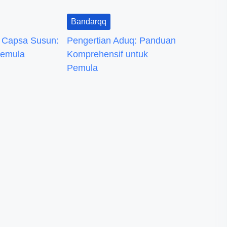
Bandarqq
n Capsa Susun:
Pengertian Aduq: Panduan
emula
Komprehensif untuk
Pemula