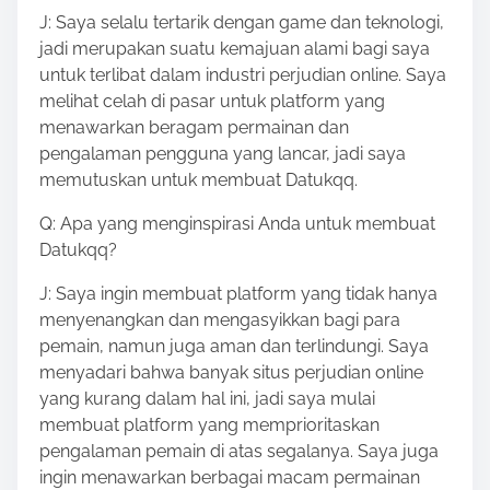
J: Saya selalu tertarik dengan game dan teknologi,
jadi merupakan suatu kemajuan alami bagi saya
untuk terlibat dalam industri perjudian online. Saya
melihat celah di pasar untuk platform yang
menawarkan beragam permainan dan
pengalaman pengguna yang lancar, jadi saya
memutuskan untuk membuat Datukqq.
Q: Apa yang menginspirasi Anda untuk membuat
Datukqq?
J: Saya ingin membuat platform yang tidak hanya
menyenangkan dan mengasyikkan bagi para
pemain, namun juga aman dan terlindungi. Saya
menyadari bahwa banyak situs perjudian online
yang kurang dalam hal ini, jadi saya mulai
membuat platform yang memprioritaskan
pengalaman pemain di atas segalanya. Saya juga
ingin menawarkan berbagai macam permainan