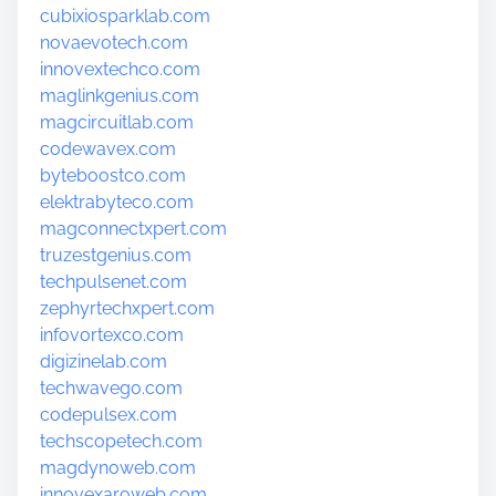
cubixiosparklab.com
novaevotech.com
innovextechco.com
maglinkgenius.com
magcircuitlab.com
codewavex.com
byteboostco.com
elektrabyteco.com
magconnectxpert.com
truzestgenius.com
techpulsenet.com
zephyrtechxpert.com
infovortexco.com
digizinelab.com
techwavego.com
codepulsex.com
techscopetech.com
magdynoweb.com
innovexaroweb.com