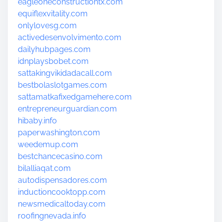
eagleoneconstructiontx.com
equiflexvitality.com
onlylovesg.com
activedesenvolvimento.com
dailyhubpages.com
idnplaysbobet.com
sattakingvikidadacall.com
bestbolaslotgames.com
sattamatkafixedgamehere.com
entrepreneurguardian.com
hibaby.info
paperwashington.com
weedemup.com
bestchancecasino.com
bilalliaqat.com
autodispensadores.com
inductioncooktopp.com
newsmedicaltoday.com
roofingnevada.info