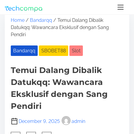
S
Home
/
Bandarqq
/ Temui Dalang Dibalik
k
Datukqq: Wawancara Eksklusif dengan Sang
i
Pendiri
p
t
Bandarqq
SBOBET88
Slot
o
c
o
Temui Dalang Dibalik
n
t
Datukqq: Wawancara
e
Eksklusif dengan Sang
n
t
Pendiri
December 9, 2025
admin