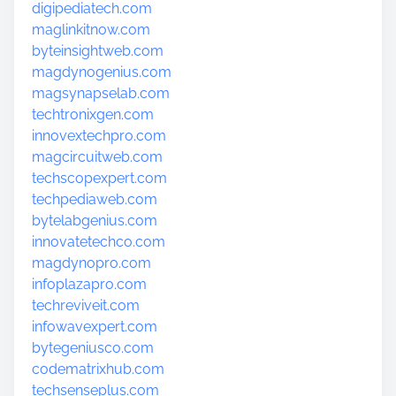
digipediatech.com
maglinkitnow.com
byteinsightweb.com
magdynogenius.com
magsynapselab.com
techtronixgen.com
innovextechpro.com
magcircuitweb.com
techscopexpert.com
techpediaweb.com
bytelabgenius.com
innovatetechco.com
magdynopro.com
infoplazapro.com
techreviveit.com
infowavexpert.com
bytegeniusco.com
codematrixhub.com
techsenseplus.com