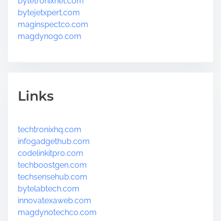
bytetronixnet.com
bytejetxpert.com
maginspectco.com
magdynogo.com
Links
techtronixhq.com
infogadgethub.com
codelinkitpro.com
techboostgen.com
techsensehub.com
bytelabtech.com
innovatexaweb.com
magdynotechco.com