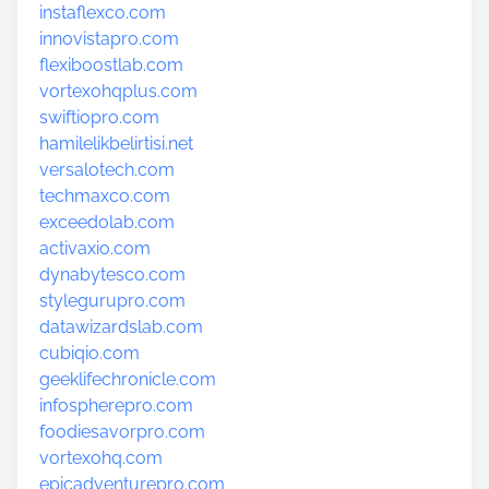
instaflexco.com
innovistapro.com
flexiboostlab.com
vortexohqplus.com
swiftiopro.com
hamilelikbelirtisi.net
versalotech.com
techmaxco.com
exceedolab.com
activaxio.com
dynabytesco.com
stylegurupro.com
datawizardslab.com
cubiqio.com
geeklifechronicle.com
infospherepro.com
foodiesavorpro.com
vortexohq.com
epicadventurepro.com