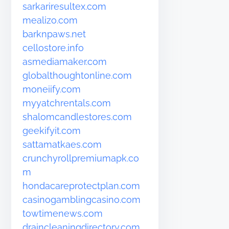
sarkariresultex.com
mealizo.com
barknpaws.net
cellostore.info
asmediamaker.com
globalthoughtonline.com
moneiify.com
myyatchrentals.com
shalomcandlestores.com
geekifyit.com
sattamatkaes.com
crunchyrollpremiumapk.co
m
hondacareprotectplan.com
casinogamblingcasino.com
towtimenews.com
draincleaningdirectory.com