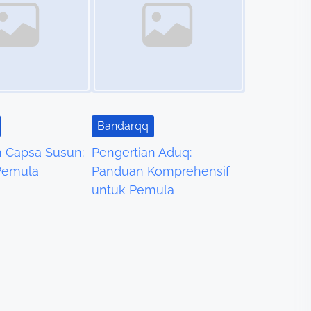
Bandarqq
n Capsa Susun:
Pengertian Aduq:
Pemula
Panduan Komprehensif
untuk Pemula