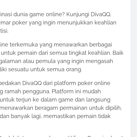
nasi dunia game online? Kunjungi DivaQQ,
gemar poker yang ingin menunjukkan keahlian
si.
nline terkemuka yang menawarkan berbagai
tuk pemain dari semua tingkat keahlian. Baik
ngalaman atau pemula yang ingin mengasah
iki sesuatu untuk semua orang.
bedakan DivaQQ dari platform poker online
g ramah pengguna. Platform ini mudah
untuk terjun ke dalam game dan langsung
Q menawarkan beragam permainan untuk dipilih,
dan banyak lagi, memastikan pemain tidak