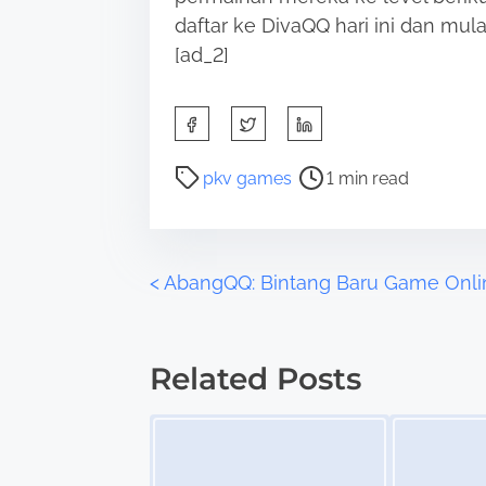
daftar ke DivaQQ hari ini dan mul
[ad_2]
S
h
a
P
pkv games
1 min read
r
o
e
s
t
t
h
r
P
<
AbangQQ: Bintang Baru Game Onli
i
e
s
a
o
p
d
Related Posts
s
o
t
s
i
Image Placeholder
Image Placeholder
t
t
m
o
e
s
n