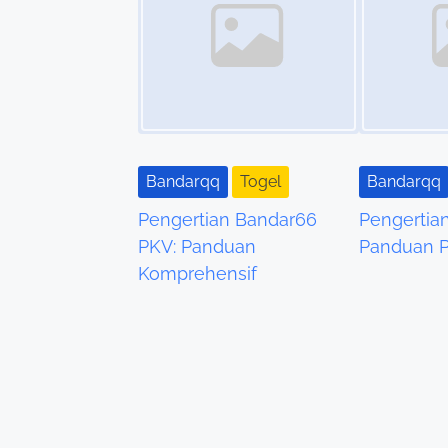
:
n
a
v
i
Bandarqq
Togel
Bandarqq
g
Pengertian Bandar66
Pengertia
a
PKV: Panduan
Panduan 
Komprehensif
t
i
o
n