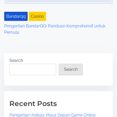
Bandarqq
Casino
Pengertian BandarQQ: Panduan Komprehensif untuk
Pemula
Search
Search
Recent Posts
Pengertian Asikqq: Masa Depan Game Online