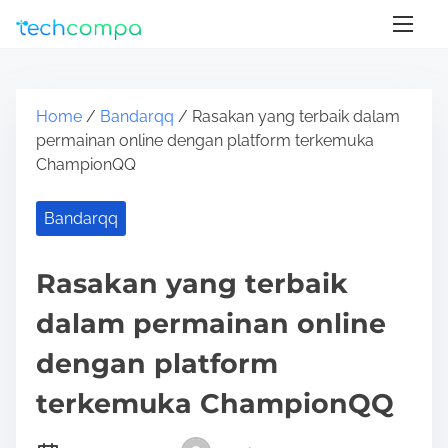
S
k
i
p
t
Home
/
Bandarqq
/ Rasakan yang terbaik dalam
o
permainan online dengan platform terkemuka
c
ChampionQQ
o
n
Bandarqq
t
e
n
Rasakan yang terbaik
t
dalam permainan online
dengan platform
terkemuka ChampionQQ