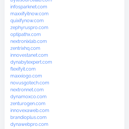
infosparknet.com
maxxifyitnow.com
quixifynow.com
zephyruspro.com
optipathx.com
nextronixlab.com
zentrixhq.com
innovestanet.com
dynabytexpert.com
flexifyit.com
maxxiogo.com
novusgotech.com
nextronnet.com
dynamoxco.com
zenturogen.com
innovexaweb.com
brandioplus.com
dynawebpro.com