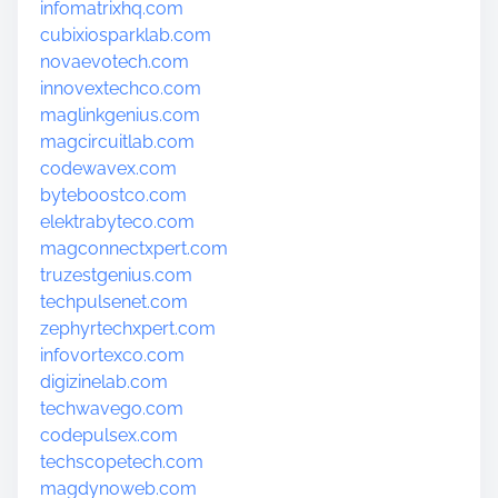
infomatrixhq.com
cubixiosparklab.com
novaevotech.com
innovextechco.com
maglinkgenius.com
magcircuitlab.com
codewavex.com
byteboostco.com
elektrabyteco.com
magconnectxpert.com
truzestgenius.com
techpulsenet.com
zephyrtechxpert.com
infovortexco.com
digizinelab.com
techwavego.com
codepulsex.com
techscopetech.com
magdynoweb.com