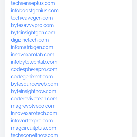
techsenseplus.com
infoboostgenius.com
techwavegen.com
bytesavvypro.com
byteinsightgen.com
digizinetech.com
infomatrixgen.com
innovexarolab.com
infobytetechlab.com
codespherepro.com
codegenixnet.com
bytesourceweb.com
byteinsightnow.com
coderevivetech.com
magrevolveco.com
innovexarotech.com
infovortexpro.com
magcircuitplus.com
techscopeitnow.com