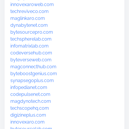
innovexaroweb.com
techreviveco.com
maglinkaro.com
dynabytenet.com
bytesourcepro.com
techspherelab.com
infomatrixlab.com
codeversehub.com
byteverseweb.com
magconnecthub.com
byteboostgenius.com
synapsegoplus.com
infopedianet.com
codepulsenet.com
magdynotech.com
techscopehq.com
digizineplus.com
innovexaro.com
bytesourcelab.com