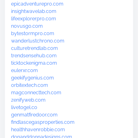
epicadventurepro.com
insightwavelab.com
lifeexplorerpro.com
novusgo.com
bytestormpro.com
wanderlustchrono.com
culturetrendlab.com
trendsensehub.com
ticktockenigma.com
eulerxr.com
geekifygenius.com
orbitextech.com
magconnecttech.com
zenifyweb.com
livetogel.co
genmatfiredoor.com
findlascegasproperties.com
healthhavenrobbie.com
donanddonnadesigns.com