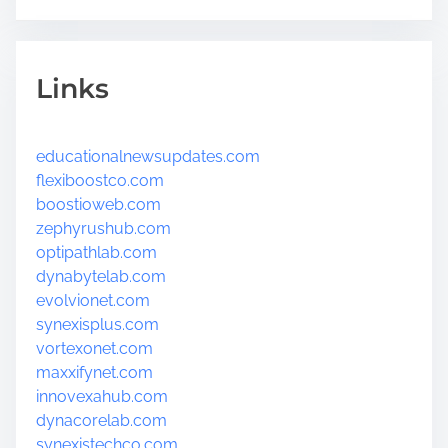
Links
educationalnewsupdates.com
flexiboostco.com
boostioweb.com
zephyrushub.com
optipathlab.com
dynabytelab.com
evolvionet.com
synexisplus.com
vortexonet.com
maxxifynet.com
innovexahub.com
dynacorelab.com
synexistechco.com