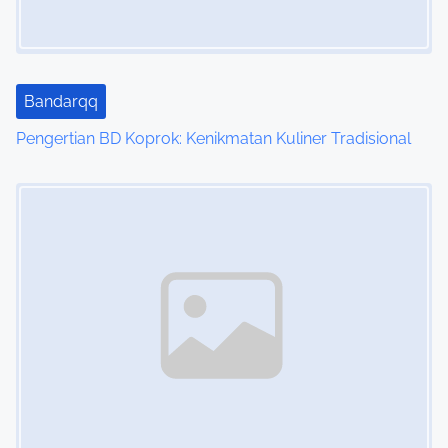
Bandarqq
Pengertian BD Koprok: Kenikmatan Kuliner Tradisional
Image Placeholder