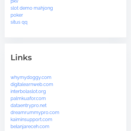
pkv
slot demo mahjong
poker
situs qq
Links
whymydoggy.com
digitalearnweb.com
interbolaslot.org
palmkuafor.com
dataentrypro.net
dreamrummypro.com
kaiminsupport.com
belanjareceh.com