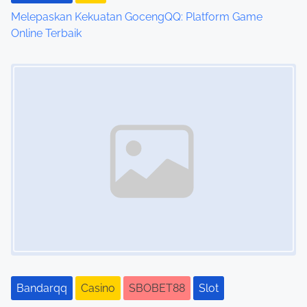
Melepaskan Kekuatan GocengQQ: Platform Game
Online Terbaik
Image Placeholder
Bandarqq
Casino
SBOBET88
Slot