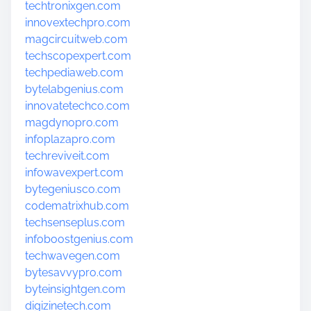
techtronixgen.com
innovextechpro.com
magcircuitweb.com
techscopexpert.com
techpediaweb.com
bytelabgenius.com
innovatetechco.com
magdynopro.com
infoplazapro.com
techreviveit.com
infowavexpert.com
bytegeniusco.com
codematrixhub.com
techsenseplus.com
infoboostgenius.com
techwavegen.com
bytesavvypro.com
byteinsightgen.com
digizinetech.com