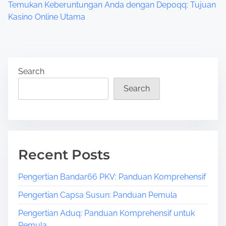
Temukan Keberuntungan Anda dengan Depoqq: Tujuan
Kasino Online Utama
Search
Search
Recent Posts
Pengertian Bandar66 PKV: Panduan Komprehensif
Pengertian Capsa Susun: Panduan Pemula
Pengertian Aduq: Panduan Komprehensif untuk
Pemula