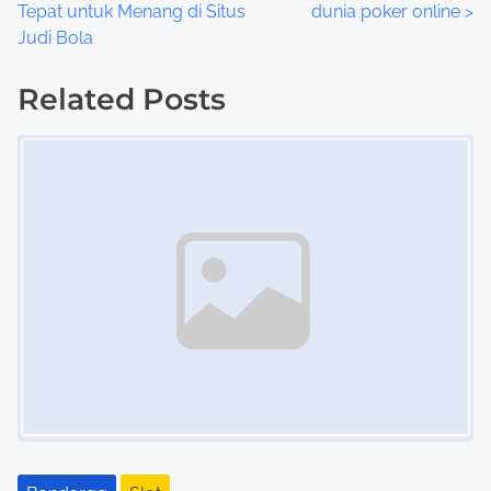
Tepat untuk Menang di Situs
i
e
dunia poker online
>
o
Judi Bola
s
a
p
d
s
o
t
Related Posts
t
s
i
Image Placeholder
t
m
s
o
e
n
n
:
a
v
i
g
a
t