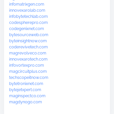
infomatrixgen.com
innovexarolab.com
infobytetechlab.com
codespherepro.com
codegenixnet.com
bytesourceweb.com
byteinsightnow.com
coderevivetech.com
magrevolveco.com
innovexarotech.com
infovortexpro.com
magcircuitplus.com
techscopeitnow.com
bytetronixnet.com
bytejetxpert.com
maginspectco.com
magdynogo.com