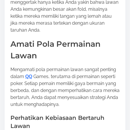
menggertak hanya ketika Anda yakin bahwa lawan
Anda kemungkinan besar akan fold, misalnya
ketika mereka memiliki tangan yang lemah atau
jika mereka merasa tertekan dengan ukuran
taruhan Anda.
Amati Pola Permainan
Lawan
Mengamati pola permainan lawan sangat penting
dalam
Games, terutama di permainan seperti
QQ
poker. Setiap pemain memiliki gaya bermain yang
berbeda, dan dengan memperhatikan cara mereka
bertaruh, Anda dapat menyesuaikan strategi Anda
untuk menghadapinya.
Perhatikan Kebiasaan Bertaruh
Lawan