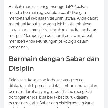
Apakah mereka sering menggertak? Apakah
mereka bermain agresif atau pasif? Dengan
mengetahui kebiasaan taruhan lawan, Anda dapat
membuat keputusan yang lebih baik, misalnya
kapan harus menaikkan taruhan atau kapan harus
melipat. Mempelajari pola taruhan lawan dapat
memberi Anda keuntungan psikologis dalam
permainan.
Bermain dengan Sabar dan
Disiplin
Salah satu kesalahan terbesar yang sering
dilakukan oleh pemain adalah terburu-buru dalam
bermain. Taruhan yang impulsif atau mengikuti
dorongan emosi bisa berakibat buruk dalam
permainan kartu. Sabar dan disiplin adalah kunci