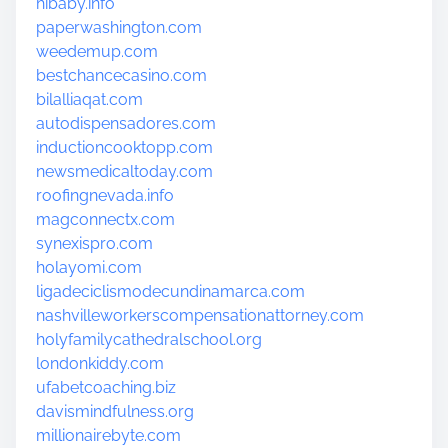
hibaby.info
paperwashington.com
weedemup.com
bestchancecasino.com
bilalliaqat.com
autodispensadores.com
inductioncooktopp.com
newsmedicaltoday.com
roofingnevada.info
magconnectx.com
synexispro.com
holayomi.com
ligadeciclismodecundinamarca.com
nashvilleworkerscompensationattorney.com
holyfamilycathedralschool.org
londonkiddy.com
ufabetcoaching.biz
davismindfulness.org
millionairebyte.com