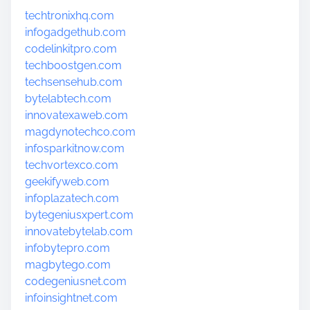
techtronixhq.com
infogadgethub.com
codelinkitpro.com
techboostgen.com
techsensehub.com
bytelabtech.com
innovatexaweb.com
magdynotechco.com
infosparkitnow.com
techvortexco.com
geekifyweb.com
infoplazatech.com
bytegeniusxpert.com
innovatebytelab.com
infobytepro.com
magbytego.com
codegeniusnet.com
infoinsightnet.com