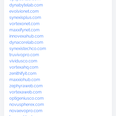
dynabytelab.com
evolvionet.com
synexisplus.com
vortexonet.com
maxxifynet.com
innovexahub.com
dynacorelab.com
synexistechco.com
truvivopro.com
vividusco.com
vortexahq.com
zenithifyit.com
maxxiohub.com
zephyraweb.com
vortexaweb.com
optigeniusco.com
novuspherex.com
novaevopro.com