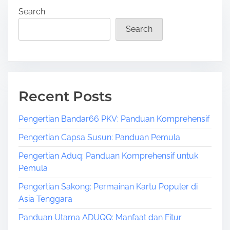
Search
Search
Recent Posts
Pengertian Bandar66 PKV: Panduan Komprehensif
Pengertian Capsa Susun: Panduan Pemula
Pengertian Aduq: Panduan Komprehensif untuk
Pemula
Pengertian Sakong: Permainan Kartu Populer di
Asia Tenggara
Panduan Utama ADUQQ: Manfaat dan Fitur