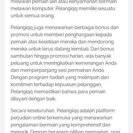
melawan pemain lain atau kenyamanan bermain
melawan komputer, Pelangiqq memiliki sesuatu
untuk semua orang.
Pelangiqq juga menawarkan berbagai bonus dan
promosi untuk memberi penghargaan kepada
pemain atas kesetiaan mereka dan mendorong
mereka untuk terus datang kembali. Dari bonus
sambutan hingga promosi harian, ada banyak
peluang untuk meningkatkan kemenangan Anda
dan memperpanjang sesi permainan Anda.
Dengan program hadiah yang melimpah dan
komitmen terhadap kepuasan pelanggan,
Pelangiqq memastikan bahwa para pemain
dilayani dengan baik.
Secara keseluruhan, Pelangiqq adalah platform
perjudian online terkemuka yang menawarkan
pengalaman bermain yang komprehensif dan
menarik. Dengan beragam pilihan permainan, opsi