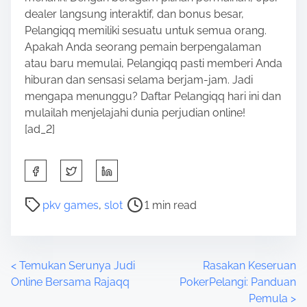
dealer langsung interaktif, dan bonus besar,
Pelangiqq memiliki sesuatu untuk semua orang.
Apakah Anda seorang pemain berpengalaman
atau baru memulai, Pelangiqq pasti memberi Anda
hiburan dan sensasi selama berjam-jam. Jadi
mengapa menunggu? Daftar Pelangiqq hari ini dan
mulailah menjelajahi dunia perjudian online!
[ad_2]
S
h
a
P
pkv games
,
slot
1 min read
r
o
e
s
t
t
P
<
Temukan Serunya Judi
h
r
Rasakan Keseruan
Online Bersama Rajaqq
i
e
PokerPelangi: Panduan
o
s
a
Pemula
>