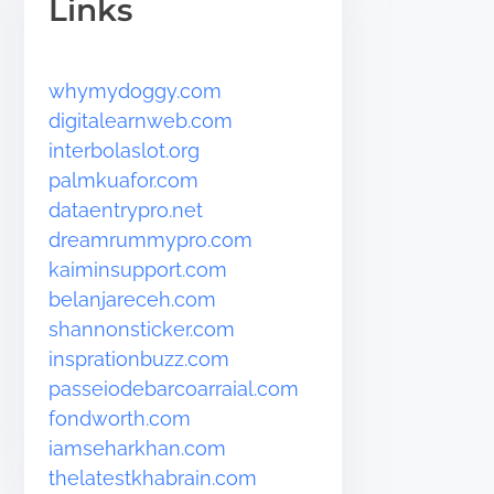
Links
whymydoggy.com
digitalearnweb.com
interbolaslot.org
palmkuafor.com
dataentrypro.net
dreamrummypro.com
kaiminsupport.com
belanjareceh.com
shannonsticker.com
insprationbuzz.com
passeiodebarcoarraial.com
fondworth.com
iamseharkhan.com
thelatestkhabrain.com