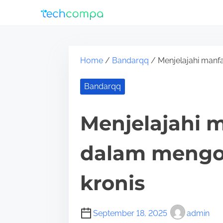
S
k
i
p
t
Home
/
Bandarqq
/ Menjelajahi manf
o
c
Bandarqq
o
n
Menjelajahi 
t
e
dalam mengob
n
t
kronis
September 18, 2025
admin