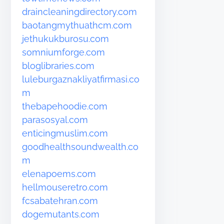
draincleaningdirectory.com
baotangmythuathcm.com
jethukukburosu.com
somniumforge.com
bloglibraries.com
luleburgaznakliyatfirmasi.co
m
thebapehoodie.com
parasosyal.com
enticingmuslim.com
goodhealthsoundwealth.co
m
elenapoems.com
hellmouseretro.com
fcsabatehran.com
dogemutants.com