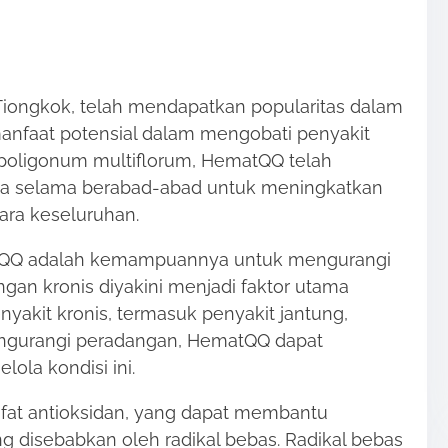
 Tiongkok, telah mendapatkan popularitas dalam
manfaat potensial dalam mengobati penyakit
n poligonum multiflorum, HematQQ telah
a selama berabad-abad untuk meningkatkan
ara keseluruhan.
tQQ adalah kemampuannya untuk mengurangi
an kronis diyakini menjadi faktor utama
kit kronis, termasuk penyakit jantung,
engurangi peradangan, HematQQ dapat
la kondisi ini.
ifat antioksidan, yang dapat membantu
ng disebabkan oleh radikal bebas. Radikal bebas