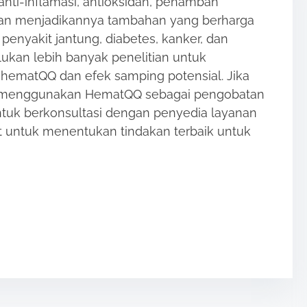
 anti-inflamasi, antioksidan, penambah
aan menjadikannya tambahan yang berharga
penyakit jantung, diabetes, kanker, dan
lukan lebih banyak penelitian untuk
matQQ dan efek samping potensial. Jika
menggunakan HematQQ sebagai pengobatan
untuk berkonsultasi dengan penyedia layanan
 untuk menentukan tindakan terbaik untuk