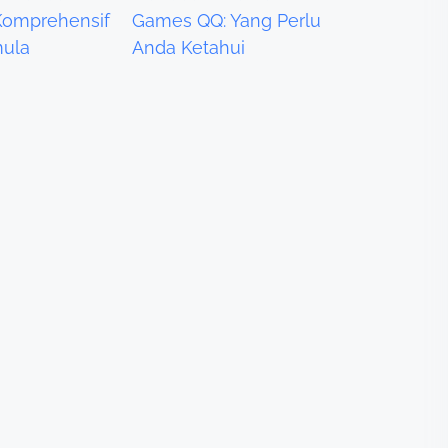
Komprehensif
Games QQ: Yang Perlu
mula
Anda Ketahui