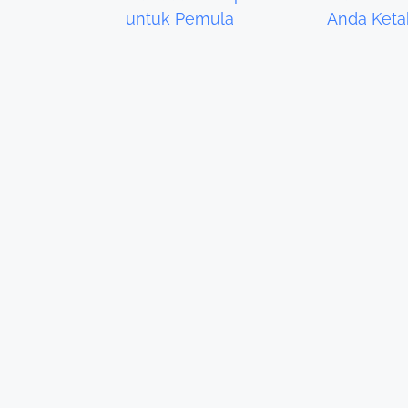
untuk Pemula
Anda Keta
t
i
o
n