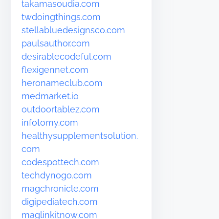
takamasoudia.com
twdoingthings.com
stellabluedesignsco.com
paulsauthor.com
desirablecodeful.com
flexigennet.com
heronameclub.com
medmarket.io
outdoortablez.com
infotomy.com
healthysupplementsolution.
com
codespottech.com
techdynogo.com
magchronicle.com
digipediatech.com
maglinkitnow.com