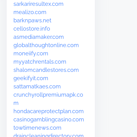
sarkariresultex.com
mealizo.com
barknpaws.net
cellostore.info
asmediamaker.com
globalthoughtonline.com
moneiify.com
myyatchrentals.com
shalomcandlestores.com
geekifyit.com
sattamatkaes.com
crunchyrollpremiumapk.co
m
hondacareprotectplan.com
casinogamblingcasino.com
towtimenews.com
draincleaningdirectory.com