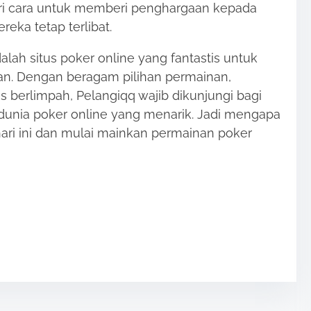
cari cara untuk memberi penghargaan kepada
ka tetap terlibat.
lah situs poker online yang fantastis untuk
ian. Dengan beragam pilihan permainan,
s berlimpah, Pelangiqq wajib dikunjungi bagi
 dunia poker online yang menarik. Jadi mengapa
ri ini dan mulai mainkan permainan poker