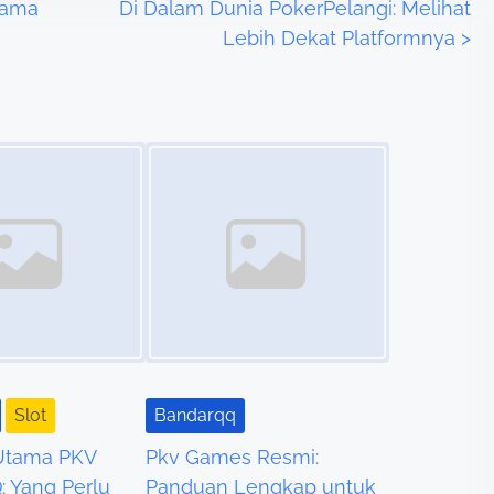
tama
Di Dalam Dunia PokerPelangi: Melihat
Lebih Dekat Platformnya
>
Image Placeholder
Slot
Bandarqq
Utama PKV
Pkv Games Resmi:
 Yang Perlu
Panduan Lengkap untuk