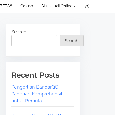
BET88
Casino
Situs Judi Online
Search
Search
Recent Posts
Pengertian BandarQQ:
Panduan Komprehensif
untuk Pemula