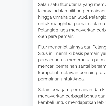
Salah satu fitur utama yang memb
lainnya adalah pilihan permainann
hingga Omaha dan Stud, Pelangi
untuk menghibur pemain selama b
Pelangiqq juga menawarkan berba
oleh para pemain.
Fitur menonjol lainnya dari Pela
Situs ini memiliki basis pemain 
pemain untuk menemukan permain
mencari permainan santai bersam
kompetitif melawan pemain profe
permainan untuk Anda.
Selain beragam permainan dan ko
menawarkan berbagai bonus dan
kembali untuk mendapatkan lebih