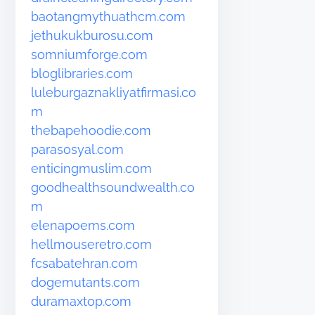
baotangmythuathcm.com
jethukukburosu.com
somniumforge.com
bloglibraries.com
luleburgaznakliyatfirmasi.co
m
thebapehoodie.com
parasosyal.com
enticingmuslim.com
goodhealthsoundwealth.co
m
elenapoems.com
hellmouseretro.com
fcsabatehran.com
dogemutants.com
duramaxtop.com