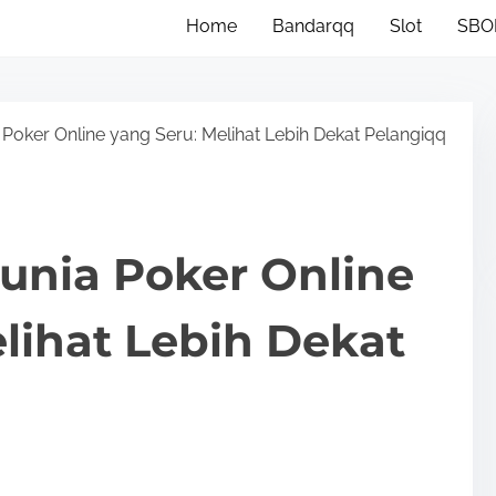
Home
Bandarqq
Slot
SBO
 Poker Online yang Seru: Melihat Lebih Dekat Pelangiqq
unia Poker Online
lihat Lebih Dekat