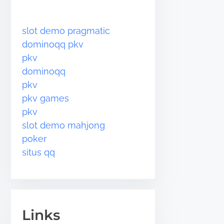
slot demo pragmatic
dominoqq pkv
pkv
dominoqq
pkv
pkv games
pkv
slot demo mahjong
poker
situs qq
Links