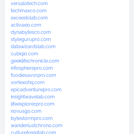
versalotech.com
techmaxco.com
exceedolab.com
activaxio.com
dynabytesco.com
stylegurupro.com
datawizardslab.com
cubiqio.com
geeklifechronicle.com
infospherepro.com
foodiesavorpro.com
vortexohq.com
epicadventurepro.com
insightwavelab.com
lifeexplorerpro.com
novusgo.com
bytestormpro.com
wanderlustchrono.com
culturetrendlab.com