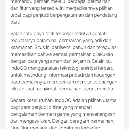
memandu pemain melalui berbagai permainan
dan fitur yang tersedia. Ini menjadikannya pilihan
tepat bagi penjudi berpengalaman dan pendatang
baru.
Salah satu daya tarik terbesar IndoQQ adalah
reputasinya dalam hal permainan yang adil dan
keamanan. Situs ini berlisensi penuh dan teregulasi,
memastikan bahwa semua permainan dilakukan
dengan cara yang aman dan terjamin. Selain itu,
IndoQQ menggunakan teknologi enkripsi terbaru
untuk melindungi informasi pribadi dan keuangan
para pemainnya, memberikan mereka ketenangan
pikiran saat menikmati permainan favorit mereka.
Secara keseluruhan, IndoQQ adalah pilihan utama
bagi para penjudi online yang mencari
pengalaman bermain game yang menyenangkan
dan mengasyikkan. Dengan beragam permainan,
fitur-fitur menarik, dan komitmen terhadap