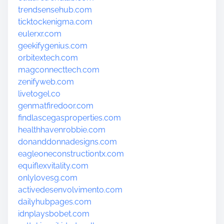
trendsensehub.com
ticktockenigma.com
eulerxr.com
geekifygenius.com
orbitextech.com
magconnecttech.com
zenifyweb.com
livetogel.co
genmatfiredoor.com
findlascegasproperties.com
healthhavenrobbie.com
donanddonnadesigns.com
eagleoneconstructiontx.com
equiflexvitality.com
onlylovesg.com
activedesenvolvimento.com
dailyhubpages.com
idnplaysbobet.com