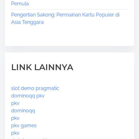
Pemula
Pengertian Sakong: Permainan Kartu Populer di
Asia Tenggara
LINK LAINNYA
slot demo pragmatic
dominoqq pkv
pkv
dominoqq
pkv
pkv games
pkv