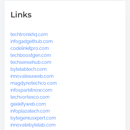
Links
techtronixhq.com
infogadgethub.com
codelinkitpro.com
techboostgen.com
techsensehub.com
bytelabtech.com
innovatexaweb.com
magdynotechco.com
infosparkitnow.com
techvortexco.com
geekifyweb.com
infoplazatech.com
bytegeniusxpert.com
innovatebytelab.com