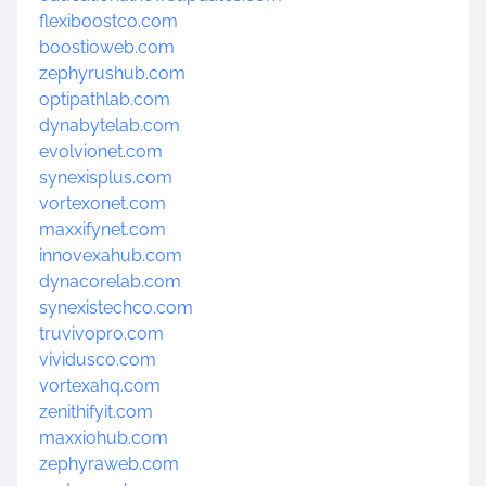
flexiboostco.com
boostioweb.com
zephyrushub.com
optipathlab.com
dynabytelab.com
evolvionet.com
synexisplus.com
vortexonet.com
maxxifynet.com
innovexahub.com
dynacorelab.com
synexistechco.com
truvivopro.com
vividusco.com
vortexahq.com
zenithifyit.com
maxxiohub.com
zephyraweb.com