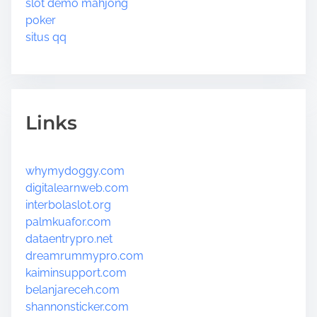
slot demo mahjong
poker
situs qq
Links
whymydoggy.com
digitalearnweb.com
interbolaslot.org
palmkuafor.com
dataentrypro.net
dreamrummypro.com
kaiminsupport.com
belanjareceh.com
shannonsticker.com