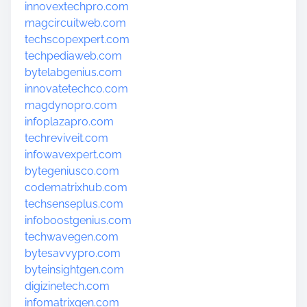
innovextechpro.com
magcircuitweb.com
techscopexpert.com
techpediaweb.com
bytelabgenius.com
innovatetechco.com
magdynopro.com
infoplazapro.com
techreviveit.com
infowavexpert.com
bytegeniusco.com
codematrixhub.com
techsenseplus.com
infoboostgenius.com
techwavegen.com
bytesavvypro.com
byteinsightgen.com
digizinetech.com
infomatrixgen.com