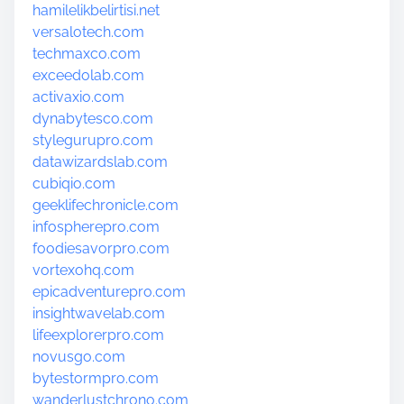
hamilelikbelirtisi.net
versalotech.com
techmaxco.com
exceedolab.com
activaxio.com
dynabytesco.com
stylegurupro.com
datawizardslab.com
cubiqio.com
geeklifechronicle.com
infospherepro.com
foodiesavorpro.com
vortexohq.com
epicadventurepro.com
insightwavelab.com
lifeexplorerpro.com
novusgo.com
bytestormpro.com
wanderlustchrono.com