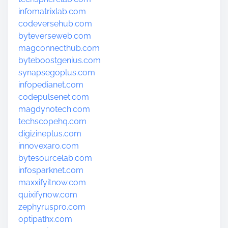
infomatrixlab.com
codeversehub.com
byteverseweb.com
magconnecthub.com
byteboostgenius.com
synapsegoplus.com
infopedianet.com
codepulsenet.com
magdynotech.com
techscopehq.com
digizineplus.com
innovexaro.com
bytesourcelab.com
infosparknet.com
maxxifyitnow.com
quixifynow.com
zephyruspro.com
optipathx.com