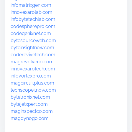
infomatrixgen.com
innovexarolab.com
infobytetechlab.com
codespherepro.com
codegenixnet.com
bytesourceweb.com
byteinsightnow.com
coderevivetech.com
magrevolveco.com
innovexarotech.com
infovortexpro.com
magcircuitplus.com
techscopeitnow.com
bytetronixnet.com
bytejetxpert.com
maginspectco.com
magdynogo.com