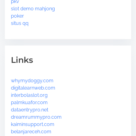
pkv
slot demo mahjong
poker
situs qq
Links
whymydoggy.com
digitalearnweb.com
interbolaslot.org
palmkuafor.com
dataentrypro.net
dreamrummypro.com
kaiminsupport.com
belanjareceh.com