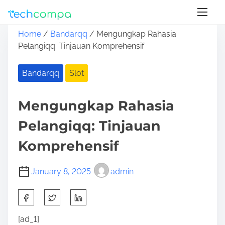
S
Home
/
Bandarqq
/ Mengungkap Rahasia
k
Pelangiqq: Tinjauan Komprehensif
i
p
Bandarqq
Slot
t
o
c
Mengungkap Rahasia
o
n
Pelangiqq: Tinjauan
t
Komprehensif
e
n
t
January 8, 2025
admin
S
h
a
[ad_1]