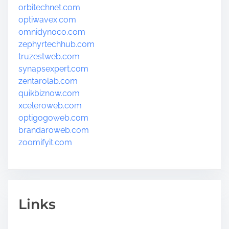
orbitechnet.com
optiwavex.com
omnidynoco.com
zephyrtechhub.com
truzestweb.com
synapsexpert.com
zentarolab.com
quikbiznow.com
xceleroweb.com
optigogoweb.com
brandaroweb.com
zoomifyit.com
Links