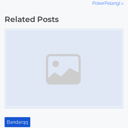
o
s
a
PokerPelangi
>
p
d
s
o
t
Related Posts
t
s
i
Image Placeholder
t
m
s
o
e
n
n
:
a
v
i
g
a
t
Bandarqq