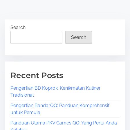
Search
Search
Recent Posts
Pengertian BD Koprok: Kenikmatan Kuliner
Tradisional
Pengertian BandarQQ: Panduan Komprehensif
untuk Pemula
Panduan Utama PKV Games QQ: Yang Perlu Anda
Ketahui