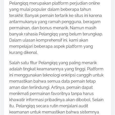
r
Pelangiqq merupakan platform perjudian online
e
yang mulai populer dalam beberapa tahun
t
terakhir. Banyak pemain tertarik ke situs ini karena
h
antarmukanya yang ramah pengguna, beragam
i
permainan, dan bonus menarik. Namun masih
s
banyak rahasia Pelangiqq yang belum terungkap.
p
Dalam ulasan komprehensif ini, kami akan
o
mempelajari beberapa aspek platform yang
s
kurang dikenal.
t
Salah satu fitur Pelangiqq yang paling menarik
o
adalah tingkat keamanannya yang tinggi. Platform
n
ini menggunakan teknologi enkripsi canggih untuk
:
memastikan bahwa semua data pemain tetap
aman dan terlindungi. Artinya, pemain dapat
menikmati permainan favoritnya tanpa harus
khawatir informasi pribadinya akan dibobol. Selain
itu, Pelangiqq secara rutin menjalani audit
keamanan untuk memastikan bahwa sistemnya