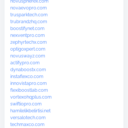
novuspherex.com
novaevopro.com
trusparktech.com
trubrandzhq.com
boostifynet.com
nexventpro.com
zephyrtechx.com
optigoxpert.com
novuswayz.com
actifypro.com
dynaboostx.com
instaflexco.com
innovistapro.com
flexiboostlab.com
vortexohqplus.com
swiftiopro.com
hamilelikbelirtisi.net
versalotech.com
techmaxco.com