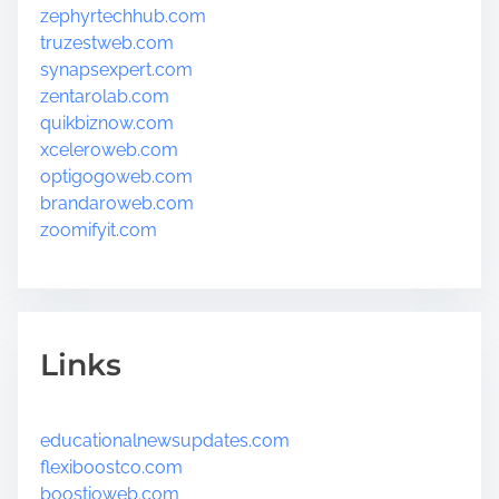
zephyrtechhub.com
truzestweb.com
synapsexpert.com
zentarolab.com
quikbiznow.com
xceleroweb.com
optigogoweb.com
brandaroweb.com
zoomifyit.com
Links
educationalnewsupdates.com
flexiboostco.com
boostioweb.com