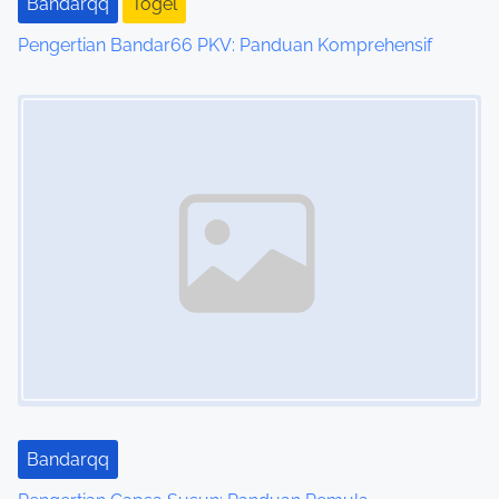
Bandarqq
Togel
t
Pengertian Bandar66 PKV: Panduan Komprehensif
i
Image Placeholder
o
n
Bandarqq