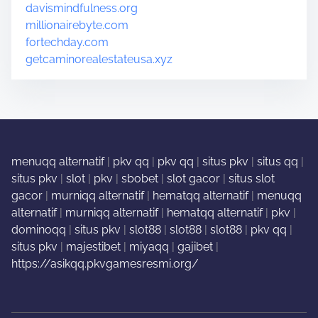
davismindfulness.org
millionairebyte.com
fortechday.com
getcaminorealestateusa.xyz
menuqq alternatif
|
pkv qq
|
pkv qq
|
situs pkv
|
situs qq
|
situs pkv
|
slot
|
pkv
|
sbobet
|
slot gacor
|
situs slot
gacor
|
murniqq alternatif
|
hematqq alternatif
|
menuqq
alternatif
|
murniqq alternatif
|
hematqq alternatif
|
pkv
|
dominoqq
|
situs pkv
|
slot88
|
slot88
|
slot88
|
pkv qq
|
situs pkv
|
majestibet
|
miyaqq
|
gajibet
|
https://asikqq.pkvgamesresmi.org/