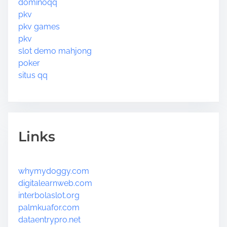
dominoqq
pkv
pkv games
pkv
slot demo mahjong
poker
situs qq
Links
whymydoggy.com
digitalearnweb.com
interbolaslot.org
palmkuafor.com
dataentrypro.net