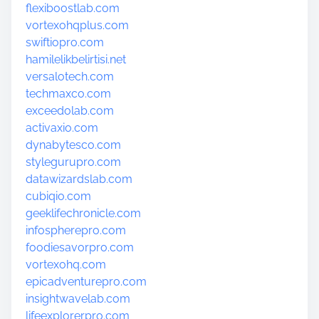
flexiboostlab.com
vortexohqplus.com
swiftiopro.com
hamilelikbelirtisi.net
versalotech.com
techmaxco.com
exceedolab.com
activaxio.com
dynabytesco.com
stylegurupro.com
datawizardslab.com
cubiqio.com
geeklifechronicle.com
infospherepro.com
foodiesavorpro.com
vortexohq.com
epicadventurepro.com
insightwavelab.com
lifeexplorerpro.com