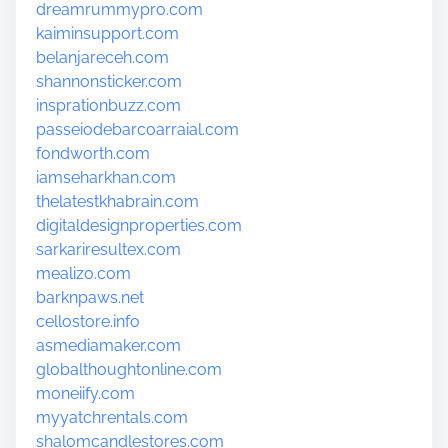
dreamrummypro.com
kaiminsupport.com
belanjareceh.com
shannonsticker.com
insprationbuzz.com
passeiodebarcoarraial.com
fondworth.com
iamseharkhan.com
thelatestkhabrain.com
digitaldesignproperties.com
sarkariresultex.com
mealizo.com
barknpaws.net
cellostore.info
asmediamaker.com
globalthoughtonline.com
moneiify.com
myyatchrentals.com
shalomcandlestores.com