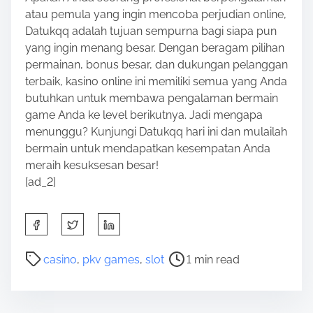
atau pemula yang ingin mencoba perjudian online,
Datukqq adalah tujuan sempurna bagi siapa pun
yang ingin menang besar. Dengan beragam pilihan
permainan, bonus besar, dan dukungan pelanggan
terbaik, kasino online ini memiliki semua yang Anda
butuhkan untuk membawa pengalaman bermain
game Anda ke level berikutnya. Jadi mengapa
menunggu? Kunjungi Datukqq hari ini dan mulailah
bermain untuk mendapatkan kesempatan Anda
meraih kesuksesan besar!
[ad_2]
S
h
a
P
casino
,
pkv games
,
slot
1 min read
r
o
e
s
t
t