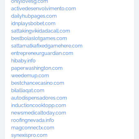
onlylovesg.com
activedesenvolvimento.com
dailyhubpages.com
idnplaysbobet.com
sattakingvikidadacall.com
bestbolaslotgames.com
sattamatkafixedgamehere.com
entrepreneurguardian.com
hibaby.info
paperwashington.com
weedemup.com
bestchancecasino.com
bilalliaqat.com
autodispensadores.com
inductioncooktopp.com
newsmedicaltoday.com
roofingnevada.info
magconnectx.com
synexispro.com