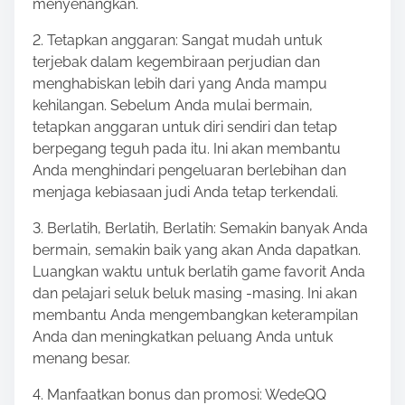
menyenangkan.
2. Tetapkan anggaran: Sangat mudah untuk
terjebak dalam kegembiraan perjudian dan
menghabiskan lebih dari yang Anda mampu
kehilangan. Sebelum Anda mulai bermain,
tetapkan anggaran untuk diri sendiri dan tetap
berpegang teguh pada itu. Ini akan membantu
Anda menghindari pengeluaran berlebihan dan
menjaga kebiasaan judi Anda tetap terkendali.
3. Berlatih, Berlatih, Berlatih: Semakin banyak Anda
bermain, semakin baik yang akan Anda dapatkan.
Luangkan waktu untuk berlatih game favorit Anda
dan pelajari seluk beluk masing -masing. Ini akan
membantu Anda mengembangkan keterampilan
Anda dan meningkatkan peluang Anda untuk
menang besar.
4. Manfaatkan bonus dan promosi: WedeQQ