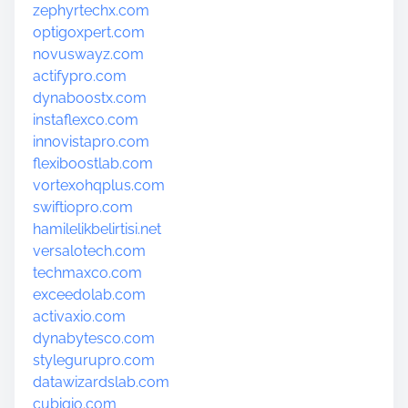
zephyrtechx.com
optigoxpert.com
novuswayz.com
actifypro.com
dynaboostx.com
instaflexco.com
innovistapro.com
flexiboostlab.com
vortexohqplus.com
swiftiopro.com
hamilelikbelirtisi.net
versalotech.com
techmaxco.com
exceedolab.com
activaxio.com
dynabytesco.com
stylegurupro.com
datawizardslab.com
cubiqio.com