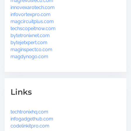
magrevolveco.com
innovexarotech.com
infovortexpro.com
magcircuitplus.com
techscopeitnow.com
bytetronixnet.com
bytejetxpert.com
maginspectco.com
magdynogo.com
Links
techtronixhq.com
infogadgethub.com
codelinkitpro.com