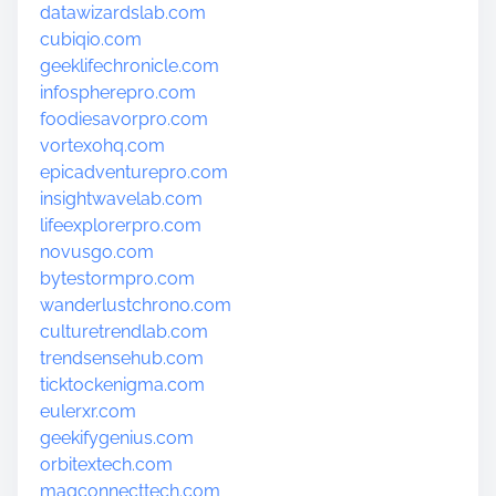
datawizardslab.com
cubiqio.com
geeklifechronicle.com
infospherepro.com
foodiesavorpro.com
vortexohq.com
epicadventurepro.com
insightwavelab.com
lifeexplorerpro.com
novusgo.com
bytestormpro.com
wanderlustchrono.com
culturetrendlab.com
trendsensehub.com
ticktockenigma.com
eulerxr.com
geekifygenius.com
orbitextech.com
magconnecttech.com