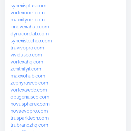
synexisplus.com
vortexonet.com
maxxifynet.com
innovexahub.com
dynacorelab.com
synexistechco.com
truvivopro.com
vividusco.com
vortexahq.com
zenithifyit.com
maxxiohub.com
zephyraweb.com
vortexaweb.com
optigeniusco.com
novuspherex.com
novaevopro.com
trusparktech.com
trubrandzhq.com