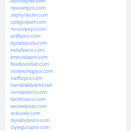
boostifynet.com
nexventpro.com
zephyrtechx.com
optigoxpert.com
novuswayz.com
actifypro.com
dynaboostx.com
instaflexco.com
innovistapro.com
flexiboostlab.com
vortexohqplus.com
swiftiopro.com
hamilelikbelirtisi.net
versalotech.com
techmaxco.com
exceedolab.com
activaxio.com
dynabytesco.com
stylegurupro.com