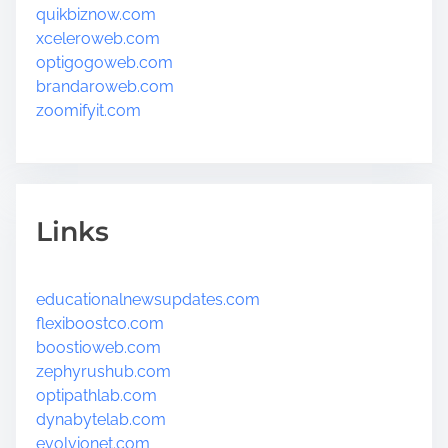
quikbiznow.com
xceleroweb.com
optigogoweb.com
brandaroweb.com
zoomifyit.com
Links
educationalnewsupdates.com
flexiboostco.com
boostioweb.com
zephyrushub.com
optipathlab.com
dynabytelab.com
evolvionet.com