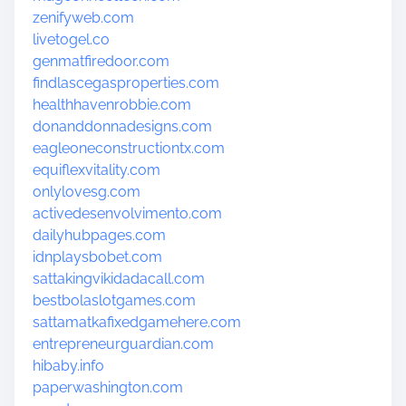
zenifyweb.com
livetogel.co
genmatfiredoor.com
findlascegasproperties.com
healthhavenrobbie.com
donanddonnadesigns.com
eagleoneconstructiontx.com
equiflexvitality.com
onlylovesg.com
activedesenvolvimento.com
dailyhubpages.com
idnplaysbobet.com
sattakingvikidadacall.com
bestbolaslotgames.com
sattamatkafixedgamehere.com
entrepreneurguardian.com
hibaby.info
paperwashington.com