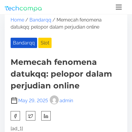
S
Home
/
Bandarqq
/ Memecah fenomena
k
datukqq: pelopor dalam perjudian online
i
p
Bandarqq
Slot
t
o
c
Memecah fenomena
o
n
datukqq: pelopor dalam
t
perjudian online
e
n
t
May 29, 2025
admin
S
h
a
[ad_1]