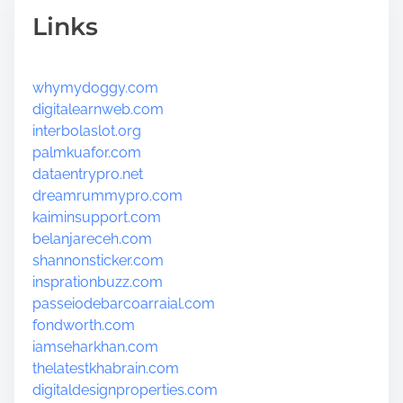
Links
whymydoggy.com
digitalearnweb.com
interbolaslot.org
palmkuafor.com
dataentrypro.net
dreamrummypro.com
kaiminsupport.com
belanjareceh.com
shannonsticker.com
insprationbuzz.com
passeiodebarcoarraial.com
fondworth.com
iamseharkhan.com
thelatestkhabrain.com
digitaldesignproperties.com