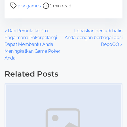
a
P
pkv games
1 min read
r
o
e
s
t
t
P
<
Dari Pemula ke Pro:
h
r
Lepaskan penjudi batin
Bagaimana Pokerpelangi
i
e
Anda dengan berbagai opsi
o
Dapat Membantu Anda
s
a
DepoQQ
>
Meningkatkan Game Poker
p
d
s
Anda
o
t
t
s
i
t
m
Related Posts
s
o
e
Image Placeholder
n
n
:
a
v
i