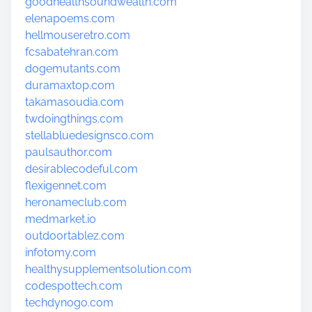
goodhealthsoundwealth.com
elenapoems.com
hellmouseretro.com
fcsabatehran.com
dogemutants.com
duramaxtop.com
takamasoudia.com
twdoingthings.com
stellabluedesignsco.com
paulsauthor.com
desirablecodeful.com
flexigennet.com
heronameclub.com
medmarket.io
outdoortablez.com
infotomy.com
healthysupplementsolution.com
codespottech.com
techdynogo.com