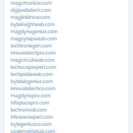
magchronicle.com
digipediatech.com
maglinkitnow.com
byteinsightweb.com
magdynogenius.com
magsynapselab.com
techtronixgen.com
innovextechpro.com
magcircuitweb.com
techscopexpert.com
techpediaweb.com
bytelabgenius.com
innovatetechco.com
magdynopro.com
infoplazapro.com
techreviveit.com
infowavexpert.com
bytegeniusco.com
codematrixhub.com