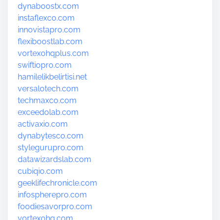
dynaboostx.com
instaflexco.com
innovistapro.com
flexiboostlab.com
vortexohqplus.com
swiftiopro.com
hamilelikbelirtisi.net
versalotech.com
techmaxco.com
exceedolab.com
activaxio.com
dynabytesco.com
stylegurupro.com
datawizardslab.com
cubiqio.com
geeklifechronicle.com
infospherepro.com
foodiesavorpro.com
vortexohq.com