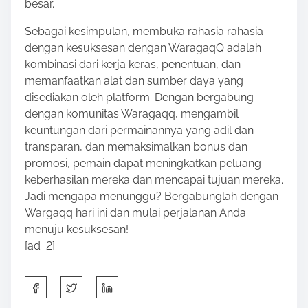
besar.
Sebagai kesimpulan, membuka rahasia rahasia
dengan kesuksesan dengan WaragaqQ adalah
kombinasi dari kerja keras, penentuan, dan
memanfaatkan alat dan sumber daya yang
disediakan oleh platform. Dengan bergabung
dengan komunitas Waragaqq, mengambil
keuntungan dari permainannya yang adil dan
transparan, dan memaksimalkan bonus dan
promosi, pemain dapat meningkatkan peluang
keberhasilan mereka dan mencapai tujuan mereka.
Jadi mengapa menunggu? Bergabunglah dengan
Wargaqq hari ini dan mulai perjalanan Anda
menuju kesuksesan!
[ad_2]
S
h