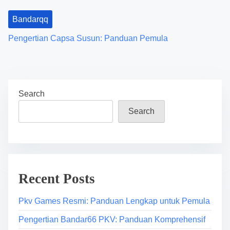
Bandarqq
Pengertian Capsa Susun: Panduan Pemula
Search
Search
Recent Posts
Pkv Games Resmi: Panduan Lengkap untuk Pemula
Pengertian Bandar66 PKV: Panduan Komprehensif