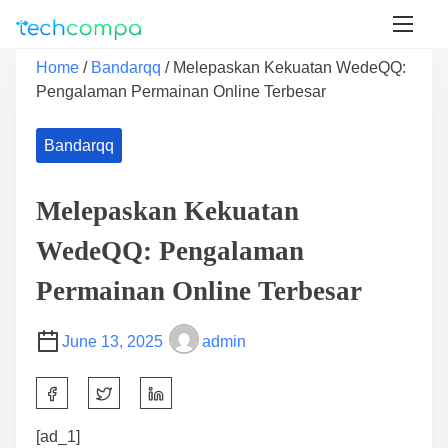
S
Home
/
Bandarqq
/ Melepaskan Kekuatan WedeQQ:
k
Pengalaman Permainan Online Terbesar
i
p
Bandarqq
t
o
c
Melepaskan Kekuatan
o
n
WedeQQ: Pengalaman
t
Permainan Online Terbesar
e
n
t
June 13, 2025
admin
S
h
a
[ad_1]