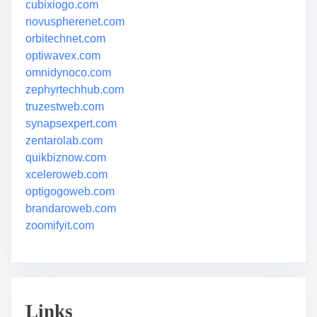
cubixiogo.com
novuspherenet.com
orbitechnet.com
optiwavex.com
omnidynoco.com
zephyrtechhub.com
truzestweb.com
synapsexpert.com
zentarolab.com
quikbiznow.com
xceleroweb.com
optigogoweb.com
brandaroweb.com
zoomifyit.com
Links