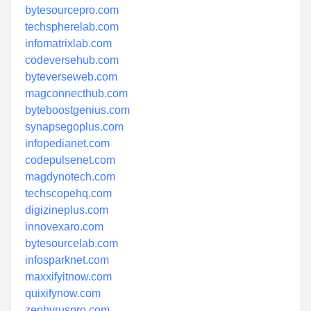
bytesourcepro.com
techspherelab.com
infomatrixlab.com
codeversehub.com
byteverseweb.com
magconnecthub.com
byteboostgenius.com
synapsegoplus.com
infopedianet.com
codepulsenet.com
magdynotech.com
techscopehq.com
digizineplus.com
innovexaro.com
bytesourcelab.com
infosparknet.com
maxxifyitnow.com
quixifynow.com
zephyruspro.com