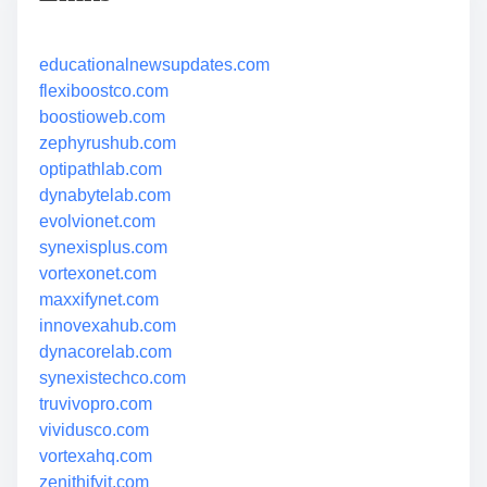
educationalnewsupdates.com
flexiboostco.com
boostioweb.com
zephyrushub.com
optipathlab.com
dynabytelab.com
evolvionet.com
synexisplus.com
vortexonet.com
maxxifynet.com
innovexahub.com
dynacorelab.com
synexistechco.com
truvivopro.com
vividusco.com
vortexahq.com
zenithifyit.com