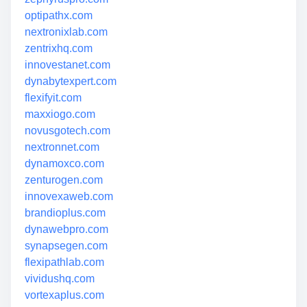
optipathx.com
nextronixlab.com
zentrixhq.com
innovestanet.com
dynabytexpert.com
flexifyit.com
maxxiogo.com
novusgotech.com
nextronnet.com
dynamoxco.com
zenturogen.com
innovexaweb.com
brandioplus.com
dynawebpro.com
synapsegen.com
flexipathlab.com
vividushq.com
vortexaplus.com