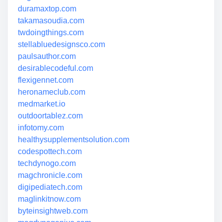
duramaxtop.com
takamasoudia.com
twdoingthings.com
stellabluedesignsco.com
paulsauthor.com
desirablecodeful.com
flexigennet.com
heronameclub.com
medmarket.io
outdoortablez.com
infotomy.com
healthysupplementsolution.com
codespottech.com
techdynogo.com
magchronicle.com
digipediatech.com
maglinkitnow.com
byteinsightweb.com