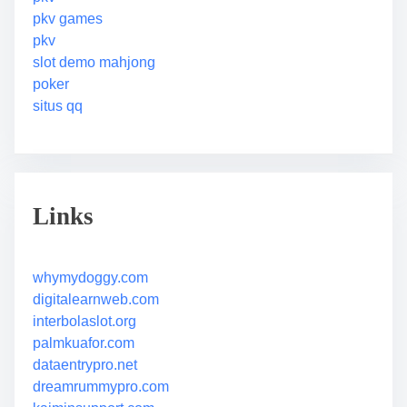
pkv games
pkv
slot demo mahjong
poker
situs qq
Links
whymydoggy.com
digitalearnweb.com
interbolaslot.org
palmkuafor.com
dataentrypro.net
dreamrummypro.com