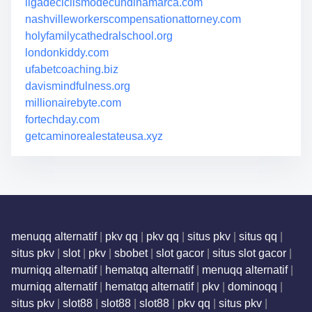
ligadeciclismodecundinamarca.com
nashvilleworkerscompensationattorney.com
holyfamilycathedralschool.org
londonkiddy.com
ufabetcoaching.biz
davismindfulness.org
millionairebyte.com
fortechday.com
getcaminorealestateusa.xyz
menuqq alternatif
|
pkv qq
|
pkv qq
|
situs pkv
|
situs qq
|
situs pkv
|
slot
|
pkv
|
sbobet
|
slot gacor
|
situs slot gacor
|
murniqq alternatif
|
hematqq alternatif
|
menuqq alternatif
|
murniqq alternatif
|
hematqq alternatif
|
pkv
|
dominoqq
|
situs pkv
|
slot88
|
slot88
|
slot88
|
pkv qq
|
situs pkv
|