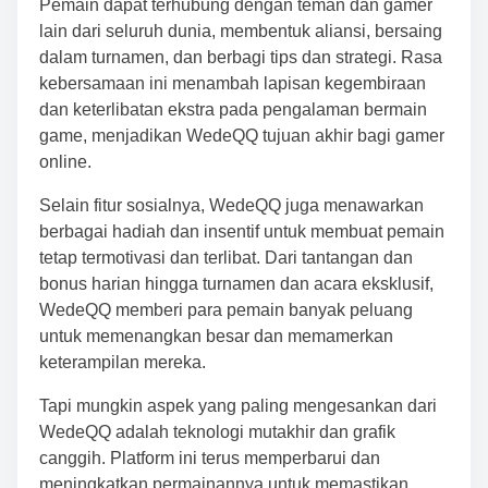
Pemain dapat terhubung dengan teman dan gamer
lain dari seluruh dunia, membentuk aliansi, bersaing
dalam turnamen, dan berbagi tips dan strategi. Rasa
kebersamaan ini menambah lapisan kegembiraan
dan keterlibatan ekstra pada pengalaman bermain
game, menjadikan WedeQQ tujuan akhir bagi gamer
online.
Selain fitur sosialnya, WedeQQ juga menawarkan
berbagai hadiah dan insentif untuk membuat pemain
tetap termotivasi dan terlibat. Dari tantangan dan
bonus harian hingga turnamen dan acara eksklusif,
WedeQQ memberi para pemain banyak peluang
untuk memenangkan besar dan memamerkan
keterampilan mereka.
Tapi mungkin aspek yang paling mengesankan dari
WedeQQ adalah teknologi mutakhir dan grafik
canggih. Platform ini terus memperbarui dan
meningkatkan permainannya untuk memastikan