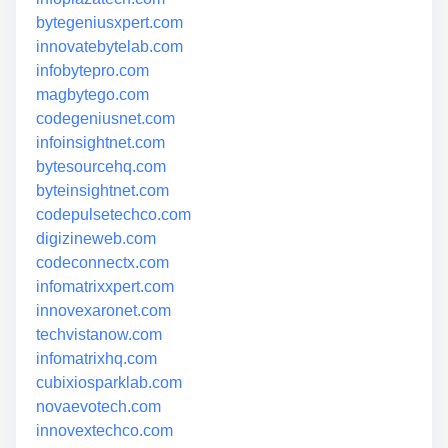
bytegeniusxpert.com
innovatebytelab.com
infobytepro.com
magbytego.com
codegeniusnet.com
infoinsightnet.com
bytesourcehq.com
byteinsightnet.com
codepulsetechco.com
digizineweb.com
codeconnectx.com
infomatrixxpert.com
innovexaronet.com
techvistanow.com
infomatrixhq.com
cubixiosparklab.com
novaevotech.com
innovextechco.com