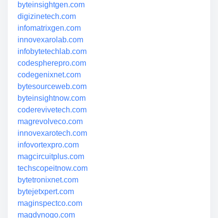
byteinsightgen.com
digizinetech.com
infomatrixgen.com
innovexarolab.com
infobytetechlab.com
codespherepro.com
codegenixnet.com
bytesourceweb.com
byteinsightnow.com
coderevivetech.com
magrevolveco.com
innovexarotech.com
infovortexpro.com
magcircuitplus.com
techscopeitnow.com
bytetronixnet.com
bytejetxpert.com
maginspectco.com
magdynogo.com