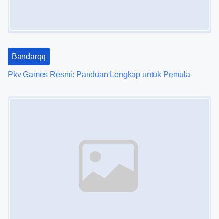
g
a
t
Bandarqq
i
Pkv Games Resmi: Panduan Lengkap untuk Pemula
o
Image Placeholder
n