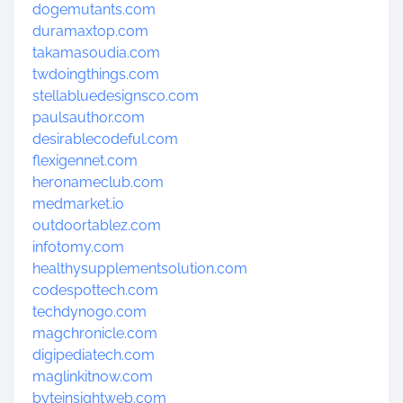
dogemutants.com
duramaxtop.com
takamasoudia.com
twdoingthings.com
stellabluedesignsco.com
paulsauthor.com
desirablecodeful.com
flexigennet.com
heronameclub.com
medmarket.io
outdoortablez.com
infotomy.com
healthysupplementsolution.com
codespottech.com
techdynogo.com
magchronicle.com
digipediatech.com
maglinkitnow.com
byteinsightweb.com