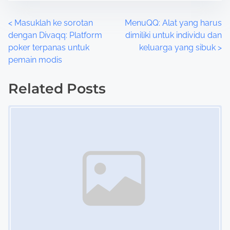
t
t
P
<
Masuklah ke sorotan
h
r
MenuQQ: Alat yang harus
dengan Divaqq: Platform
i
e
dimiliki untuk individu dan
o
poker terpanas untuk
s
a
keluarga yang sibuk
>
pemain modis
p
d
s
o
t
t
s
i
Related Posts
t
m
Image Placeholder
s
o
e
n
n
:
a
v
i
g