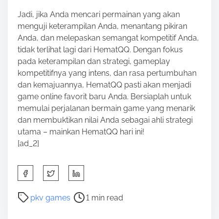
Jadi, jika Anda mencari permainan yang akan
menguji keterampilan Anda, menantang pikiran
Anda, dan melepaskan semangat kompetitif Anda,
tidak terlihat lagi dari HematQQ. Dengan fokus
pada keterampilan dan strategi, gameplay
kompetitifnya yang intens, dan rasa pertumbuhan
dan kemajuannya, HematQQ pasti akan menjadi
game online favorit baru Anda. Bersiaplah untuk
memulai perjalanan bermain game yang menarik
dan membuktikan nilai Anda sebagai ahli strategi
utama – mainkan HematQQ hari ini!
[ad_2]
S
h
a
P
pkv games
1 min read
r
o
e
s