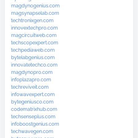
magdynogenius.com
magsynapselab.com
techtronixgen.com
innovextechpro.com
magcircuitweb.com
techscopexpert.com
techpediaweb.com
bytelabgenius.com
innovatetechco.com
magdynopro.com
infoplazapro.com
techreviveit.com
infowavexpert.com
bytegeniusco.com
codematrixhub.com
techsenseplus.com
infoboostgenius.com
techwavegen.com