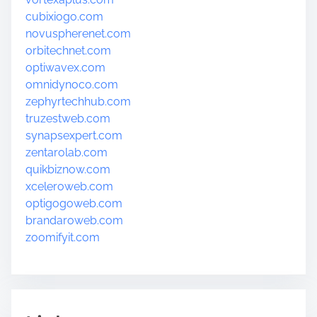
cubixiogo.com
novuspherenet.com
orbitechnet.com
optiwavex.com
omnidynoco.com
zephyrtechhub.com
truzestweb.com
synapsexpert.com
zentarolab.com
quikbiznow.com
xceleroweb.com
optigogoweb.com
brandaroweb.com
zoomifyit.com