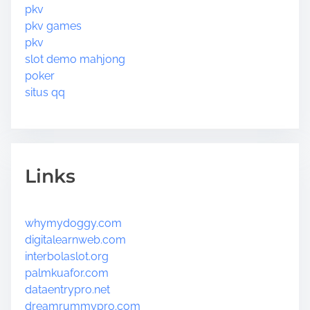
pkv
pkv games
pkv
slot demo mahjong
poker
situs qq
Links
whymydoggy.com
digitalearnweb.com
interbolaslot.org
palmkuafor.com
dataentrypro.net
dreamrummypro.com