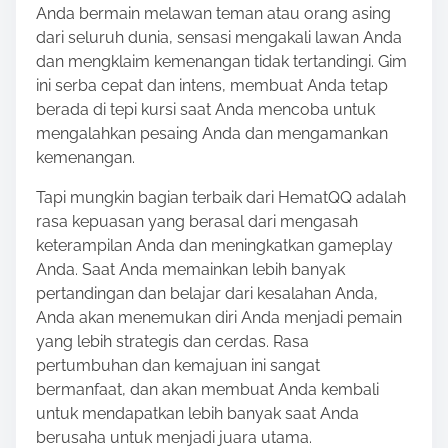
Anda bermain melawan teman atau orang asing
dari seluruh dunia, sensasi mengakali lawan Anda
dan mengklaim kemenangan tidak tertandingi. Gim
ini serba cepat dan intens, membuat Anda tetap
berada di tepi kursi saat Anda mencoba untuk
mengalahkan pesaing Anda dan mengamankan
kemenangan.
Tapi mungkin bagian terbaik dari HematQQ adalah
rasa kepuasan yang berasal dari mengasah
keterampilan Anda dan meningkatkan gameplay
Anda. Saat Anda memainkan lebih banyak
pertandingan dan belajar dari kesalahan Anda,
Anda akan menemukan diri Anda menjadi pemain
yang lebih strategis dan cerdas. Rasa
pertumbuhan dan kemajuan ini sangat
bermanfaat, dan akan membuat Anda kembali
untuk mendapatkan lebih banyak saat Anda
berusaha untuk menjadi juara utama.