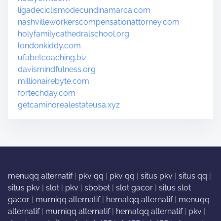
ligadeciclismodecundinamarca.com
nashvilleworkerscompensationattorney.com
holyfamilycathedralschool.org
londonkiddy.com
ufabetcoaching.biz
davismindfulness.org
millionairebyte.com
fortechday.com
getcaminorealestateusa.xyz
menuqq alternatif
|
pkv qq
|
pkv qq
|
situs pkv
|
situs qq
|
situs pkv
|
slot
|
pkv
|
sbobet
|
slot gacor
|
situs slot
gacor
|
murniqq alternatif
|
hematqq alternatif
|
menuqq
alternatif
|
murniqq alternatif
|
hematqq alternatif
|
pkv
|