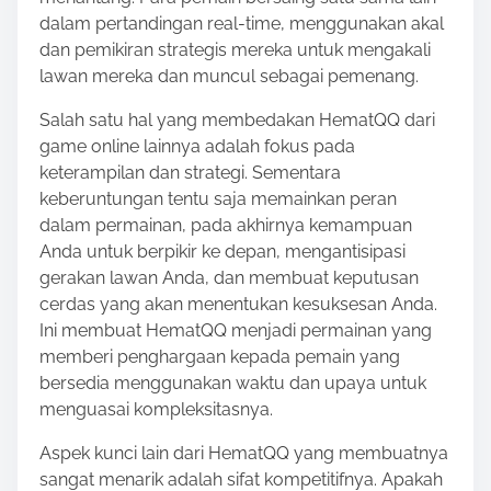
:
dalam pertandingan real-time, menggunakan akal
dan pemikiran strategis mereka untuk mengakali
lawan mereka dan muncul sebagai pemenang.
Salah satu hal yang membedakan HematQQ dari
game online lainnya adalah fokus pada
keterampilan dan strategi. Sementara
keberuntungan tentu saja memainkan peran
dalam permainan, pada akhirnya kemampuan
Anda untuk berpikir ke depan, mengantisipasi
gerakan lawan Anda, dan membuat keputusan
cerdas yang akan menentukan kesuksesan Anda.
Ini membuat HematQQ menjadi permainan yang
memberi penghargaan kepada pemain yang
bersedia menggunakan waktu dan upaya untuk
menguasai kompleksitasnya.
Aspek kunci lain dari HematQQ yang membuatnya
sangat menarik adalah sifat kompetitifnya. Apakah