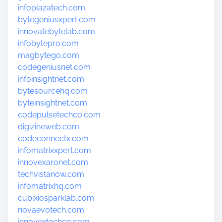
infoplazatech.com
bytegeniusxpert.com
innovatebytelab.com
infobytepro.com
magbytego.com
codegeniusnet.com
infoinsightnet.com
bytesourcehq.com
byteinsightnet.com
codepulsetechco.com
digizineweb.com
codeconnectx.com
infomatrixxpert.com
innovexaronet.com
techvistanow.com
infomatrixhq.com
cubixiosparklab.com
novaevotech.com
innovextechco.com