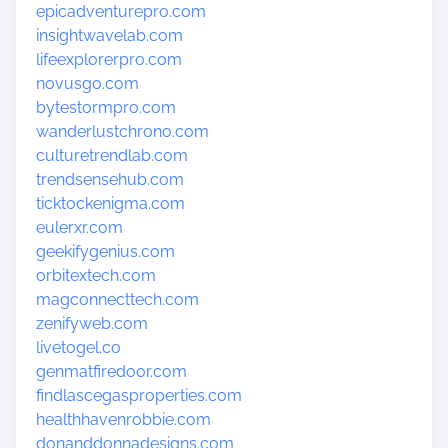
epicadventurepro.com
insightwavelab.com
lifeexplorerpro.com
novusgo.com
bytestormpro.com
wanderlustchrono.com
culturetrendlab.com
trendsensehub.com
ticktockenigma.com
eulerxr.com
geekifygenius.com
orbitextech.com
magconnecttech.com
zenifyweb.com
livetogel.co
genmatfiredoor.com
findlascegasproperties.com
healthhavenrobbie.com
donanddonnadesigns.com