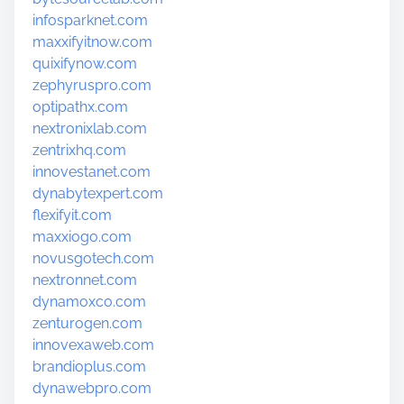
infosparknet.com
maxxifyitnow.com
quixifynow.com
zephyruspro.com
optipathx.com
nextronixlab.com
zentrixhq.com
innovestanet.com
dynabytexpert.com
flexifyit.com
maxxiogo.com
novusgotech.com
nextronnet.com
dynamoxco.com
zenturogen.com
innovexaweb.com
brandioplus.com
dynawebpro.com