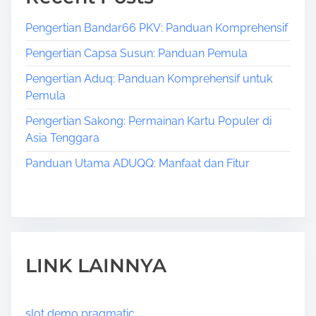
Pengertian Bandar66 PKV: Panduan Komprehensif
Pengertian Capsa Susun: Panduan Pemula
Pengertian Aduq: Panduan Komprehensif untuk
Pemula
Pengertian Sakong: Permainan Kartu Populer di
Asia Tenggara
Panduan Utama ADUQQ: Manfaat dan Fitur
LINK LAINNYA
slot demo pragmatic