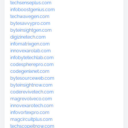
techsenseplus.com
infoboostgenius.com
techwavegen.com
bytesavvypro.com
byteinsightgen.com
digizinetech.com
infomatrixgen.com
innovexarolab.com
infobytetechlab.com
codespherepro.com
codegenixnet.com
bytesourceweb.com
byteinsightnow.com
coderevivetech.com
magrevolveco.com
innovexarotech.com
infovortexpro.com
magcircuitplus.com
techscopeitnow.com