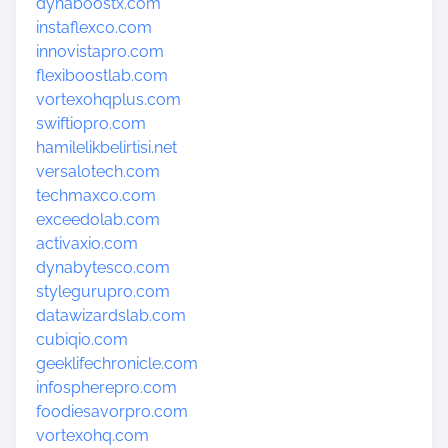
dynaboostx.com
instaflexco.com
innovistapro.com
flexiboostlab.com
vortexohqplus.com
swiftiopro.com
hamilelikbelirtisi.net
versalotech.com
techmaxco.com
exceedolab.com
activaxio.com
dynabytesco.com
stylegurupro.com
datawizardslab.com
cubiqio.com
geeklifechronicle.com
infospherepro.com
foodiesavorpro.com
vortexohq.com