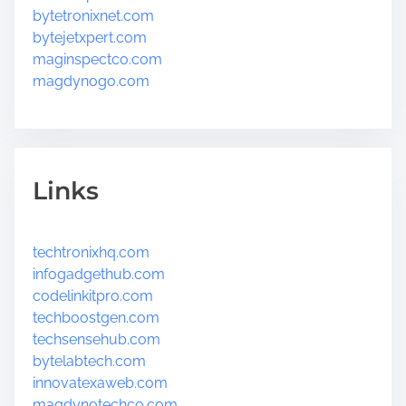
bytetronixnet.com
bytejetxpert.com
maginspectco.com
magdynogo.com
Links
techtronixhq.com
infogadgethub.com
codelinkitpro.com
techboostgen.com
techsensehub.com
bytelabtech.com
innovatexaweb.com
magdynotechco.com