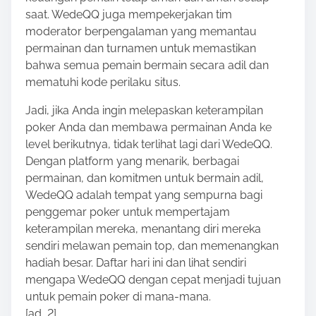
saat. WedeQQ juga mempekerjakan tim
moderator berpengalaman yang memantau
permainan dan turnamen untuk memastikan
bahwa semua pemain bermain secara adil dan
mematuhi kode perilaku situs.
Jadi, jika Anda ingin melepaskan keterampilan
poker Anda dan membawa permainan Anda ke
level berikutnya, tidak terlihat lagi dari WedeQQ.
Dengan platform yang menarik, berbagai
permainan, dan komitmen untuk bermain adil,
WedeQQ adalah tempat yang sempurna bagi
penggemar poker untuk mempertajam
keterampilan mereka, menantang diri mereka
sendiri melawan pemain top, dan memenangkan
hadiah besar. Daftar hari ini dan lihat sendiri
mengapa WedeQQ dengan cepat menjadi tujuan
untuk pemain poker di mana-mana.
[ad_2]