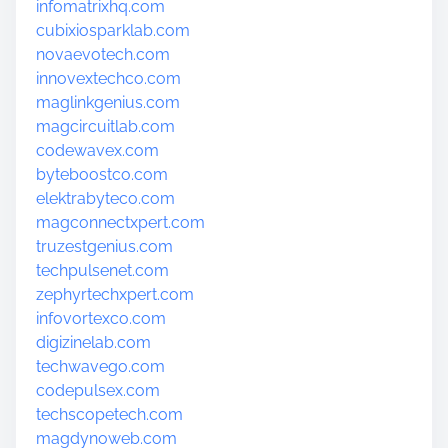
infomatrixhq.com
cubixiosparklab.com
novaevotech.com
innovextechco.com
maglinkgenius.com
magcircuitlab.com
codewavex.com
byteboostco.com
elektrabyteco.com
magconnectxpert.com
truzestgenius.com
techpulsenet.com
zephyrtechxpert.com
infovortexco.com
digizinelab.com
techwavego.com
codepulsex.com
techscopetech.com
magdynoweb.com