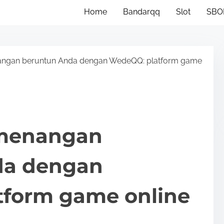
Home
Bandarqq
Slot
SBO
ngan beruntun Anda dengan WedeQQ: platform game
menangan
da dengan
form game online