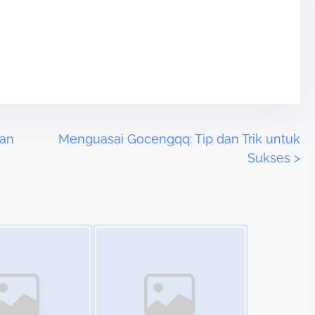
gan
Menguasai Gocengqq: Tip dan Trik untuk
Sukses
>
Image Placeholder