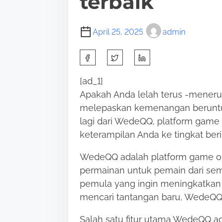
terbaik
April 25, 2025
admin
S
h
[ad_1]
a
Apakah Anda lelah terus -meneru
r
melepaskan kemenangan beruntun
e
lagi dari WedeQQ, platform game
t
keterampilan Anda ke tingkat beri
h
i
WedeQQ adalah platform game on
s
permainan untuk pemain dari sem
p
pemula yang ingin meningkatkan
o
mencari tantangan baru, WedeQQ 
s
t
Salah satu fitur utama WedeQQ 