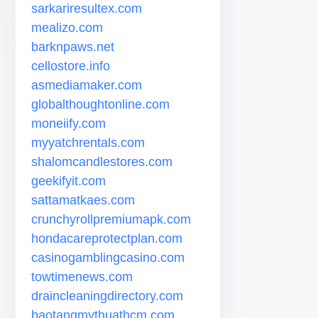
sarkariresultex.com
mealizo.com
barknpaws.net
cellostore.info
asmediamaker.com
globalthoughtonline.com
moneiify.com
myyatchrentals.com
shalomcandlestores.com
geekifyit.com
sattamatkaes.com
crunchyrollpremiumapk.com
hondacareprotectplan.com
casinogamblingcasino.com
towtimenews.com
draincleaningdirectory.com
baotangmythuathcm.com