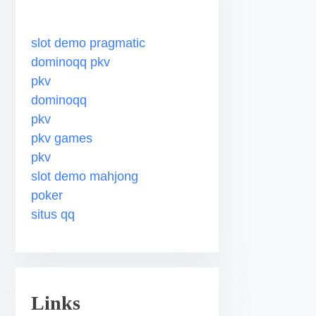
slot demo pragmatic
dominoqq pkv
pkv
dominoqq
pkv
pkv games
pkv
slot demo mahjong
poker
situs qq
Links