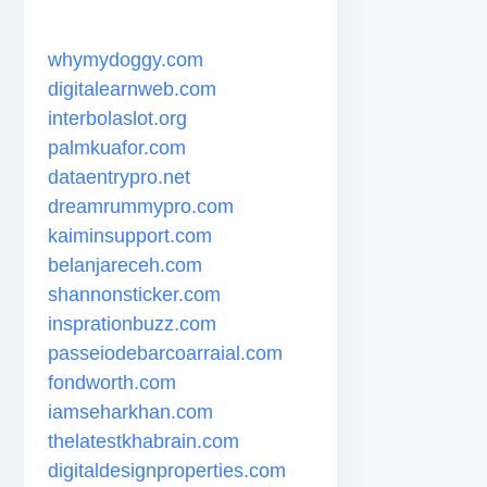
whymydoggy.com
digitalearnweb.com
interbolaslot.org
palmkuafor.com
dataentrypro.net
dreamrummypro.com
kaiminsupport.com
belanjareceh.com
shannonsticker.com
insprationbuzz.com
passeiodebarcoarraial.com
fondworth.com
iamseharkhan.com
thelatestkhabrain.com
digitaldesignproperties.com