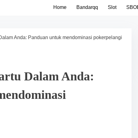
Home
Bandarqq
Slot
SBO
 Dalam Anda: Panduan untuk mendominasi pokerpelangi
artu Dalam Anda:
mendominasi