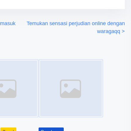
 masuk
Temukan sensasi perjudian online dengan
waragaqq
>
Image Placeholder