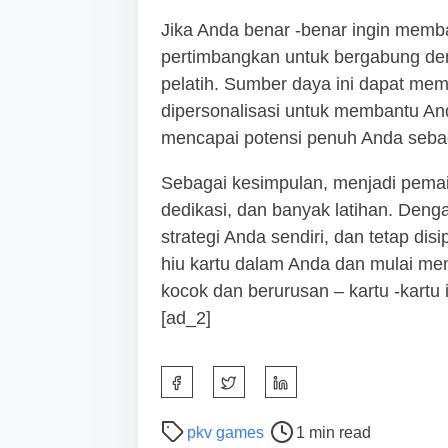
Jika Anda benar -benar ingin memb
pertimbangkan untuk bergabung den
pelatih. Sumber daya ini dapat mem
dipersonalisasi untuk membantu A
mencapai potensi penuh Anda seba
Sebagai kesimpulan, menjadi pema
dedikasi, dan banyak latihan. De
strategi Anda sendiri, dan tetap di
hiu kartu dalam Anda dan mulai men
kocok dan berurusan – kartu -kartu
[ad_2]
S
h
a
P
pkv games
1 min read