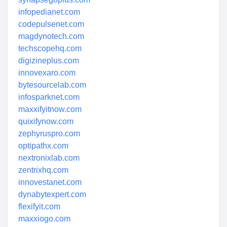
infopedianet.com
codepulsenet.com
magdynotech.com
techscopehq.com
digizineplus.com
innovexaro.com
bytesourcelab.com
infosparknet.com
maxxifyitnow.com
quixifynow.com
zephyruspro.com
optipathx.com
nextronixlab.com
zentrixhq.com
innovestanet.com
dynabytexpert.com
flexifyit.com
maxxiogo.com