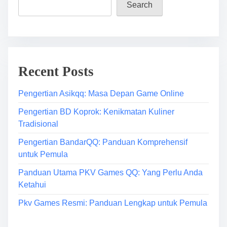
Search
Recent Posts
Pengertian Asikqq: Masa Depan Game Online
Pengertian BD Koprok: Kenikmatan Kuliner
Tradisional
Pengertian BandarQQ: Panduan Komprehensif
untuk Pemula
Panduan Utama PKV Games QQ: Yang Perlu Anda
Ketahui
Pkv Games Resmi: Panduan Lengkap untuk Pemula