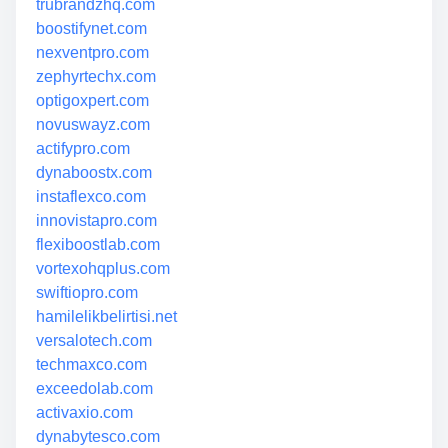
trubrandzhq.com
boostifynet.com
nexventpro.com
zephyrtechx.com
optigoxpert.com
novuswayz.com
actifypro.com
dynaboostx.com
instaflexco.com
innovistapro.com
flexiboostlab.com
vortexohqplus.com
swiftiopro.com
hamilelikbelirtisi.net
versalotech.com
techmaxco.com
exceedolab.com
activaxio.com
dynabytesco.com