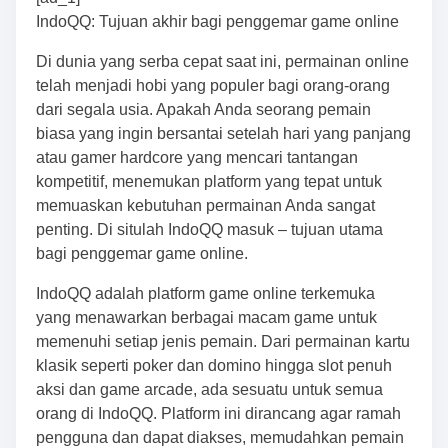
r
IndoQQ: Tujuan akhir bagi penggemar game online
e
Di dunia yang serba cepat saat ini, permainan online
t
telah menjadi hobi yang populer bagi orang-orang
h
dari segala usia. Apakah Anda seorang pemain
i
biasa yang ingin bersantai setelah hari yang panjang
s
atau gamer hardcore yang mencari tantangan
p
kompetitif, menemukan platform yang tepat untuk
o
memuaskan kebutuhan permainan Anda sangat
s
penting. Di situlah IndoQQ masuk – tujuan utama
t
bagi penggemar game online.
o
n
IndoQQ adalah platform game online terkemuka
:
yang menawarkan berbagai macam game untuk
memenuhi setiap jenis pemain. Dari permainan kartu
klasik seperti poker dan domino hingga slot penuh
aksi dan game arcade, ada sesuatu untuk semua
orang di IndoQQ. Platform ini dirancang agar ramah
pengguna dan dapat diakses, memudahkan pemain