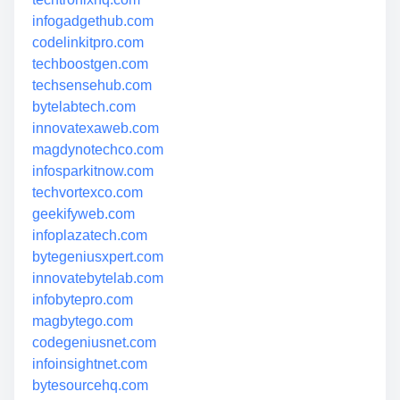
infogadgethub.com
codelinkitpro.com
techboostgen.com
techsensehub.com
bytelabtech.com
innovatexaweb.com
magdynotechco.com
infosparkitnow.com
techvortexco.com
geekifyweb.com
infoplazatech.com
bytegeniusxpert.com
innovatebytelab.com
infobytepro.com
magbytego.com
codegeniusnet.com
infoinsightnet.com
bytesourcehq.com