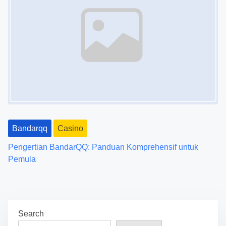
Bandarqq
Casino
Pengertian BandarQQ: Panduan Komprehensif untuk
Pemula
Search