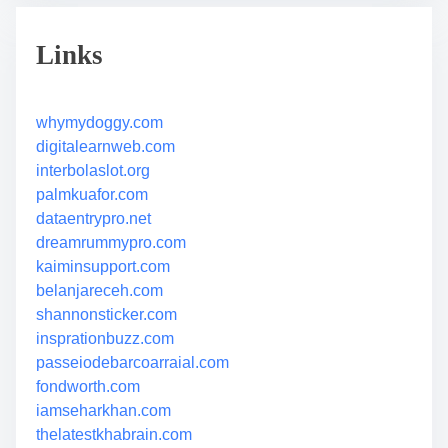
Links
whymydoggy.com
digitalearnweb.com
interbolaslot.org
palmkuafor.com
dataentrypro.net
dreamrummypro.com
kaiminsupport.com
belanjareceh.com
shannonsticker.com
insprationbuzz.com
passeiodebarcoarraial.com
fondworth.com
iamseharkhan.com
thelatestkhabrain.com