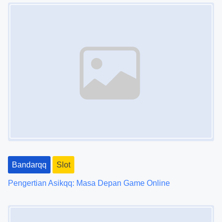
Image Placeholder
t
m
s
o
e
n
n
:
a
v
i
g
a
t
Bandarqq
Slot
i
Pengertian Asikqq: Masa Depan Game Online
o
Image Placeholder
n