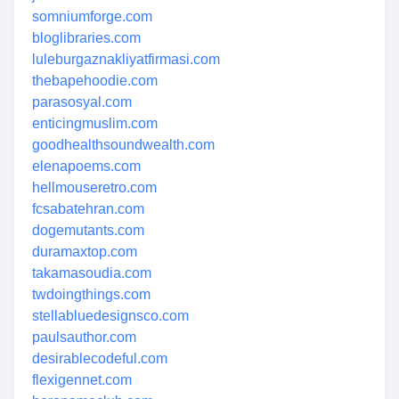
somniumforge.com
bloglibraries.com
luleburgaznakliyatfirmasi.com
thebapehoodie.com
parasosyal.com
enticingmuslim.com
goodhealthsoundwealth.com
elenapoems.com
hellmouseretro.com
fcsabatehran.com
dogemutants.com
duramaxtop.com
takamasoudia.com
twdoingthings.com
stellabluedesignsco.com
paulsauthor.com
desirablecodeful.com
flexigennet.com