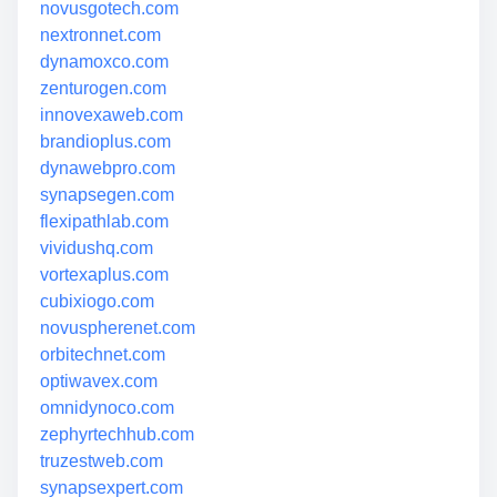
novusgotech.com
nextronnet.com
dynamoxco.com
zenturogen.com
innovexaweb.com
brandioplus.com
dynawebpro.com
synapsegen.com
flexipathlab.com
vividushq.com
vortexaplus.com
cubixiogo.com
novuspherenet.com
orbitechnet.com
optiwavex.com
omnidynoco.com
zephyrtechhub.com
truzestweb.com
synapsexpert.com