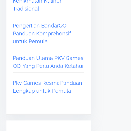
Kenikmatan Kuliner
Tradisional
Pengertian BandarQQ:
Panduan Komprehensif
untuk Pemula
Panduan Utama PKV Games
QQ: Yang Perlu Anda Ketahui
Pkv Games Resmi: Panduan
Lengkap untuk Pemula