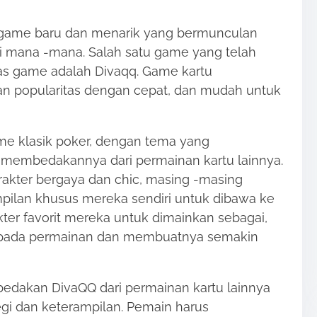
a game baru dan menarik yang bermunculan
i mana -mana. Salah satu game yang telah
s game adalah Divaqq. Game kartu
an popularitas dengan cepat, dan mudah untuk
me klasik poker, dengan tema yang
embedakannya dari permainan kartu lainnya.
rakter bergaya dan chic, masing -masing
lan khusus mereka sendiri untuk dibawa ke
ter favorit mereka untuk dimainkan sebagai,
pada permainan dan membuatnya semakin
bedakan DivaQQ dari permainan kartu lainnya
gi dan keterampilan. Pemain harus