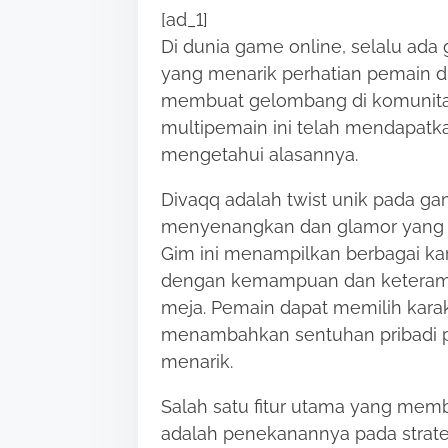
[ad_1]
a
Di dunia game online, selalu ad
r
yang menarik perhatian pemain d
e
membuat gelombang di komunita
t
multipemain ini telah mendapatk
h
mengetahui alasannya.
i
s
Divaqq adalah twist unik pada ga
p
menyenangkan dan glamor yang m
o
Gim ini menampilkan berbagai ka
s
dengan kemampuan dan keterampi
t
meja. Pemain dapat memilih karak
o
menambahkan sentuhan pribadi 
n
menarik.
:
Salah satu fitur utama yang mem
adalah penekanannya pada strate