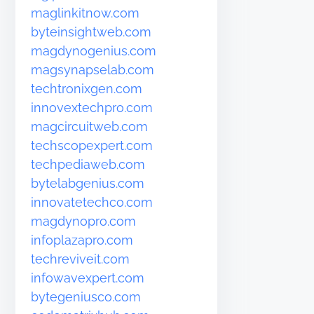
maglinkitnow.com
byteinsightweb.com
magdynogenius.com
magsynapselab.com
techtronixgen.com
innovextechpro.com
magcircuitweb.com
techscopexpert.com
techpediaweb.com
bytelabgenius.com
innovatetechco.com
magdynopro.com
infoplazapro.com
techreviveit.com
infowavexpert.com
bytegeniusco.com