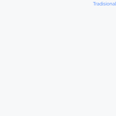
Tradisiona
i
o
n