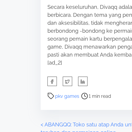
Secara keseluruhan, Divaqq ada
berbicara. Dengan tema yang penu
dan aksesibilitas, tidak menghe
berbondong -bondong ke permaina
seorang pemain kartu berpengala
game, Divaqq menawarkan peng
pasti akan membuat Anda kembali
[ad_2]
S
h
a
P
pkv games
1 min read
r
o
e
s
t
t
h
r
P
<
ABANGQQ: Toko satu atap Anda un
i
e