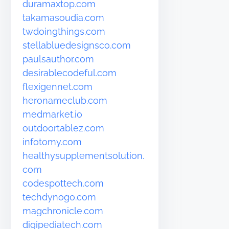
duramaxtop.com
takamasoudia.com
twdoingthings.com
stellabluedesignsco.com
paulsauthor.com
desirablecodeful.com
flexigennet.com
heronameclub.com
medmarket.io
outdoortablez.com
infotomy.com
healthysupplementsolution.
com
codespottech.com
techdynogo.com
magchronicle.com
digipediatech.com