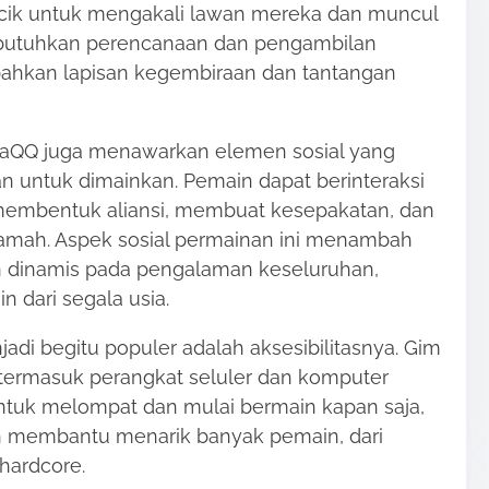
cik untuk mengakali lawan mereka dan muncul
butuhkan perencanaan dan pengambilan
hkan lapisan kegembiraan dan tantangan
ivaQQ juga menawarkan elemen sosial yang
untuk dimainkan. Pemain dapat berinteraksi
, membentuk aliansi, membuat kesepakatan, dan
 ramah. Aspek sosial permainan ini menambah
dinamis pada pengalaman keseluruhan,
n dari segala usia.
di begitu populer adalah aksesibilitasnya. Gim
, termasuk perangkat seluler dan komputer
uk melompat dan mulai bermain kapan saja,
elah membantu menarik banyak pemain, dari
hardcore.