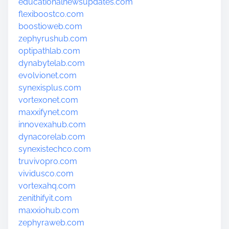
educationalnewsupdates.com
flexiboostco.com
boostioweb.com
zephyrushub.com
optipathlab.com
dynabytelab.com
evolvionet.com
synexisplus.com
vortexonet.com
maxxifynet.com
innovexahub.com
dynacorelab.com
synexistechco.com
truvivopro.com
vividusco.com
vortexahq.com
zenithifyit.com
maxxiohub.com
zephyraweb.com