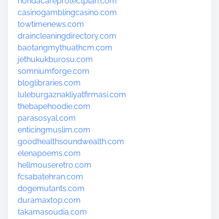
hondacareprotectplan.com
casinogamblingcasino.com
towtimenews.com
draincleaningdirectory.com
baotangmythuathcm.com
jethukukburosu.com
somniumforge.com
bloglibraries.com
luleburgaznakliyatfirmasi.com
thebapehoodie.com
parasosyal.com
enticingmuslim.com
goodhealthsoundwealth.com
elenapoems.com
hellmouseretro.com
fcsabatehran.com
dogemutants.com
duramaxtop.com
takamasoudia.com