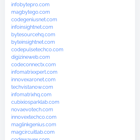
infobytepro.com
magbytego.com
codegeniusnet.com
infoinsightnet.com
bytesourcehq.com
byteinsightnet.com
codepulsetechco.com
digizineweb.com
codeconnectx.com
infomatrixxpert.com
innovexaronet.com
techvistanow.com
infomatrixhq.com
cubixiosparklab.com
novaevotech.com
innovextechco.com
maglinkgenius.com
magcircuitlab.com
codewavex.com