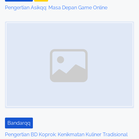
i
Pengertian Asikqq: Masa Depan Game Online
o
Image Placeholder
n
Bandarqq
Pengertian BD Koprok: Kenikmatan Kuliner Tradisional