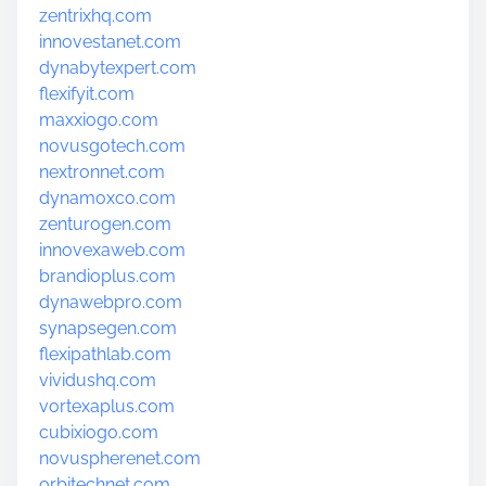
zentrixhq.com
innovestanet.com
dynabytexpert.com
flexifyit.com
maxxiogo.com
novusgotech.com
nextronnet.com
dynamoxco.com
zenturogen.com
innovexaweb.com
brandioplus.com
dynawebpro.com
synapsegen.com
flexipathlab.com
vividushq.com
vortexaplus.com
cubixiogo.com
novuspherenet.com
orbitechnet.com