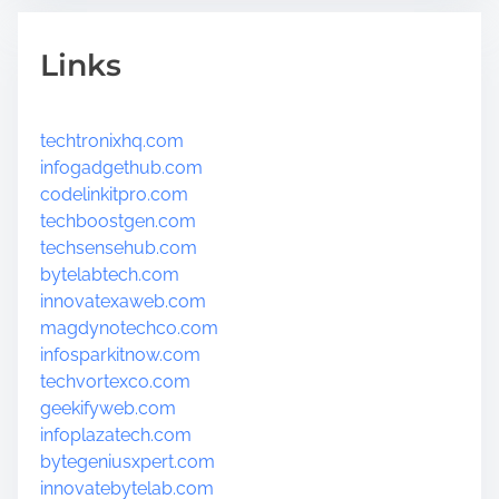
Links
techtronixhq.com
infogadgethub.com
codelinkitpro.com
techboostgen.com
techsensehub.com
bytelabtech.com
innovatexaweb.com
magdynotechco.com
infosparkitnow.com
techvortexco.com
geekifyweb.com
infoplazatech.com
bytegeniusxpert.com
innovatebytelab.com