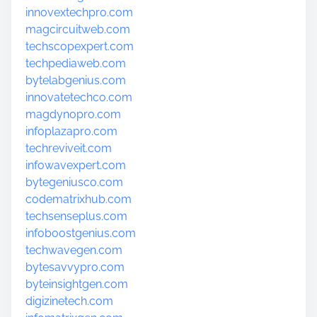
innovextechpro.com
magcircuitweb.com
techscopexpert.com
techpediaweb.com
bytelabgenius.com
innovatetechco.com
magdynopro.com
infoplazapro.com
techreviveit.com
infowavexpert.com
bytegeniusco.com
codematrixhub.com
techsenseplus.com
infoboostgenius.com
techwavegen.com
bytesavvypro.com
byteinsightgen.com
digizinetech.com