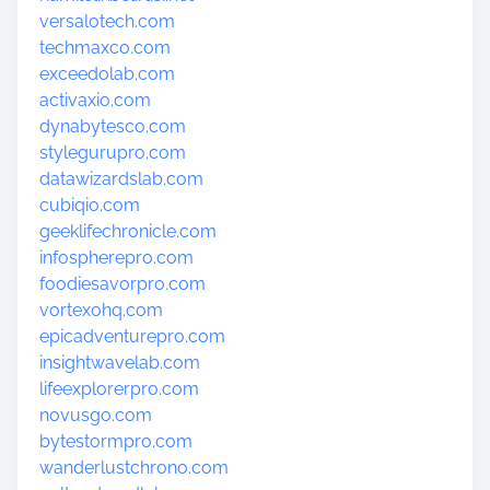
versalotech.com
techmaxco.com
exceedolab.com
activaxio.com
dynabytesco.com
stylegurupro.com
datawizardslab.com
cubiqio.com
geeklifechronicle.com
infospherepro.com
foodiesavorpro.com
vortexohq.com
epicadventurepro.com
insightwavelab.com
lifeexplorerpro.com
novusgo.com
bytestormpro.com
wanderlustchrono.com