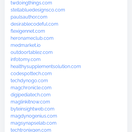
twdoingthings.com
stellabluedesignsco.com
paulsauthor.com
desirablecodeful.com
flexigennet.com
heronameclub.com
medmarket.io
outdoortablez.com
infotomy.com
healthysupplementsolution.com
codespottech.com
techdynogo.com
magchronicle.com
digipediatech.com
maglinkitnow.com
byteinsightweb.com
magdynogenius.com
magsynapselab.com
techtronixgen.com