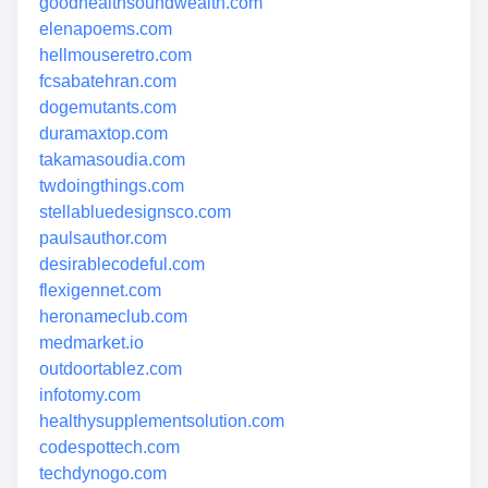
goodhealthsoundwealth.com
elenapoems.com
hellmouseretro.com
fcsabatehran.com
dogemutants.com
duramaxtop.com
takamasoudia.com
twdoingthings.com
stellabluedesignsco.com
paulsauthor.com
desirablecodeful.com
flexigennet.com
heronameclub.com
medmarket.io
outdoortablez.com
infotomy.com
healthysupplementsolution.com
codespottech.com
techdynogo.com