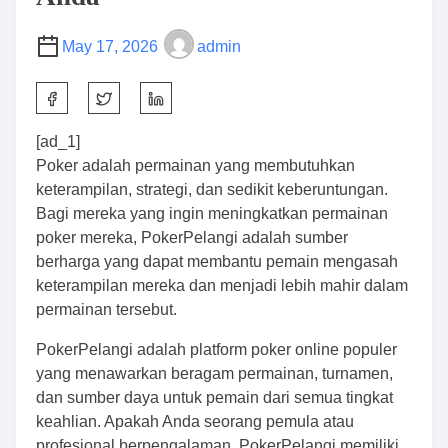
May 17, 2026
admin
S
h
a
[ad_1]
r
Poker adalah permainan yang membutuhkan
e
keterampilan, strategi, dan sedikit keberuntungan.
t
Bagi mereka yang ingin meningkatkan permainan
h
poker mereka, PokerPelangi adalah sumber
i
berharga yang dapat membantu pemain mengasah
s
keterampilan mereka dan menjadi lebih mahir dalam
p
permainan tersebut.
o
PokerPelangi adalah platform poker online populer
s
yang menawarkan beragam permainan, turnamen,
t
dan sumber daya untuk pemain dari semua tingkat
o
keahlian. Apakah Anda seorang pemula atau
n
profesional berpengalaman, PokerPelangi memiliki