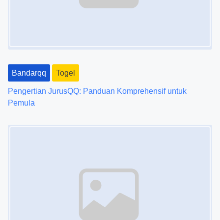
g
a
t
i
Bandarqq
Togel
o
Pengertian JurusQQ: Panduan Komprehensif untuk
Pemula
n
Image Placeholder