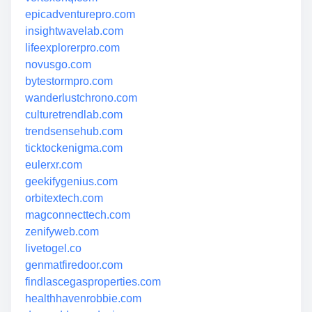
epicadventurepro.com
insightwavelab.com
lifeexplorerpro.com
novusgo.com
bytestormpro.com
wanderlustchrono.com
culturetrendlab.com
trendsensehub.com
ticktockenigma.com
eulerxr.com
geekifygenius.com
orbitextech.com
magconnecttech.com
zenifyweb.com
livetogel.co
genmatfiredoor.com
findlascegasproperties.com
healthhavenrobbie.com