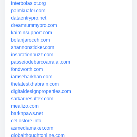
interbolaslot.org
palmkuafor.com
dataentrypro.net
dreamrummypro.com
kaiminsupport.com
belanjareceh.com
shannonsticker.com
insprationbuzz.com
passeiodebarcoarraial.com
fondworth.com
iamseharkhan.com
thelatestkhabrain.com
digitaldesignproperties.com
sarkariresultex.com
mealizo.com
barknpaws.net
cellostore.info
asmediamaker.com
globalthoughtonline.com