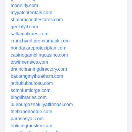
moneiify.com
myyatchrentals.com
shalomcandlestores.com
geekifyit.com
sattamatkaes.com
crunchyrollpremiumapk.com
hondacareprotectplan.com
casinogamblingcasino.com
towtimenews.com
draincleaningdirectory.com
baotangmythuathcm.com
jethukukburosu.com
somniumforge.com
bloglibraries.com
luleburgaznakliyatfirmasi.com
thebapehoodie.com
parasosyal.com
enticingmuslim.com