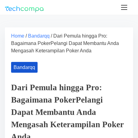
S
k
i
p
t
Home
/
Bandarqq
/ Dari Pemula hingga Pro:
o
Bagaimana PokerPelangi Dapat Membantu Anda
c
Mengasah Keterampilan Poker Anda
o
n
Bandarqq
t
e
n
Dari Pemula hingga Pro:
t
Bagaimana PokerPelangi
Dapat Membantu Anda
Mengasah Keterampilan Poker
Anda