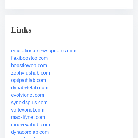
Links
educationalnewsupdates.com
flexiboostco.com
boostioweb.com
zephyrushub.com
optipathlab.com
dynabytelab.com
evolvionet.com
synexisplus.com
vortexonet.com
maxxifynet.com
innovexahub.com
dynacorelab.com