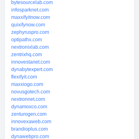
bytesourcelab.com
infosparknet.com
maxxifyitnow.com
quixifynow.com
zephyruspro.com
optipathx.com
nextronixlab.com
zentrixhq.com
innovestanet.com
dynabytexpert.com
flexifyit.com
maxxiogo.com
novusgotech.com
nextronnet.com
dynamoxco.com
zenturogen.com
innovexaweb.com
brandioplus.com
dynawebpro.com