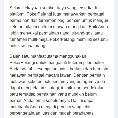
Selain kekayaan sumber daya yang tersedia di
platform, PokerPelangi juga menawarkan berbagai
permainan dan turnamen bagi pemain untuk menguji
keterampilan mereka melawan orang lain. Baik Anda
lebih menyukai permainan uang, sit-and-gos, atau
turnamen multi-meja, PokerPelangi memiliki sesuatu
untuk semua orang.
Salah satu manfaat utama menggunakan
PokerPelangi untuk mengasah keterampilan poker
Anda adalah kesempatan untuk berlatih dan bermain
melawan berbagai macam lawan. Dengan bermain
melawan sekelompok pemain yang beragam, Anda
dapat mempelajari strategi, teknik, dan pendekatan
baru terhadap permainan yang mungkin belum
pernah Anda temui sebelumnya. Hal ini dapat
membantu Anda menjadi pemain yang lebih
berpengetahuan luas dan mudah beradaptasi,