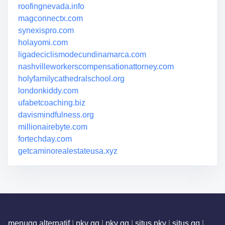
roofingnevada.info
magconnectx.com
synexispro.com
holayomi.com
ligadeciclismodecundinamarca.com
nashvilleworkerscompensationattorney.com
holyfamilycathedralschool.org
londonkiddy.com
ufabetcoaching.biz
davismindfulness.org
millionairebyte.com
fortechday.com
getcaminorealestateusa.xyz
menuqq alternatif
|
pkv qq
|
pkv qq
|
situs pkv
|
situs qq
|