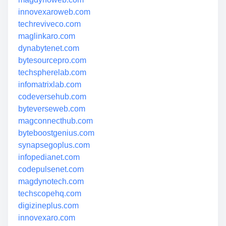
innovexaroweb.com
techreviveco.com
maglinkaro.com
dynabytenet.com
bytesourcepro.com
techspherelab.com
infomatrixlab.com
codeversehub.com
byteverseweb.com
magconnecthub.com
byteboostgenius.com
synapsegoplus.com
infopedianet.com
codepulsenet.com
magdynotech.com
techscopehq.com
digizineplus.com
innovexaro.com