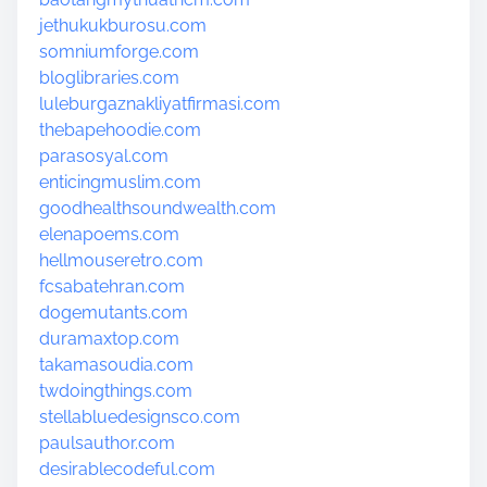
jethukukburosu.com
somniumforge.com
bloglibraries.com
luleburgaznakliyatfirmasi.com
thebapehoodie.com
parasosyal.com
enticingmuslim.com
goodhealthsoundwealth.com
elenapoems.com
hellmouseretro.com
fcsabatehran.com
dogemutants.com
duramaxtop.com
takamasoudia.com
twdoingthings.com
stellabluedesignsco.com
paulsauthor.com
desirablecodeful.com