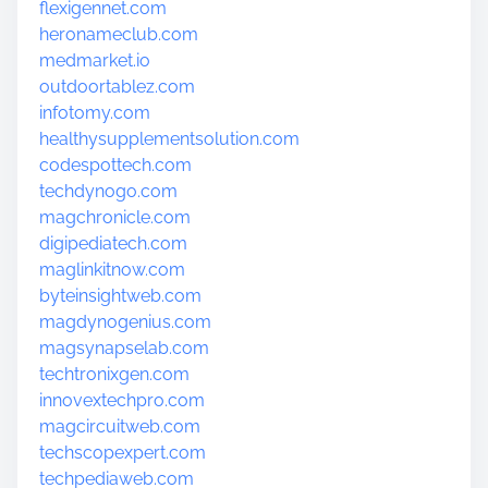
flexigennet.com
heronameclub.com
medmarket.io
outdoortablez.com
infotomy.com
healthysupplementsolution.com
codespottech.com
techdynogo.com
magchronicle.com
digipediatech.com
maglinkitnow.com
byteinsightweb.com
magdynogenius.com
magsynapselab.com
techtronixgen.com
innovextechpro.com
magcircuitweb.com
techscopexpert.com
techpediaweb.com