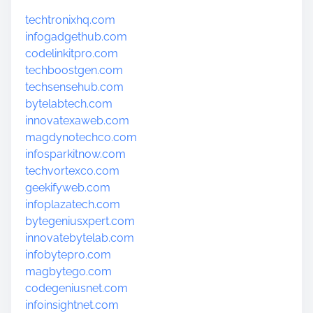
techtronixhq.com
infogadgethub.com
codelinkitpro.com
techboostgen.com
techsensehub.com
bytelabtech.com
innovatexaweb.com
magdynotechco.com
infosparkitnow.com
techvortexco.com
geekifyweb.com
infoplazatech.com
bytegeniusxpert.com
innovatebytelab.com
infobytepro.com
magbytego.com
codegeniusnet.com
infoinsightnet.com