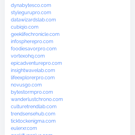
dynabytesco.com
stylegurupro.com
datawizardslab.com
cubiqio.com
geeklifechronicle.com
infospherepro.com
foodiesavorpro.com
vortexohq.com
epicadventurepro.com
insightwavelab.com
lifeexplorerpro.com
novusgo.com
bytestormpro.com
wanderlustchrono.com
culturetrendlab.com
trendsensehub.com
ticktockenigma.com
eulerxr.com