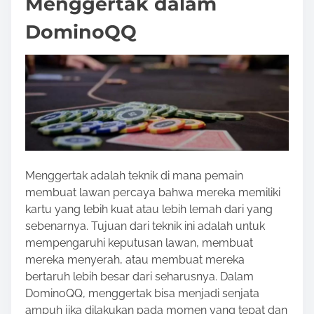
Menggertak dalam
DominoQQ
Menggertak adalah teknik di mana pemain
membuat lawan percaya bahwa mereka memiliki
kartu yang lebih kuat atau lebih lemah dari yang
sebenarnya. Tujuan dari teknik ini adalah untuk
mempengaruhi keputusan lawan, membuat
mereka menyerah, atau membuat mereka
bertaruh lebih besar dari seharusnya. Dalam
DominoQQ, menggertak bisa menjadi senjata
ampuh jika dilakukan pada momen yang tepat dan