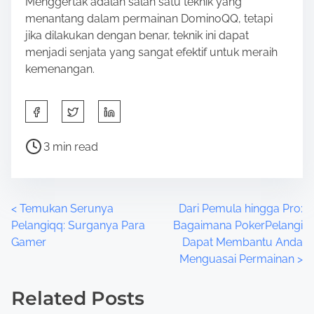
Menggertak adalah salah satu teknik yang
menantang dalam permainan DominoQQ, tetapi
jika dilakukan dengan benar, teknik ini dapat
menjadi senjata yang sangat efektif untuk meraih
kemenangan.
S
h
a
P
3 min read
r
o
e
s
t
t
P
<
Temukan Serunya
h
r
Dari Pemula hingga Pro:
Pelangiqq: Surganya Para
i
e
Bagaimana PokerPelangi
o
Gamer
s
a
Dapat Membantu Anda
p
d
Menguasai Permainan
>
s
o
t
t
s
i
Related Posts
t
m