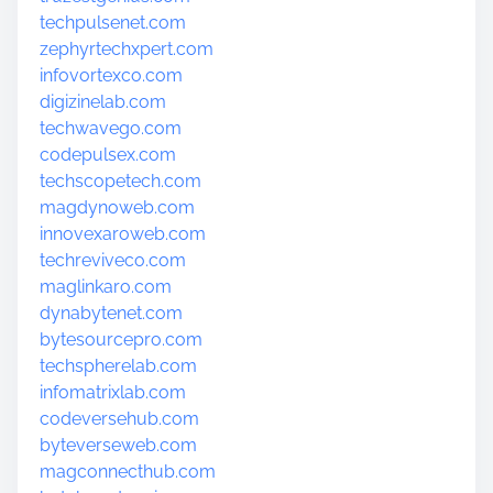
techpulsenet.com
zephyrtechxpert.com
infovortexco.com
digizinelab.com
techwavego.com
codepulsex.com
techscopetech.com
magdynoweb.com
innovexaroweb.com
techreviveco.com
maglinkaro.com
dynabytenet.com
bytesourcepro.com
techspherelab.com
infomatrixlab.com
codeversehub.com
byteverseweb.com
magconnecthub.com