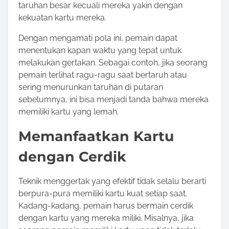
taruhan besar kecuali mereka yakin dengan
kekuatan kartu mereka.
Dengan mengamati pola ini, pemain dapat
menentukan kapan waktu yang tepat untuk
melakukan gertakan. Sebagai contoh, jika seorang
pemain terlihat ragu-ragu saat bertaruh atau
sering menurunkan taruhan di putaran
sebelumnya, ini bisa menjadi tanda bahwa mereka
memiliki kartu yang lemah.
Memanfaatkan Kartu
dengan Cerdik
Teknik menggertak yang efektif tidak selalu berarti
berpura-pura memiliki kartu kuat setiap saat.
Kadang-kadang, pemain harus bermain cerdik
dengan kartu yang mereka miliki. Misalnya, jika