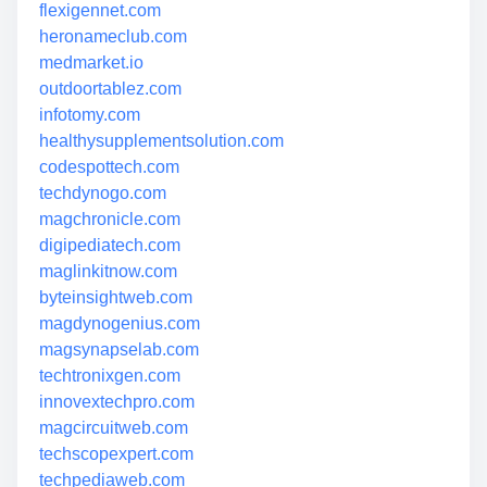
flexigennet.com
heronameclub.com
medmarket.io
outdoortablez.com
infotomy.com
healthysupplementsolution.com
codespottech.com
techdynogo.com
magchronicle.com
digipediatech.com
maglinkitnow.com
byteinsightweb.com
magdynogenius.com
magsynapselab.com
techtronixgen.com
innovextechpro.com
magcircuitweb.com
techscopexpert.com
techpediaweb.com