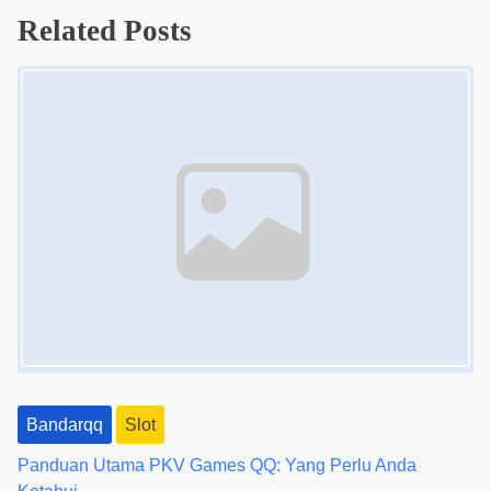
s
i
t
Related Posts
t
m
Image Placeholder
s
o
e
n
n
:
a
v
i
g
a
t
i
Bandarqq
Slot
o
Panduan Utama PKV Games QQ: Yang Perlu Anda