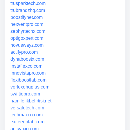
trusparktech.com
trubrandzhq.com
boostifynet.com
nexventpro.com
zephyrtechx.com
optigoxpert.com
novuswayz.com
actifypro.com
dynaboostx.com
instaflexco.com
innovistapro.com
flexiboostlab.com
vortexohqplus.com
swiftiopro.com
hamilelikbelirtisi.net
versalotech.com
techmaxco.com
exceedolab.com
activaxio.com