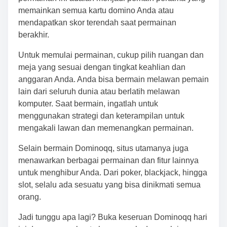
memainkan semua kartu domino Anda atau
mendapatkan skor terendah saat permainan
berakhir.
Untuk memulai permainan, cukup pilih ruangan dan
meja yang sesuai dengan tingkat keahlian dan
anggaran Anda. Anda bisa bermain melawan pemain
lain dari seluruh dunia atau berlatih melawan
komputer. Saat bermain, ingatlah untuk
menggunakan strategi dan keterampilan untuk
mengakali lawan dan memenangkan permainan.
Selain bermain Dominoqq, situs utamanya juga
menawarkan berbagai permainan dan fitur lainnya
untuk menghibur Anda. Dari poker, blackjack, hingga
slot, selalu ada sesuatu yang bisa dinikmati semua
orang.
Jadi tunggu apa lagi? Buka keseruan Dominoqq hari