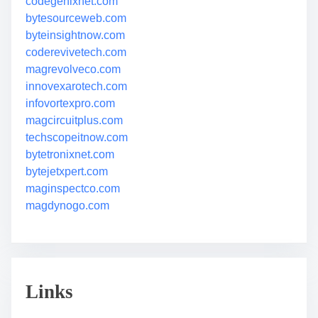
codegenixnet.com
bytesourceweb.com
byteinsightnow.com
coderevivetech.com
magrevolveco.com
innovexarotech.com
infovortexpro.com
magcircuitplus.com
techscopeitnow.com
bytetronixnet.com
bytejetxpert.com
maginspectco.com
magdynogo.com
Links