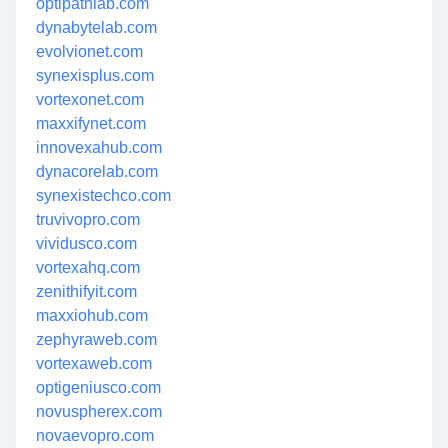
optipathlab.com
dynabytelab.com
evolvionet.com
synexisplus.com
vortexonet.com
maxxifynet.com
innovexahub.com
dynacorelab.com
synexistechco.com
truvivopro.com
vividusco.com
vortexahq.com
zenithifyit.com
maxxiohub.com
zephyraweb.com
vortexaweb.com
optigeniusco.com
novuspherex.com
novaevopro.com