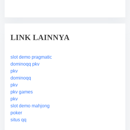
LINK LAINNYA
slot demo pragmatic
dominoqq pkv
pkv
dominoqq
pkv
pkv games
pkv
slot demo mahjong
poker
situs qq