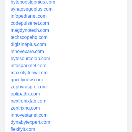
byteboostgenius.com
synapsegoplus.com
infopedianet.com
codepulsenet.com
magdynotech.com
techscopehq.com
digizineplus.com
innovexaro.com
bytesourcelab.com
infosparknet.com
maxxifyitnow.com
quixifynow.com
zephyruspro.com
optipathx.com
nextronixlab.com
zentrixhq.com
innovestanet.com
dynabytexpert.com
flexifyit.com