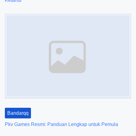
Ketahui
n
Image Placeholder
Bandarqq
Pkv Games Resmi: Panduan Lengkap untuk Pemula