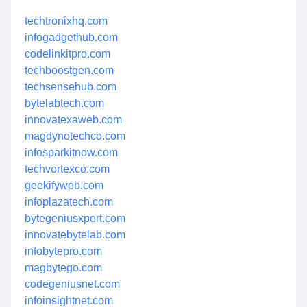
techtronixhq.com
infogadgethub.com
codelinkitpro.com
techboostgen.com
techsensehub.com
bytelabtech.com
innovatexaweb.com
magdynotechco.com
infosparkitnow.com
techvortexco.com
geekifyweb.com
infoplazatech.com
bytegeniusxpert.com
innovatebytelab.com
infobytepro.com
magbytego.com
codegeniusnet.com
infoinsightnet.com