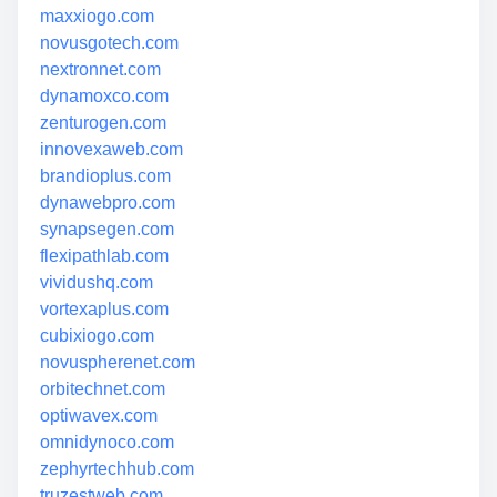
maxxiogo.com
novusgotech.com
nextronnet.com
dynamoxco.com
zenturogen.com
innovexaweb.com
brandioplus.com
dynawebpro.com
synapsegen.com
flexipathlab.com
vividushq.com
vortexaplus.com
cubixiogo.com
novuspherenet.com
orbitechnet.com
optiwavex.com
omnidynoco.com
zephyrtechhub.com
truzestweb.com