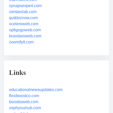
synapsexpert.com
zentarolab.com
quikbiznow.com
xceleroweb.com
optigogoweb.com
brandaroweb.com
zoomifyit.com
Links
educationalnewsupdates.com
flexiboostco.com
boostioweb.com
zephyrushub.com