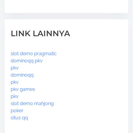
LINK LAINNYA
slot demo pragmatic
dominoqq pkv
pkv
dominoqq
pkv
pkv games
pkv
slot demo mahjong
poker
situs qq