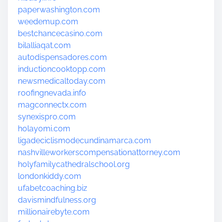
paperwashington.com
weedemup.com
bestchancecasino.com
bilalliaqat.com
autodispensadores.com
inductioncooktopp.com
newsmedicaltoday.com
roofingnevada.info
magconnectx.com
synexispro.com
holayomi.com
ligadeciclismodecundinamarca.com
nashvilleworkerscompensationattorney.com
holyfamilycathedralschool.org
londonkiddy.com
ufabetcoaching.biz
davismindfulness.org
millionairebyte.com