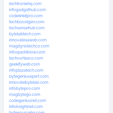
techtronixhq.com
infogadgethub.com
codelinkitpro.com
techboostgen.com
techsensehub.com
bytelabtech.com
innovatexaweb.com
magdynotechco.com
infosparkitnow.com
techvortexco.com
geekifyweb.com
infoplazatech.com
bytegeniusxpert.com
innovatebytelab.com
infobytepro.com
magbytego.com
codegeniusnet.com
infoinsightnet.com
bytesourcehq.com