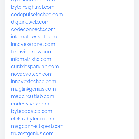
byteinsightnet.com
codepulsetechco.com
digizineweb.com
codeconnectx.com
infomatrixxpert.com
innovexaronet.com
techvistanow.com
infomatrixhq.com
cubixiosparklab.com
novaevotech.com
innovextechco.com
maglinkgenius.com
magcircuitlab.com
codewavex.com
byteboostco.com
elektrabyteco.com
magconnectxpert.com
truzestgenius.com