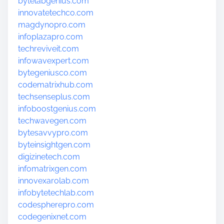
bytelabgenius.com
innovatetechco.com
magdynopro.com
infoplazapro.com
techreviveit.com
infowavexpert.com
bytegeniusco.com
codematrixhub.com
techsenseplus.com
infoboostgenius.com
techwavegen.com
bytesavvypro.com
byteinsightgen.com
digizinetech.com
infomatrixgen.com
innovexarolab.com
infobytetechlab.com
codespherepro.com
codegenixnet.com