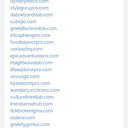
dynabytesco.com
stylegurupro.com
datawizardslab.com
cubiqio.com
geeklifechronicle.com
infospherepro.com
foodiesavorpro.com
vortexohq.com
epicadventurepro.com
insightwavelab.com
lifeexplorerpro.com
novusgo.com
bytestormpro.com
wanderlustchrono.com
culturetrendlab.com
trendsensehub.com
ticktockenigma.com
eulerxr.com
geekifygenius.com