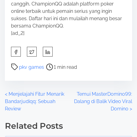
canggih, ChampionQQ adalah platform poker
online terbaik untuk pemain serius yang ingin
sukses. Daftar hari ini dan mulailah menang besar
bersama ChampionQQ.
[ad_2]
S
h
a
P
pkv games
1 min read
r
o
e
s
t
t
P
<
Menjelajahi Fitur Menarik
h
r
Temui MasterDomino99:
Bandarjudiqq: Sebuah
i
e
Dalang di Balik Video Viral
o
Review
s
a
Domino
>
p
d
s
o
t
Related Posts
t
s
i
Image Placeholder