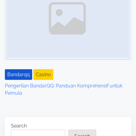
Bandarqq
Casino
Pengertian BandarQQ: Panduan Komprehensif untuk
Pemula
Search