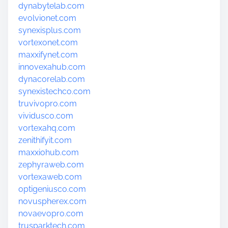
dynabytelab.com
evolvionet.com
synexisplus.com
vortexonet.com
maxxifynet.com
innovexahub.com
dynacorelab.com
synexistechco.com
truvivopro.com
vividusco.com
vortexahq.com
zenithifyit.com
maxxiohub.com
zephyraweb.com
vortexaweb.com
optigeniusco.com
novuspherex.com
novaevopro.com
trusparktech.com