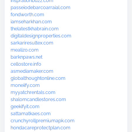
insprationbuzz.com
passeiodebarcoarraial.com
fondworth.com
iamseharkhan.com
thelatestkhabrain.com
digitaldesignproperties.com
sarkariresultex.com
mealizo.com
barknpaws.net
cellostore.info
asmediamaker.com
globalthoughtonline.com
moneiify.com
myyatchrentals.com
shalomcandlestores.com
geekifyit.com
sattamatkaes.com
crunchyrollpremiumapk.com
hondacareprotectplan.com