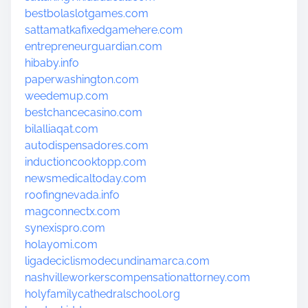
bestbolaslotgames.com
sattamatkafixedgamehere.com
entrepreneurguardian.com
hibaby.info
paperwashington.com
weedemup.com
bestchancecasino.com
bilalliaqat.com
autodispensadores.com
inductioncooktopp.com
newsmedicaltoday.com
roofingnevada.info
magconnectx.com
synexispro.com
holayomi.com
ligadeciclismodecundinamarca.com
nashvilleworkerscompensationattorney.com
holyfamilycathedralschool.org