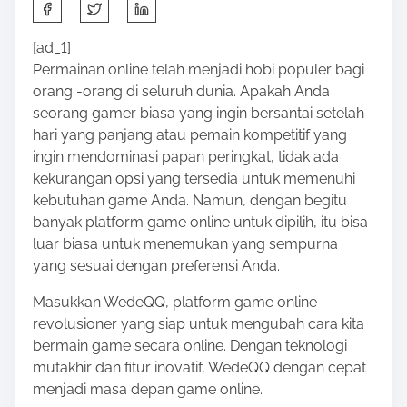
S
h
a
[ad_1]
r
Permainan online telah menjadi hobi populer bagi
e
orang -orang di seluruh dunia. Apakah Anda
t
seorang gamer biasa yang ingin bersantai setelah
h
hari yang panjang atau pemain kompetitif yang
i
ingin mendominasi papan peringkat, tidak ada
s
kekurangan opsi yang tersedia untuk memenuhi
p
kebutuhan game Anda. Namun, dengan begitu
o
banyak platform game online untuk dipilih, itu bisa
s
luar biasa untuk menemukan yang sempurna
t
yang sesuai dengan preferensi Anda.
o
Masukkan WedeQQ, platform game online
n
revolusioner yang siap untuk mengubah cara kita
:
bermain game secara online. Dengan teknologi
mutakhir dan fitur inovatif, WedeQQ dengan cepat
menjadi masa depan game online.