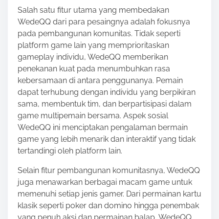
Salah satu fitur utama yang membedakan
WedeQQ dari para pesaingnya adalah fokusnya
pada pembangunan komunitas. Tidak seperti
platform game lain yang memprioritaskan
gameplay individu, WedeQQ memberikan
penekanan kuat pada menumbuhkan rasa
kebersamaan di antara penggunanya. Pemain
dapat terhubung dengan individu yang berpikiran
sama, membentuk tim, dan berpartisipasi dalam
game multipemain bersama. Aspek sosial
WedeQQ ini menciptakan pengalaman bermain
game yang lebih menarik dan interaktif yang tidak
tertandingi oleh platform lain.
Selain fitur pembangunan komunitasnya, WedeQQ
juga menawarkan berbagai macam game untuk
memenuhi setiap jenis gamer. Dari permainan kartu
klasik seperti poker dan domino hingga penembak
yang penuh aksi dan permainan balap, WedeQQ