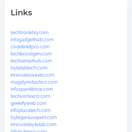
Links
techtronixhq.com
infogadgethub.com
codelinkitpro.com
techboostgen.com
techsensehub.com
bytelabtech.com
innovatexaweb.com
magdynotechco.com
infosparkitnow.com
techvortexco.com
geekifyweb.com
infoplazatech.com
bytegeniusxpert.com
innovatebytelab.com
infobytepro.com