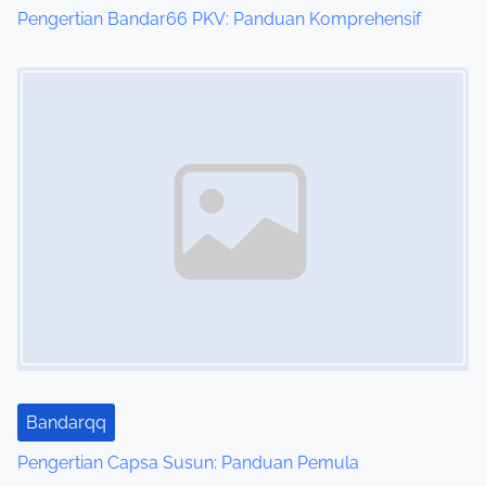
Pengertian Bandar66 PKV: Panduan Komprehensif
Image Placeholder
Bandarqq
Pengertian Capsa Susun: Panduan Pemula