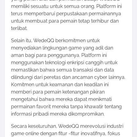
memiliki sesuatu untuk semua orang. Platform ini
terus memperbarui perpustakaan permainannya
untuk membuat para pemain tetap terhibur dan
terlibat.
Selain itu, WedeQQ berkomitmen untuk
menyediakan lingkungan game yang adil dan
aman bagi para penggunanya. Platform ini
menggunakan teknologi enkripsi canggih untuk
memastikan bahwa semua transaksi dan data
dilindungi dari peretas dan ancaman cyber lainnya.
Komitmen untuk keamanan dan keadilan ini
memberi para pemain ketenangan pikiran
mengetahui bahwa mereka dapat menikmati
permainan favorit mereka tanpa khawatir tentang
informasi pribadi mereka dikompromikan.
Secara keseluruhan, WedeQQ merevolusi industri
game online dengan fitur -fitur inovatifnya, fokus