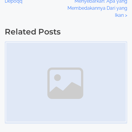
o
Depoqq
s
a
Menyebarkan: Apa yang
p
d
Membedakannya Dari yang
s
o
t
Ikan
>
t
s
i
t
m
Related Posts
s
o
e
Image Placeholder
n
n
:
a
v
i
g
a
t
i