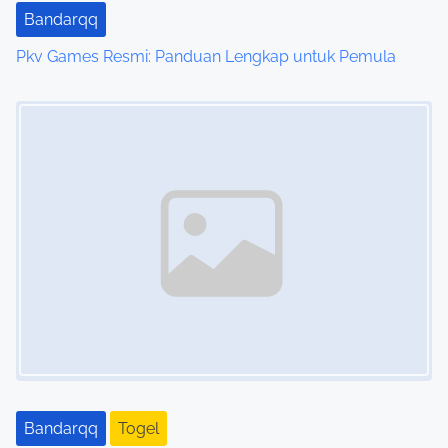
Bandarqq
o
Pkv Games Resmi: Panduan Lengkap untuk Pemula
n
Image Placeholder
Bandarqq
Togel