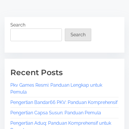
Search
Search
Recent Posts
Pkv Games Resmi: Panduan Lengkap untuk
Pemula
Pengertian Bandar66 PKV: Panduan Komprehensif
Pengertian Capsa Susun: Panduan Pemula
Pengertian Aduq: Panduan Komprehensif untuk