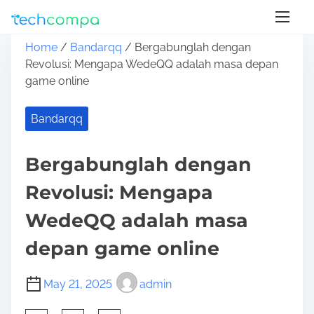
S
Home
/
Bandarqq
/ Bergabunglah dengan
k
Revolusi: Mengapa WedeQQ adalah masa depan
i
game online
p
t
Bandarqq
o
c
o
Bergabunglah dengan
n
t
Revolusi: Mengapa
e
WedeQQ adalah masa
n
t
depan game online
May 21, 2025
admin