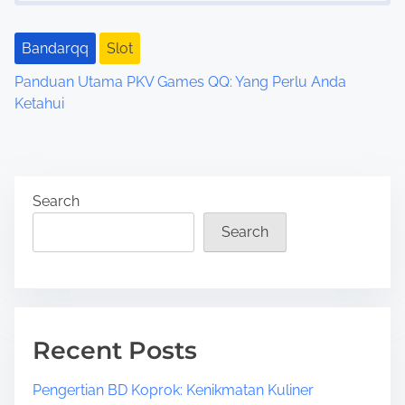
Bandarqq
Slot
Panduan Utama PKV Games QQ: Yang Perlu Anda
Ketahui
Search
Search
Recent Posts
Pengertian BD Koprok: Kenikmatan Kuliner