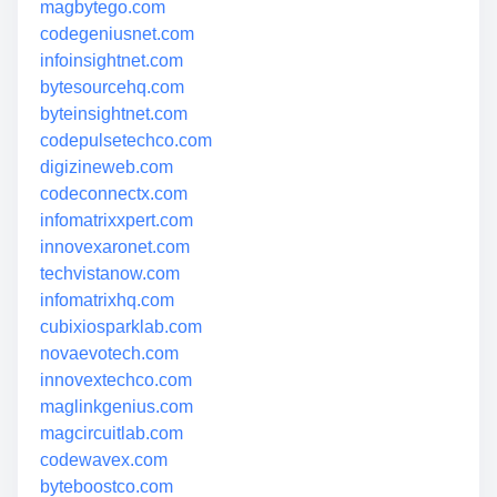
magbytego.com
codegeniusnet.com
infoinsightnet.com
bytesourcehq.com
byteinsightnet.com
codepulsetechco.com
digizineweb.com
codeconnectx.com
infomatrixxpert.com
innovexaronet.com
techvistanow.com
infomatrixhq.com
cubixiosparklab.com
novaevotech.com
innovextechco.com
maglinkgenius.com
magcircuitlab.com
codewavex.com
byteboostco.com