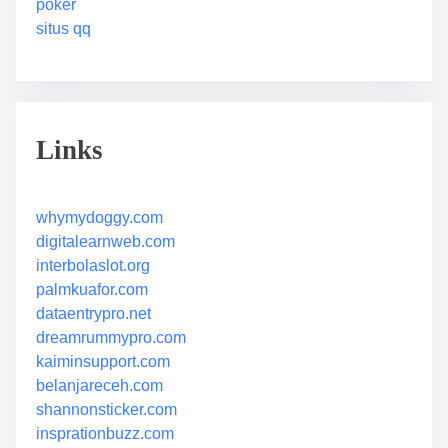
poker
situs qq
Links
whymydoggy.com
digitalearnweb.com
interbolaslot.org
palmkuafor.com
dataentrypro.net
dreamrummypro.com
kaiminsupport.com
belanjareceh.com
shannonsticker.com
insprationbuzz.com