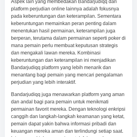
Aspek lain yang membedakan Bandarjudiqq dari
platform perjudian online lainnya adalah fokusnya
pada keberuntungan dan keterampilan. Sementara
keberuntungan memainkan peran penting dalam
menentukan hasil permainan, keterampilan juga
berperan, terutama dalam permainan seperti poker di
mana pemain perlu membuat keputusan strategis
dan mengakali lawan mereka. Kombinasi
keberuntungan dan keterampilan ini menjadikan
Bandarjudiqq platform yang lebih menarik dan
menantang bagi pemain yang mencari pengalaman
perjudian yang lebih interaktif.
Bandarjudiqq juga menawarkan platform yang aman
dan andal bagi para pemain untuk menikmati
permainan favorit mereka. Dengan teknologi enkripsi
canggih dan langkah-langkah keamanan yang ketat,
pemain dapat yakin bahwa informasi pribadi dan
keuangan mereka aman dan terlindungi setiap saat.