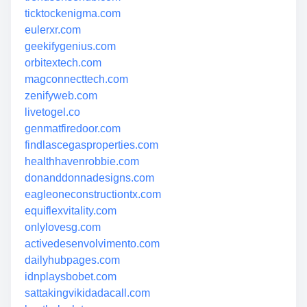
ticktockenigma.com
eulerxr.com
geekifygenius.com
orbitextech.com
magconnecttech.com
zenifyweb.com
livetogel.co
genmatfiredoor.com
findlascegasproperties.com
healthhavenrobbie.com
donanddonnadesigns.com
eagleoneconstructiontx.com
equiflexvitality.com
onlylovesg.com
activedesenvolvimento.com
dailyhubpages.com
idnplaysbobet.com
sattakingvikidadacall.com