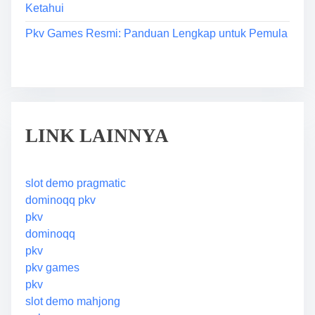
Ketahui
Pkv Games Resmi: Panduan Lengkap untuk Pemula
LINK LAINNYA
slot demo pragmatic
dominoqq pkv
pkv
dominoqq
pkv
pkv games
pkv
slot demo mahjong