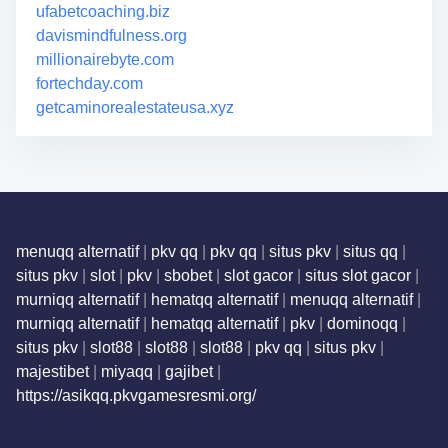
ufabetcoaching.biz
davismindfulness.org
millionairebyte.com
fortechday.com
getcaminorealestateusa.xyz
menuqq alternatif
|
pkv qq
|
pkv qq
|
situs pkv
|
situs qq
|
situs pkv
|
slot
|
pkv
|
sbobet
|
slot gacor
|
situs slot gacor
|
murniqq alternatif
|
hematqq alternatif
|
menuqq alternatif
|
murniqq alternatif
|
hematqq alternatif
|
pkv
|
dominoqq
|
situs pkv
|
slot88
|
slot88
|
slot88
|
pkv qq
|
situs pkv
|
majestibet
|
miyaqq
|
gajibet
|
https://asikqq.pkvgamesresmi.org/