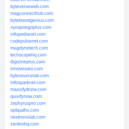
byteverseweb.com
magconnecthub.com
byteboostgenius.com
synapsegoplus.com
infopedianet.com
codepulsenet.com
magdynotech.com
techscopehq.com
digizineplus.com
innovexaro.com
bytesourcelab.com
infosparknet.com
maxxifyitnow.com
quixifynow.com
zephyruspro.com
optipathx.com
nextronixlab.com
zentrixhq.com