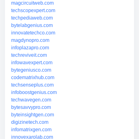
magcircuitweb.com
techscopexpert.com
techpediaweb.com
bytelabgenius.com
innovatetechco.com
magdynopro.com
infoplazapro.com
techreviveit.com
infowavexpert.com
bytegeniusco.com
codematrixhub.com
techsenseplus.com
infoboostgenius.com
techwavegen.com
bytesavvypro.com
byteinsightgen.com
digizinetech.com
infomatrixgen.com
innovexarolab.com