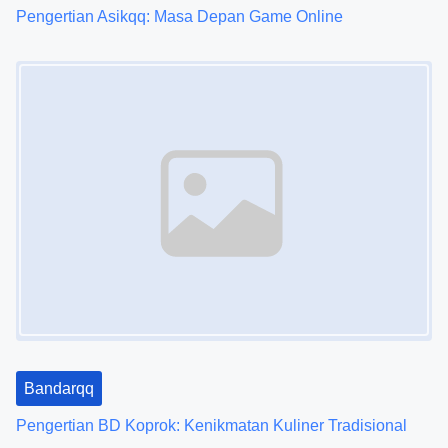
Pengertian Asikqq: Masa Depan Game Online
n
Image Placeholder
Bandarqq
Pengertian BD Koprok: Kenikmatan Kuliner Tradisional