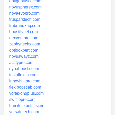
optigeniusco.com
novuspherex.com
novaevopro.com
trusparktech.com
trubrandzhq.com
boostifynet.com
nexventpro.com
zephyrtechx.com
optigoxpert.com
novuswayz.com
actifypro.com
dynaboostx.com
instaflexco.com
innovistapro.com
flexiboostlab.com
vortexohqplus.com
swiftiopro.com
hamilelikbelirtisi.net
versalotech.com