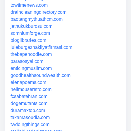
towtimenews.com
draincleaningdirectory.com
baotangmythuathcm.com
jethukukburosu.com
somniumforge.com
bloglibraries.com
luleburgaznakliyatfirmasi.com
thebapehoodie.com
parasosyal.com
enticingmuslim.com
goodhealthsoundwealth.com
elenapoems.com
hellmouseretro.com
fcsabatehran.com
dogemutants.com
duramaxtop.com
takamasoudia.com
twdoingthings.com