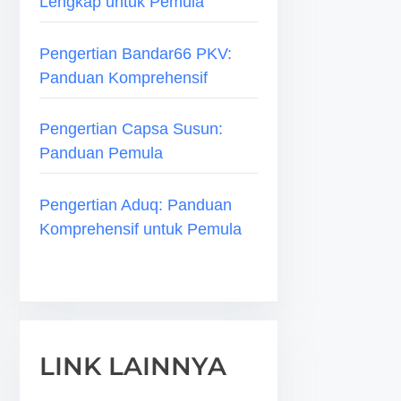
Lengkap untuk Pemula
Pengertian Bandar66 PKV:
Panduan Komprehensif
Pengertian Capsa Susun:
Panduan Pemula
Pengertian Aduq: Panduan
Komprehensif untuk Pemula
LINK LAINNYA