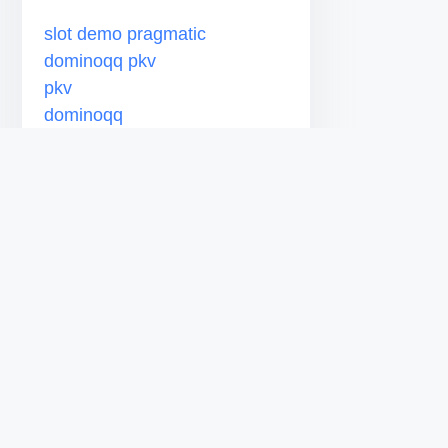
slot demo pragmatic
dominoqq pkv
pkv
dominoqq
pkv
pkv games
pkv
slot demo mahjong
poker
situs qq
Links