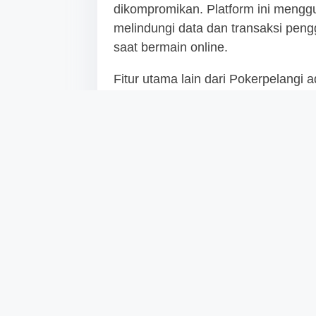
dikompromikan. Platform ini menggu
melindungi data dan transaksi pen
saat bermain online.
Fitur utama lain dari Pokerpelang
memudahkan pemain untuk menavig
mereka cari. Apakah Anda bermain d
platformnya responsif dan intuiti
yang mulus di mana pun Anda bera
Selain itu, Pokerpelangi menawark
penghargaan kepada pemain yang lo
datang untuk memuat ulang bonus d
meningkatkan bankroll Anda dan m
platform ini.
Secara keseluruhan, pokerpelangi a
pemain dari semua tingkatan. Den