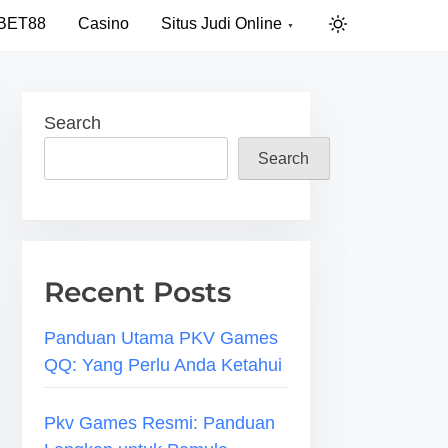
BET88
Casino
Situs Judi Online
Search
Search
Recent Posts
Panduan Utama PKV Games
QQ: Yang Perlu Anda Ketahui
Pkv Games Resmi: Panduan