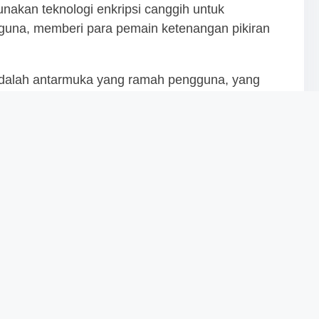
nakan teknologi enkripsi canggih untuk
gguna, memberi para pemain ketenangan pikiran
i adalah antarmuka yang ramah pengguna, yang
asi platform dan menemukan permainan yang
i komputer desktop, tablet, atau smartphone,
f, memungkinkan untuk pengalaman bermain game
da.
an berbagai bonus dan promosi untuk memberi
yal dan menarik yang baru. Dari bonus selamat
an banyak lagi, ada banyak peluang untuk
eningkatkan pengalaman bermain game Anda di
dalah pengalaman poker online terbaik untuk
gan beragam game, keamanan terkemuka,