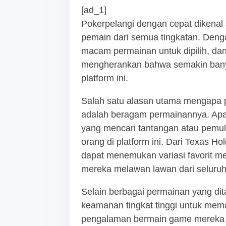
[ad_1]
a
Pokerpelangi dengan cepat dikenal 
r
pemain dari semua tingkatan. Den
e
macam permainan untuk dipilih, dan
t
mengherankan bahwa semakin ban
h
platform ini.
i
s
Salah satu alasan utama mengapa po
p
adalah beragam permainannya. Apa
o
yang mencari tantangan atau pemu
s
orang di platform ini. Dari Texas H
t
dapat menemukan variasi favorit m
o
mereka melawan lawan dari seluruh
n
:
Selain berbagai permainan yang di
keamanan tingkat tinggi untuk mem
pengalaman bermain game mereka ta