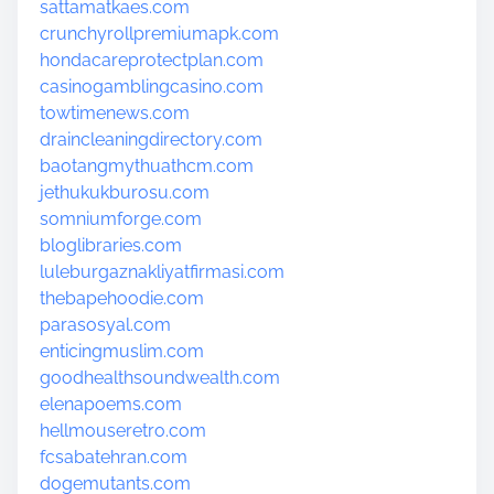
sattamatkaes.com
crunchyrollpremiumapk.com
hondacareprotectplan.com
casinogamblingcasino.com
towtimenews.com
draincleaningdirectory.com
baotangmythuathcm.com
jethukukburosu.com
somniumforge.com
bloglibraries.com
luleburgaznakliyatfirmasi.com
thebapehoodie.com
parasosyal.com
enticingmuslim.com
goodhealthsoundwealth.com
elenapoems.com
hellmouseretro.com
fcsabatehran.com
dogemutants.com