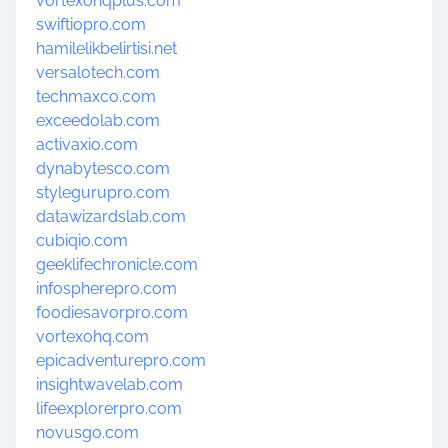
vortexohqplus.com
swiftiopro.com
hamilelikbelirtisi.net
versalotech.com
techmaxco.com
exceedolab.com
activaxio.com
dynabytesco.com
stylegurupro.com
datawizardslab.com
cubiqio.com
geeklifechronicle.com
infospherepro.com
foodiesavorpro.com
vortexohq.com
epicadventurepro.com
insightwavelab.com
lifeexplorerpro.com
novusgo.com