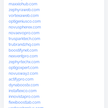
maxxiohub.com
zephyraweb.com
vortexaweb.com
optigeniusco.com
novuspherex.com
novaevopro.com
trusparktech.com
trubrandzhq.com
boostifynet.com
nexventpro.com
zephyrtechx.com
optigoxpert.com
novuswayz.com
actifypro.com
dynaboostx.com
instaflexco.com
innovistapro.com
flexiboostlab.com