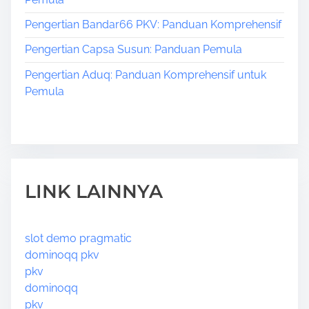
i
Pengertian Bandar66 PKV: Panduan Komprehensif
o
Pengertian Capsa Susun: Panduan Pemula
n
Pengertian Aduq: Panduan Komprehensif untuk
Pemula
LINK LAINNYA
slot demo pragmatic
dominoqq pkv
pkv
dominoqq
pkv