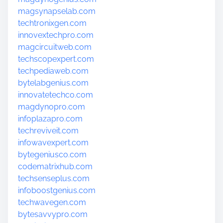
magsynapselab.com
techtronixgen.com
innovextechpro.com
magcircuitweb.com
techscopexpert.com
techpediaweb.com
bytelabgenius.com
innovatetechco.com
magdynopro.com
infoplazapro.com
techreviveit.com
infowavexpert.com
bytegeniusco.com
codematrixhub.com
techsenseplus.com
infoboostgenius.com
techwavegen.com
bytesavvypro.com