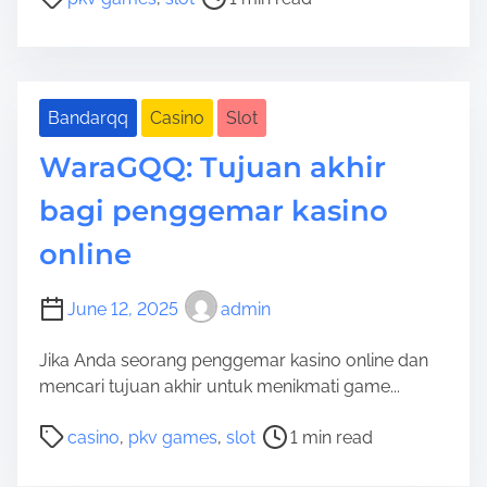
o
s
t
r
Bandarqq
Casino
Slot
e
a
WaraGQQ: Tujuan akhir
d
t
bagi penggemar kasino
i
online
m
e
June 12, 2025
admin
Jika Anda seorang penggemar kasino online dan
mencari tujuan akhir untuk menikmati game...
P
casino
,
pkv games
,
slot
1 min read
o
s