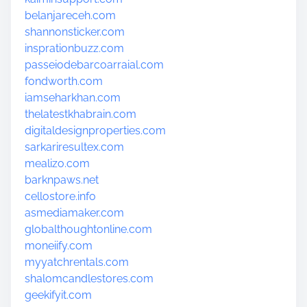
belanjareceh.com
shannonsticker.com
insprationbuzz.com
passeiodebarcoarraial.com
fondworth.com
iamseharkhan.com
thelatestkhabrain.com
digitaldesignproperties.com
sarkariresultex.com
mealizo.com
barknpaws.net
cellostore.info
asmediamaker.com
globalthoughtonline.com
moneiify.com
myyatchrentals.com
shalomcandlestores.com
geekifyit.com