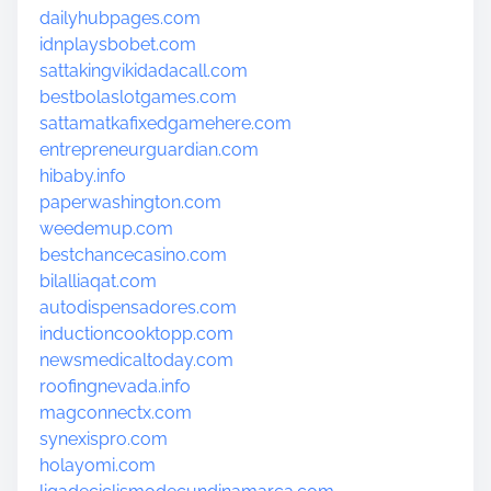
dailyhubpages.com
idnplaysbobet.com
sattakingvikidadacall.com
bestbolaslotgames.com
sattamatkafixedgamehere.com
entrepreneurguardian.com
hibaby.info
paperwashington.com
weedemup.com
bestchancecasino.com
bilalliaqat.com
autodispensadores.com
inductioncooktopp.com
newsmedicaltoday.com
roofingnevada.info
magconnectx.com
synexispro.com
holayomi.com