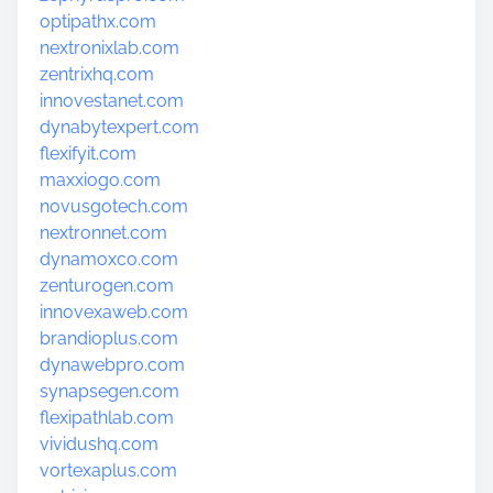
optipathx.com
nextronixlab.com
zentrixhq.com
innovestanet.com
dynabytexpert.com
flexifyit.com
maxxiogo.com
novusgotech.com
nextronnet.com
dynamoxco.com
zenturogen.com
innovexaweb.com
brandioplus.com
dynawebpro.com
synapsegen.com
flexipathlab.com
vividushq.com
vortexaplus.com