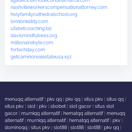
ligadeciclismodecundinamarca.com
nashvilleworkerscompensationattorney.com
holyfamilycathedralschool.org
londonkiddy.com
ufabetcoaching.biz
davismindfulness.org
millionairebyte.com
fortechday.com
getcaminorealestateusa.xyz
menuqq alternatif
|
pkv qq
|
pkv qq
|
situs pkv
|
situs qq
|
situs pkv
|
slot
|
pkv
|
sbobet
|
slot gacor
|
situs slot
gacor
|
murniqq alternatif
|
hematqq alternatif
|
menuqq
alternatif
|
murniqq alternatif
|
hematqq alternatif
|
pkv
|
dominoqq
|
situs pkv
|
slot88
|
slot88
|
slot88
|
pkv qq
|