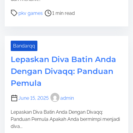
P
pkv games
1 min read
o
s
t
r
Bandarqq
e
a
Lepaskan Diva Batin Anda
d
t
Dengan Divaqq: Panduan
i
Pemula
m
e
June 15, 2025
admin
Lepaskan Diva Batin Anda Dengan Divaqq:
Panduan Pemula Apakah Anda bermimpi menjadi
diva...