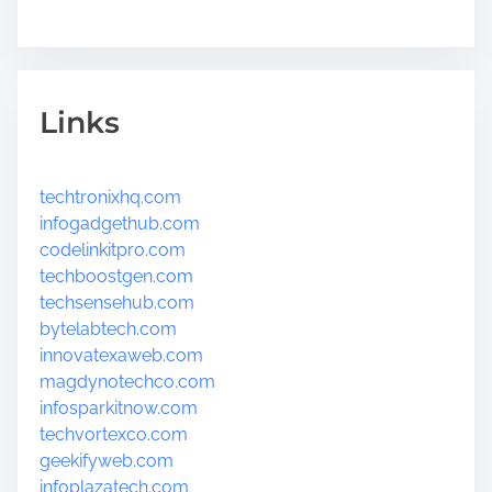
Links
techtronixhq.com
infogadgethub.com
codelinkitpro.com
techboostgen.com
techsensehub.com
bytelabtech.com
innovatexaweb.com
magdynotechco.com
infosparkitnow.com
techvortexco.com
geekifyweb.com
infoplazatech.com