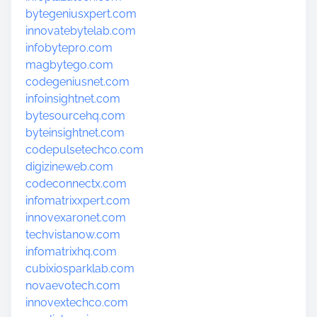
bytegeniusxpert.com
innovatebytelab.com
infobytepro.com
magbytego.com
codegeniusnet.com
infoinsightnet.com
bytesourcehq.com
byteinsightnet.com
codepulsetechco.com
digizineweb.com
codeconnectx.com
infomatrixxpert.com
innovexaronet.com
techvistanow.com
infomatrixhq.com
cubixiosparklab.com
novaevotech.com
innovextechco.com