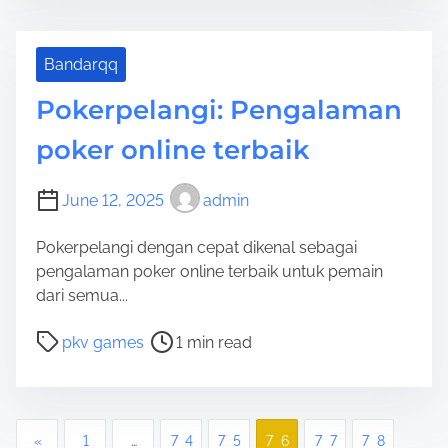
t
r
Bandarqq
e
a
Pokerpelangi: Pengalaman
d
t
poker online terbaik
i
m
June 12, 2025
admin
e
Pokerpelangi dengan cepat dikenal sebagai
pengalaman poker online terbaik untuk pemain
dari semua...
P
pkv games
1 min read
o
s
t
P
r
«
1
…
74
75
76
77
78