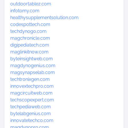
outdoortablez.com
infotomy.com
healthysupplementsolution.com
codespottech.com
techdynogo.com
magchronicle.com
digipediatech.com
maglinkitnow.com
byteinsightweb.com
magdynogenius.com
magsynapselab.com
techtronixgen.com
innovextechpro.com
magcircuitweb.com
techscopexpert.com
techpediaweb.com
bytelabgenius.com
innovatetechco.com
magdynopro.com