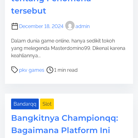
e
tersebut
December 18, 2024
admin
Dalam dunia game online, hanya sedikit tokoh
yang melegenda Masterdomino99. Dikenal karena
keahliannya...
P
pkv games
1 min read
o
s
t
r
Bandarqq
Slot
e
a
Bangkitnya Championqq:
d
t
Bagaimana Platform Ini
i