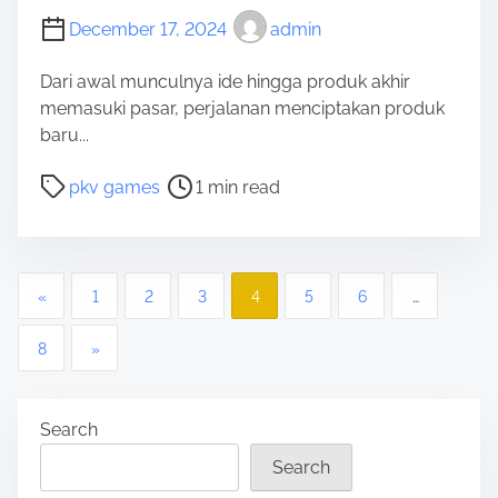
December 17, 2024
admin
Dari awal munculnya ide hingga produk akhir
memasuki pasar, perjalanan menciptakan produk
baru...
P
pkv games
1 min read
o
s
t
P
r
«
1
2
3
4
5
6
…
e
o
a
8
»
d
s
t
t
i
Search
m
s
Search
e