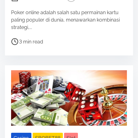
Poker online adalah salah satu permainan kartu
paling populer di dunia, menawarkan kombinasi
strategi,...
P
3 min read
o
s
t
r
e
a
d
t
i
m
e