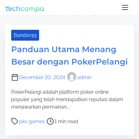
S
Month:
December 2024
k
i
p
Bandarqq
t
o
Panduan Utama Menang
c
Besar dengan PokerPelangi
o
n
t
December 20, 2024
admin
e
n
PokerPelangi adalah platform poker online
t
populer yang telah mendapatkan reputasi dalam
menawarkan permainan...
P
pkv games
1 min read
o
s