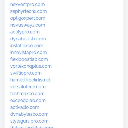
nexventpro.com
zephyrtechx.com
optigoxpert.com
novuswayz.com
actifypro.com
dynaboostx.com
instaflexco.com
innovistapro.com
flexiboostlab.com
vortexohqplus.com
swiftiopro.com
hamilelikbelirtisi.net
versalotech.com
techmaxco.com
exceedolab.com
activaxio.com
dynabytesco.com
stylegurupro.com
datawizardslab.com