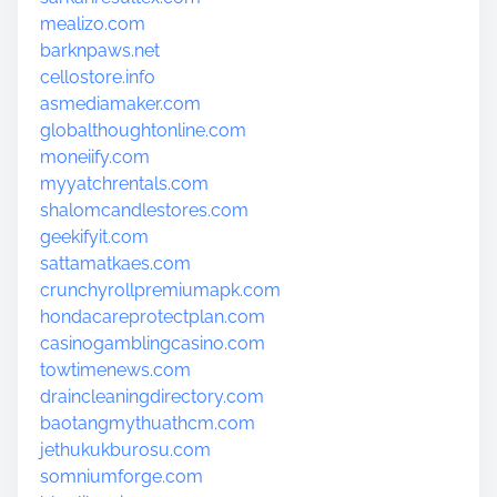
mealizo.com
barknpaws.net
cellostore.info
asmediamaker.com
globalthoughtonline.com
moneiify.com
myyatchrentals.com
shalomcandlestores.com
geekifyit.com
sattamatkaes.com
crunchyrollpremiumapk.com
hondacareprotectplan.com
casinogamblingcasino.com
towtimenews.com
draincleaningdirectory.com
baotangmythuathcm.com
jethukukburosu.com
somniumforge.com